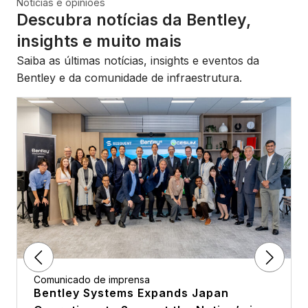
Notícias e opiniões
Descubra notícias da Bentley,
insights e muito mais
Saiba as últimas notícias, insights e eventos da
Bentley e da comunidade de infraestrutura.
Comunicado de imprensa
Bentley Systems Expands Japan