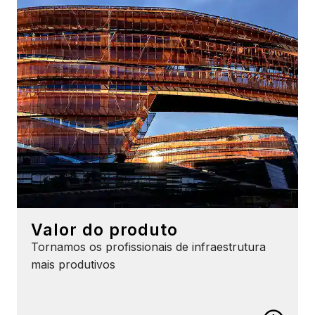
Valor do produto
Tornamos os profissionais de infraestrutura
mais produtivos
Product Value
Faça mais