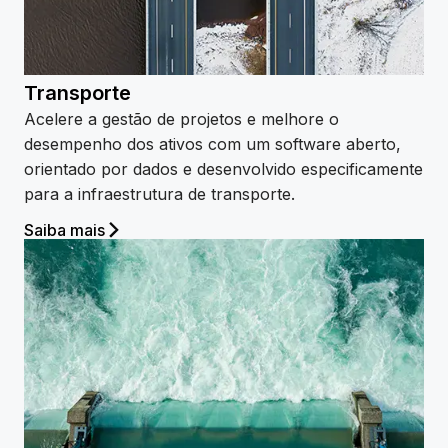
Transporte
Acelere a gestão de projetos e melhore o
desempenho dos ativos com um software aberto,
orientado por dados e desenvolvido especificamente
para a infraestrutura de transporte.
Saiba mais