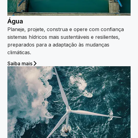
Água
Planeje, projete, construa e opere com confiança
sistemas hídricos mais sustentáveis e resilientes,
preparados para a adaptação às mudanças
climáticas.
Saiba mais