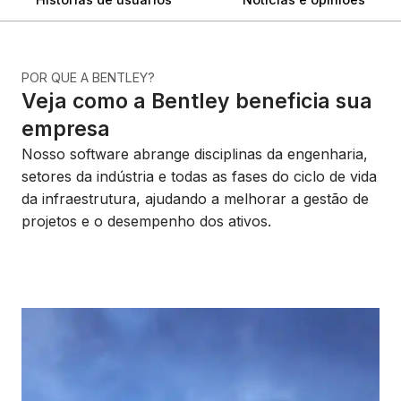
POR QUE A BENTLEY?
Veja como a Bentley beneficia sua
empresa
Nosso software abrange disciplinas da engenharia,
setores da indústria e todas as fases do ciclo de vida
da infraestrutura, ajudando a melhorar a gestão de
projetos e o desempenho dos ativos.