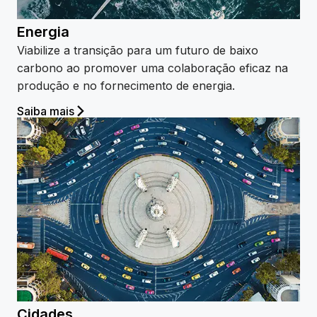
Energia
Viabilize a transição para um futuro de baixo
carbono ao promover uma colaboração eficaz na
produção e no fornecimento de energia.
Saiba mais
Cidades