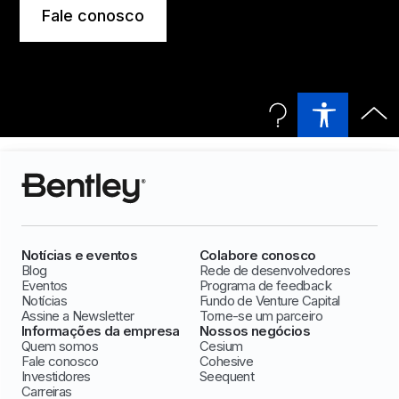
Fale conosco
Notícias e eventos
Colabore conosco
Blog
Rede de desenvolvedores
Eventos
Programa de feedback
Notícias
Fundo de Venture Capital
Assine a Newsletter
Torne-se um parceiro
Informações da empresa
Nossos negócios
Quem somos
Cesium
Fale conosco
Cohesive
Investidores
Seequent
Carreiras