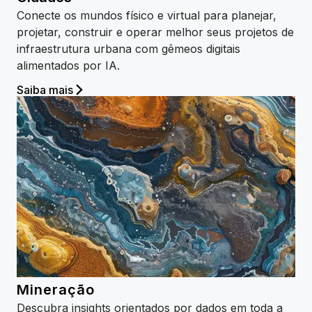
Conecte os mundos físico e virtual para planejar,
projetar, construir e operar melhor seus projetos de
infraestrutura urbana com gêmeos digitais
alimentados por IA.
Saiba mais
Mineração
Descubra insights orientados por dados em toda a