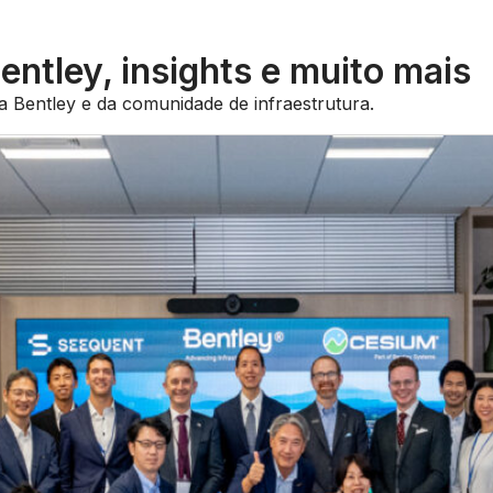
entley, insights e muito mais
 da Bentley e da comunidade de infraestrutura.