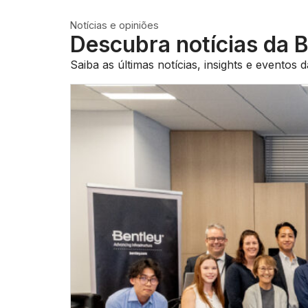
Notícias e opiniões
Descubra notícias da B
Saiba as últimas notícias, insights e eventos