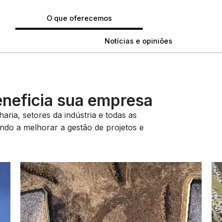
O que oferecemos
Notícias e opiniões
eneficia sua empresa
ria, setores da indústria e todas as
dando a melhorar a gestão de projetos e