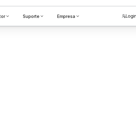
Logi
tor
Suporte
Empresa