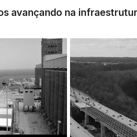
s avançando na infraestrutu