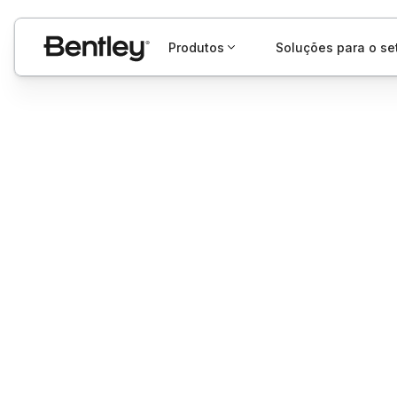
Produtos
Soluções para o se