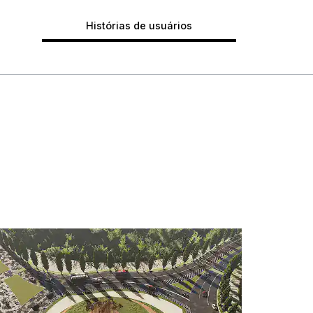
Histórias de usuários