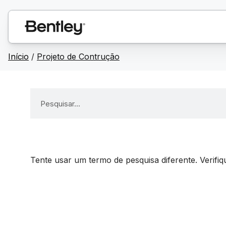
Início
/
Projeto de Contrução
Tente usar um termo de pesquisa diferente. Verifi