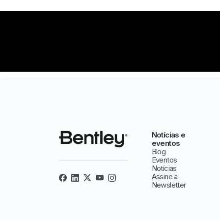
Notícias e
eventos
Blog
Eventos
Notícias
Assine a
Newsletter