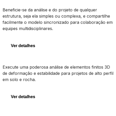
STAAD
Beneficie-se da análise e do projeto de qualquer
estrutura, seja ela simples ou complexa, e compartilhe
facilmente o modelo sincronizado para colaboração em
equipes multidisciplinares.
STAAD
Ver detalhes
PLAXIS 3D
Execute uma poderosa análise de elementos finitos 3D
de deformação e estabilidade para projetos de alto perfil
em solo e rocha.
PLAXIS 3D
Ver detalhes