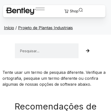
Início
/
Projeto de Plantas Industriais
Tente usar um termo de pesquisa diferente. Verifique a
ortografia, pesquise um termo diferente ou confira
algumas de nossas opções de software abaixo.
Recomendações de