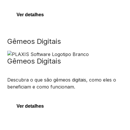
Ver detalhes
Gêmeos Digitais
Gêmeos Digitais
Descubra o que são gêmeos digitais, como eles o
beneficiam e como funcionam.
Ver detalhes