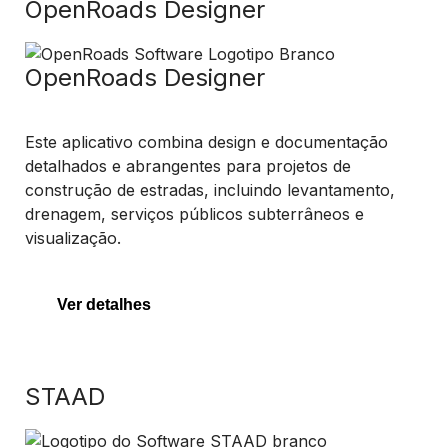
OpenRoads Designer
OpenRoads Designer
Este aplicativo combina design e documentação
detalhados e abrangentes para projetos de
construção de estradas, incluindo levantamento,
drenagem, serviços públicos subterrâneos e
visualização.
Ver detalhes
STAAD