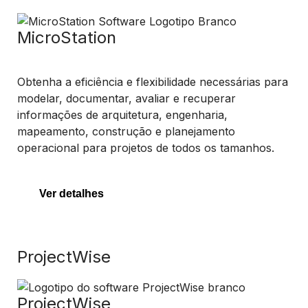
MicroStation
Obtenha a eficiência e flexibilidade necessárias para
modelar, documentar, avaliar e recuperar
informações de arquitetura, engenharia,
mapeamento, construção e planejamento
operacional para projetos de todos os tamanhos.
Ver detalhes
ProjectWise
ProjectWise