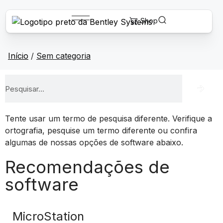
Início
/
Sem categoria
Tente usar um termo de pesquisa diferente. Verifique a
ortografia, pesquise um termo diferente ou confira
algumas de nossas opções de software abaixo.
Recomendações de
software
MicroStation