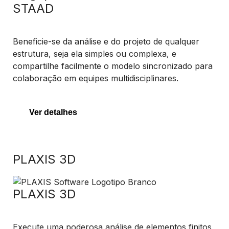
STAAD
Beneficie-se da análise e do projeto de qualquer
estrutura, seja ela simples ou complexa, e
compartilhe facilmente o modelo sincronizado para
colaboração em equipes multidisciplinares.
Ver detalhes
PLAXIS 3D
PLAXIS 3D
Execute uma poderosa análise de elementos finitos