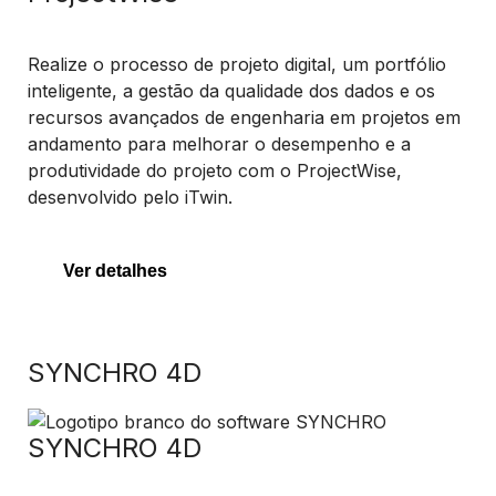
Realize o processo de projeto digital, um portfólio
inteligente, a gestão da qualidade dos dados e os
recursos avançados de engenharia em projetos em
andamento para melhorar o desempenho e a
produtividade do projeto com o ProjectWise,
desenvolvido pelo iTwin.
Ver detalhes
SYNCHRO 4D
SYNCHRO 4D