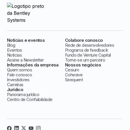
Notícias e eventos
Colabore conosco
Blog
Rede de desenvolvedores
Eventos
Programa de feedback
Notícias
Fundo de Venture Capital
Assine a Newsletter
Torne-se um parceiro
Informações da empresa
Nossos negócios
Quem somos
Cesium
Fale conosco
Cohesive
Investidores
Seequent
Carreiras
Jurídico
Panorama jurídico
Centro de Confiabilidade