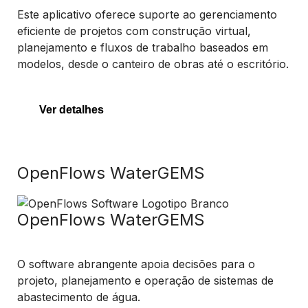
Este aplicativo oferece suporte ao gerenciamento
eficiente de projetos com construção virtual,
planejamento e fluxos de trabalho baseados em
modelos, desde o canteiro de obras até o escritório.
Ver detalhes
OpenFlows WaterGEMS
OpenFlows WaterGEMS
O software abrangente apoia decisões para o
projeto, planejamento e operação de sistemas de
abastecimento de água.