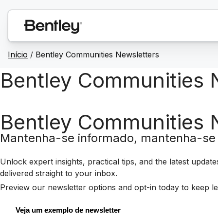
Início
/
Bentley Communities Newsletters
Bentley Communities 
Bentley Communities 
Mantenha-se informado, mantenha-se 
Unlock expert insights, practical tips, and the latest updat
delivered straight to your inbox.
Preview our newsletter options and opt-in today to keep le
Veja um exemplo de newsletter