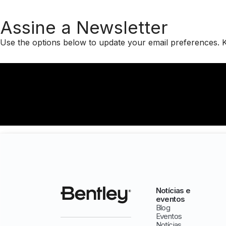
Assine a Newsletter
Use the options below to update your email preferences.
K
Notícias e
eventos
Blog
Eventos
Notícias