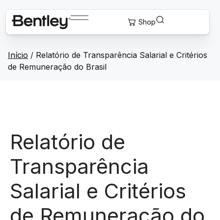
Início
/
Relatório de Transparência Salarial e Critérios
de Remuneração do Brasil
Relatório de
Transparência
Salarial e Critérios
de Remuneração do