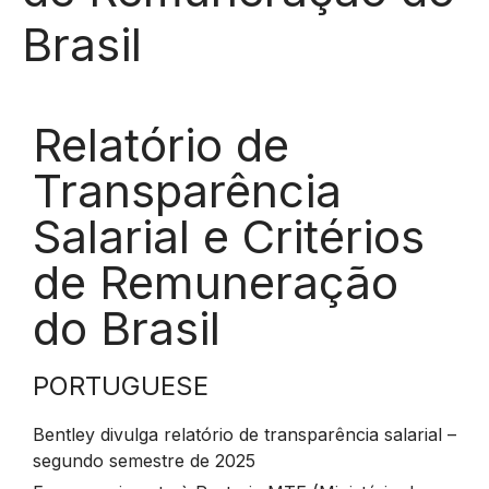
Brasil
Relatório de
Transparência
Salarial e Critérios
de Remuneração
do Brasil
PORTUGUESE
Bentley divulga relatório de transparência salarial –
segundo semestre de 2025