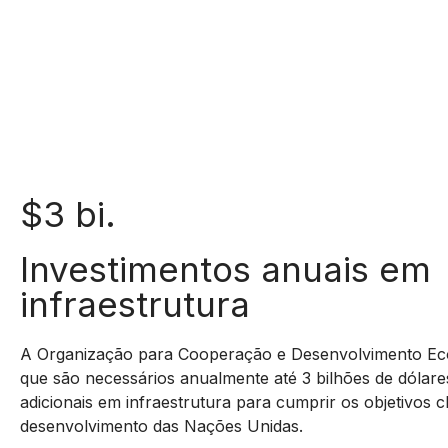
$3 bi.
Investimentos anuais em
infraestrutura
A Organização para Cooperação e Desenvolvimento Ec
que são necessários anualmente até 3 bilhões de dólare
adicionais em infraestrutura para cumprir os objetivos c
desenvolvimento das Nações Unidas.