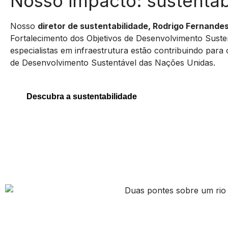
Nosso impacto: sustentab
Nosso
diretor de sustentabilidade, Rodrigo Fernande
Fortalecimento dos Objetivos de Desenvolvimento Suste
especialistas em infraestrutura estão contribuindo para
de Desenvolvimento Sustentável das Nações Unidas.
Descubra a sustentabilidade