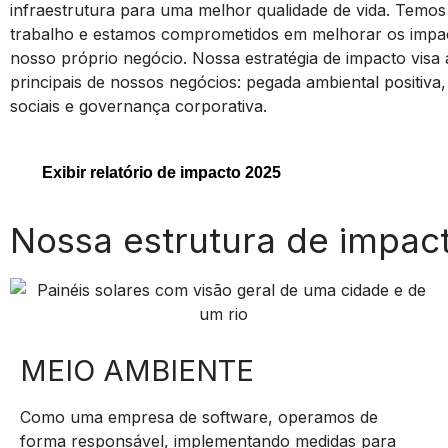
infraestrutura para uma melhor qualidade de vida. Temos
trabalho e estamos comprometidos em melhorar os impact
nosso próprio negócio. Nossa estratégia de impacto visa
principais de nossos negócios: pegada ambiental positiva
sociais e governança corporativa.
Exibir relatório de impacto 2025
Nossa estrutura de impac
MEIO AMBIENTE
Como uma empresa de software, operamos de
forma responsável, implementando medidas para