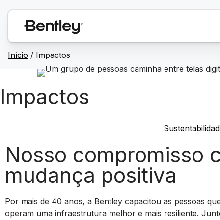
Início
/
Impactos
Impactos
Sustentabilida
Nosso compromisso 
mudança positiva
Por mais de 40 anos, a Bentley capacitou as pessoas qu
operam uma infraestrutura melhor e mais resiliente. Ju