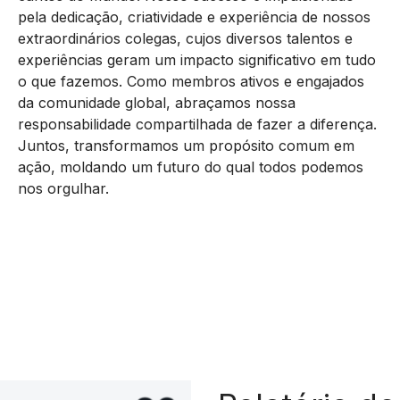
pela dedicação, criatividade e experiência de nossos
extraordinários colegas, cujos diversos talentos e
experiências geram um impacto significativo em tudo
o que fazemos. Como membros ativos e engajados
da comunidade global, abraçamos nossa
responsabilidade compartilhada de fazer a diferença.
Juntos, transformamos um propósito comum em
ação, moldando um futuro do qual todos podemos
nos orgulhar.