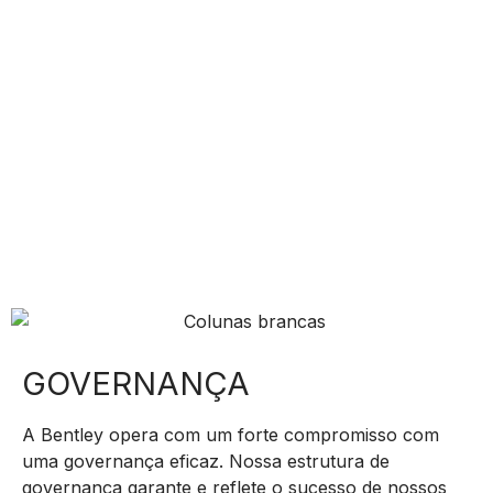
GOVERNANÇA
A Bentley opera com um forte compromisso com
uma governança eficaz. Nossa estrutura de
governança garante e reflete o sucesso de nossos