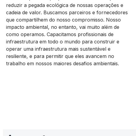
reduzir a pegada ecológica de nossas operações e
cadeia de valor. Buscamos parceiros e fornecedores
que compartilhem do nosso compromisso. Nosso
impacto ambiental, no entanto, vai muito além de
como operamos. Capacitamos profissionais de
infraestrutura em todo o mundo para construir e
operar uma infraestrutura mais sustentável e
resiliente, e para permitir que eles avancem no
trabalho em nossos maiores desafios ambientais.