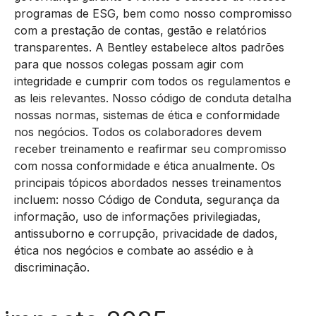
programas de ESG, bem como nosso compromisso
com a prestação de contas, gestão e relatórios
transparentes. A Bentley estabelece altos padrões
para que nossos colegas possam agir com
integridade e cumprir com todos os regulamentos e
as leis relevantes. Nosso código de conduta detalha
nossas normas, sistemas de ética e conformidade
nos negócios. Todos os colaboradores devem
receber treinamento e reafirmar seu compromisso
com nossa conformidade e ética anualmente. Os
principais tópicos abordados nesses treinamentos
incluem: nosso Código de Conduta, segurança da
informação, uso de informações privilegiadas,
antissuborno e corrupção, privacidade de dados,
ética nos negócios e combate ao assédio e à
discriminação.