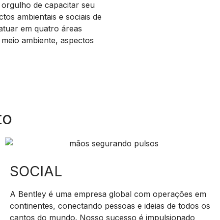
 orgulho de capacitar seu
os ambientais e sociais de
 atuar em quatro áreas
, meio ambiente, aspectos
to
SOCIAL
A Bentley é uma empresa global com operações em
continentes, conectando pessoas e ideias de todos os
cantos do mundo. Nosso sucesso é impulsionado