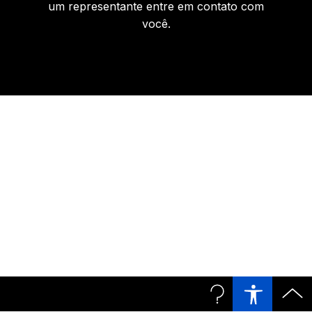
um representante entre em contato com
você.