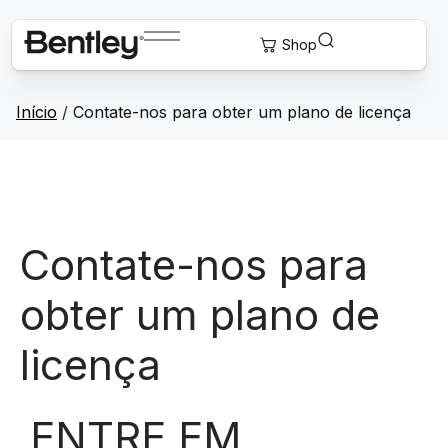
Início
/
Contate-nos para obter um plano de licença
Contate-nos para
obter um plano de
licença
ENTRE EM