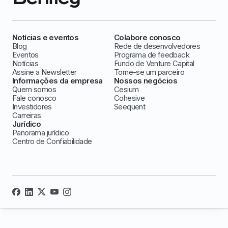
Notícias e eventos
Colabore conosco
Blog
Rede de desenvolvedores
Eventos
Programa de feedback
Notícias
Fundo de Venture Capital
Assine a Newsletter
Torne-se um parceiro
Informações da empresa
Nossos negócios
Quem somos
Cesium
Fale conosco
Cohesive
Investidores
Seequent
Carreiras
Jurídico
Panorama jurídico
Centro de Confiabilidade