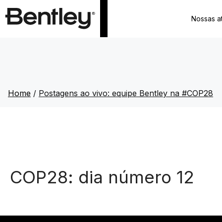
Nossas a
Home
/
Postagens ao vivo: equipe Bentley na #COP28
COP28: dia número 12