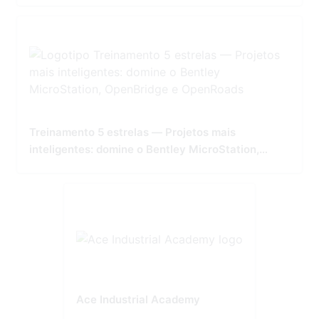
Treinamento 5 estrelas — Projetos mais
inteligentes: domine o Bentley MicroStation,
OpenBridge e OpenRoads
Ace Industrial Academy