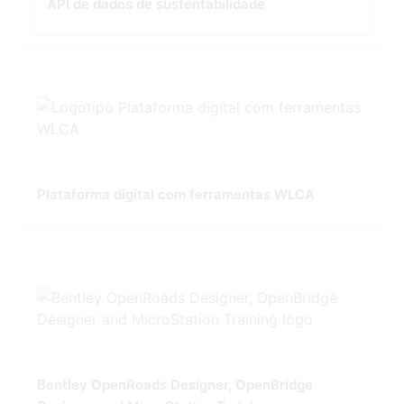
API de dados de sustentabilidade
Plataforma digital com ferramentas WLCA
Bentley OpenRoads Designer, OpenBridge