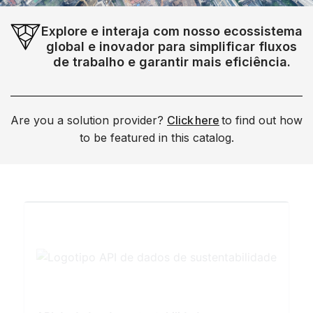
Explore e interaja com nosso ecossistema
global e inovador para simplificar fluxos
de trabalho e garantir mais eficiência.
Are you a solution provider?
Click here
to find out how
to be featured in this catalog.