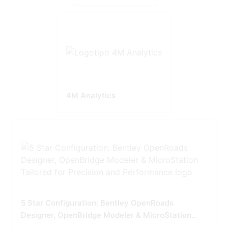
4M Analytics
5 Star Configuration: Bentley OpenRoads
Designer, OpenBridge Modeler & MicroStation
Tailored for Precision and Performance