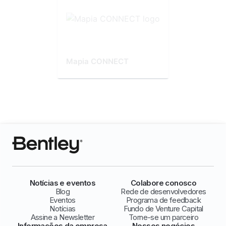
Mapia CONNECT
Notícias e eventos
Colabore conosco
Blog
Rede de desenvolvedores
Eventos
Programa de feedback
Notícias
Fundo de Venture Capital
Assine a Newsletter
Torne-se um parceiro
Informações da empresa
Nossos negócios