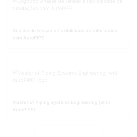
Análise de tensão e flexibilidade de tubulações
com AutoPIPE
Master of Piping Systems Engineering (with
AutoPIPE)