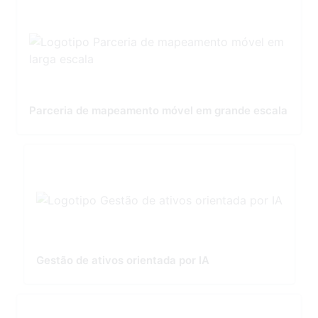
Parceria de mapeamento móvel em grande escala
Gestão de ativos orientada por IA