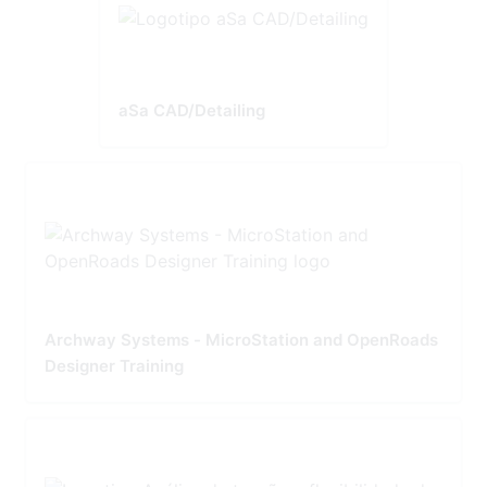
aSa CAD/Detailing
Archway Systems - MicroStation and OpenRoads
Designer Training