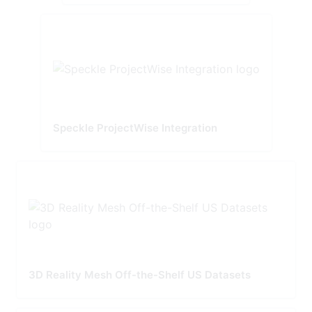
Speckle ProjectWise Integration
3D Reality Mesh Off-the-Shelf US Datasets