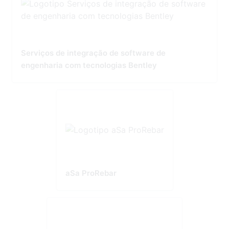
Serviços de integração de software de
engenharia com tecnologias Bentley
aSa ProRebar