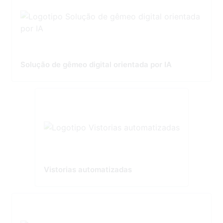
Solução de gêmeo digital orientada por IA
Vistorias automatizadas