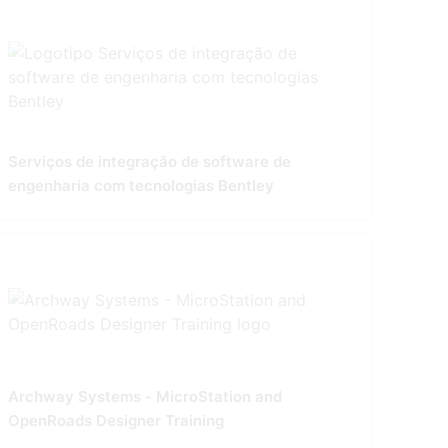
Serviços de integração de software de
engenharia com tecnologias Bentley
Archway Systems - MicroStation and
OpenRoads Designer Training