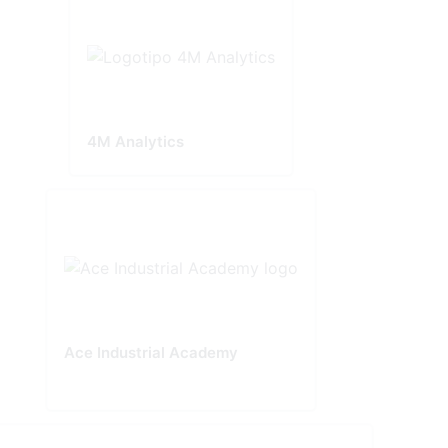
4M Analytics
Ace Industrial Academy