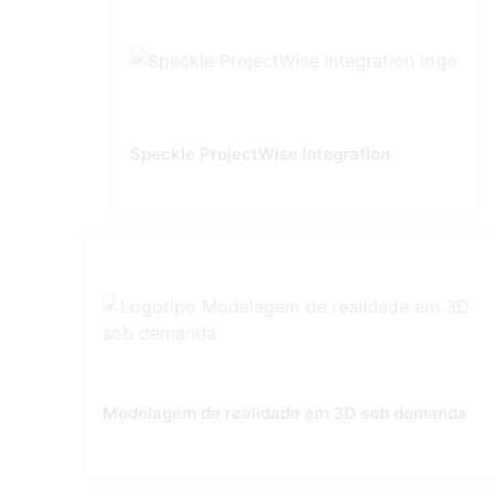
Speckle ProjectWise Integration
Modelagem de realidade em 3D sob demanda