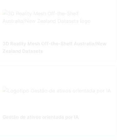
3D Reality Mesh Off-the-Shelf Australia/New
Zealand Datasets
Gestão de ativos orientada por IA