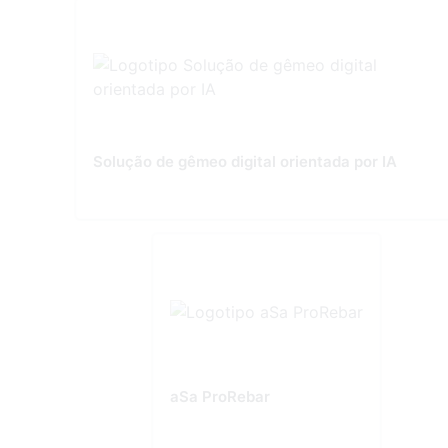
Solução de gêmeo digital orientada por IA
aSa ProRebar