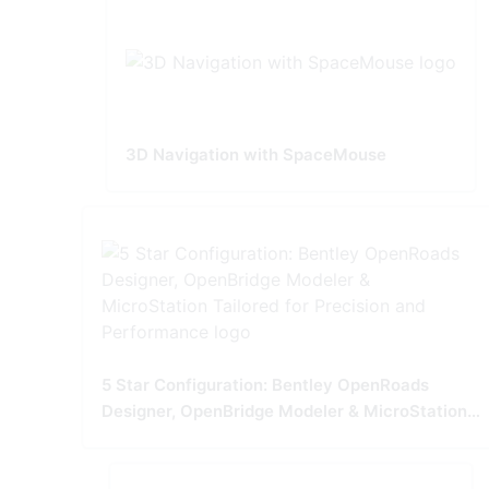
3D Navigation with SpaceMouse
5 Star Configuration: Bentley OpenRoads
Designer, OpenBridge Modeler & MicroStation
Tailored for Precision and Performance