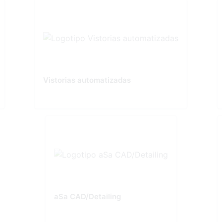
Vistorias automatizadas
aSa CAD/Detailing