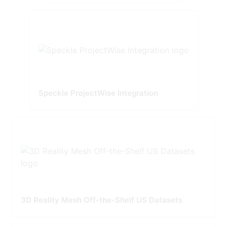
Speckle ProjectWise Integration
3D Reality Mesh Off-the-Shelf US Datasets