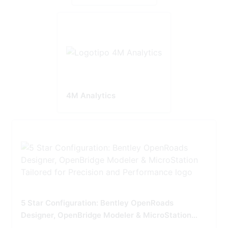
4M Analytics
5 Star Configuration: Bentley OpenRoads
Designer, OpenBridge Modeler & MicroStation
Tailored for Precision and Performance