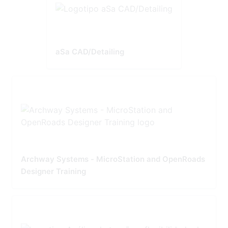
aSa CAD/Detailing
Archway Systems - MicroStation and OpenRoads
Designer Training