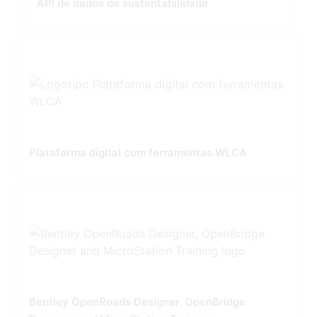
API de dados de sustentabilidade
Plataforma digital com ferramentas WLCA
Bentley OpenRoads Designer, OpenBridge