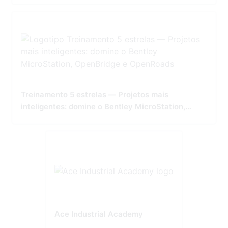
Treinamento 5 estrelas — Projetos mais
inteligentes: domine o Bentley MicroStation,
OpenBridge e OpenRoads
Ace Industrial Academy