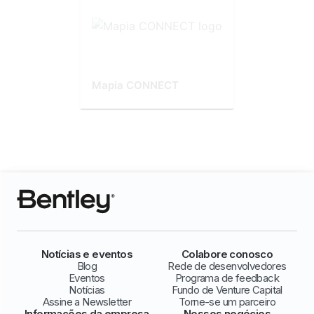
Mapia CONNECT
Notícias e eventos
Colabore conosco
Blog
Rede de desenvolvedores
Eventos
Programa de feedback
Notícias
Fundo de Venture Capital
Assine a Newsletter
Torne-se um parceiro
Informações da empresa
Nossos negócios