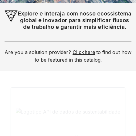
Explore e interaja com nosso ecossistema
global e inovador para simplificar fluxos
de trabalho e garantir mais eficiência.
Are you a solution provider?
Click here
to find out how
to be featured in this catalog.