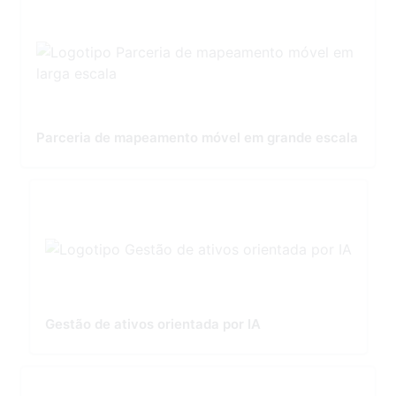
Parceria de mapeamento móvel em grande escala
Gestão de ativos orientada por IA