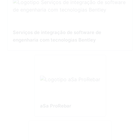
Serviços de integração de software de
engenharia com tecnologias Bentley
aSa ProRebar