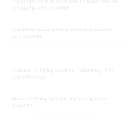
Análise de tensão e flexibilidade de tubulações
com AutoPIPE
Master of Piping Systems Engineering (with
AutoPIPE)