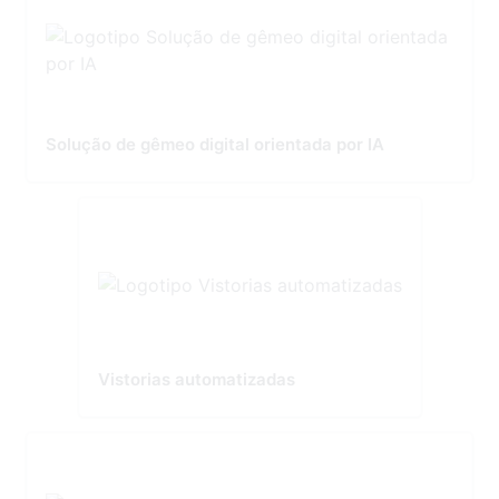
Solução de gêmeo digital orientada por IA
Vistorias automatizadas