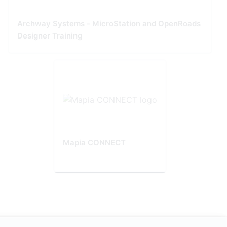
Archway Systems - MicroStation and OpenRoads
Designer Training
Mapia CONNECT