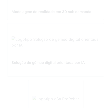
Modelagem de realidade em 3D sob demanda
Solução de gêmeo digital orientada por IA