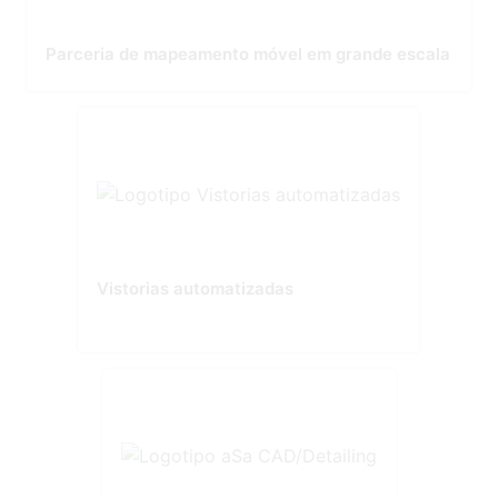
Parceria de mapeamento móvel em grande escala
Vistorias automatizadas