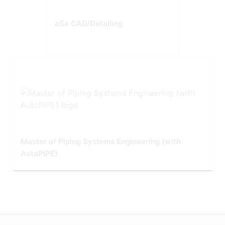
aSa CAD/Detailing
Master of Piping Systems Engineering (with
AutoPIPE)