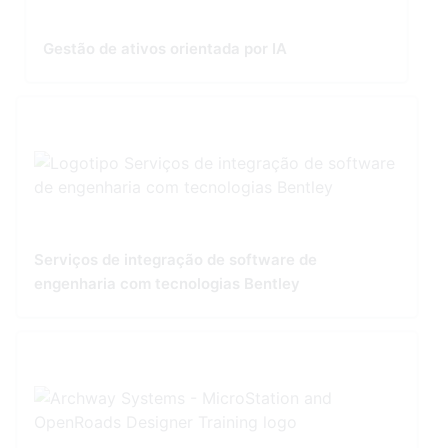
Gestão de ativos orientada por IA
Serviços de integração de software de
engenharia com tecnologias Bentley