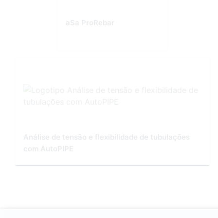
aSa ProRebar
Análise de tensão e flexibilidade de tubulações
com AutoPIPE