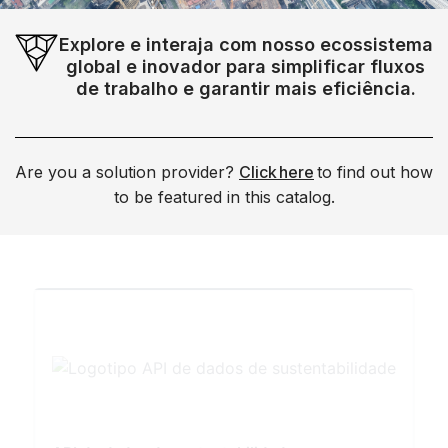
Explore e interaja com nosso ecossistema
global e inovador para simplificar fluxos
de trabalho e garantir mais eficiência.
Are you a solution provider?
Click here
to find out how
to be featured in this catalog.