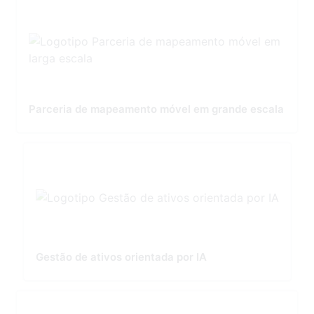
Parceria de mapeamento móvel em grande escala
Gestão de ativos orientada por IA