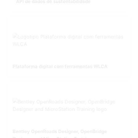
API de dados de sustentabilidade
Plataforma digital com ferramentas WLCA
Bentley OpenRoads Designer, OpenBridge