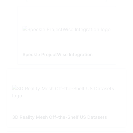
Speckle ProjectWise Integration
3D Reality Mesh Off-the-Shelf US Datasets