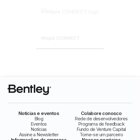
Mapia CONNECT
Notícias e eventos
Colabore conosco
Blog
Rede de desenvolvedores
Eventos
Programa de feedback
Notícias
Fundo de Venture Capital
Assine a Newsletter
Torne-se um parceiro
Informações da empresa
Nossos negócios