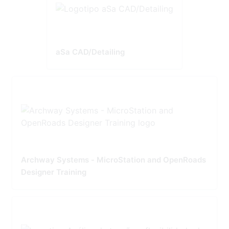
aSa CAD/Detailing
Archway Systems - MicroStation and OpenRoads
Designer Training