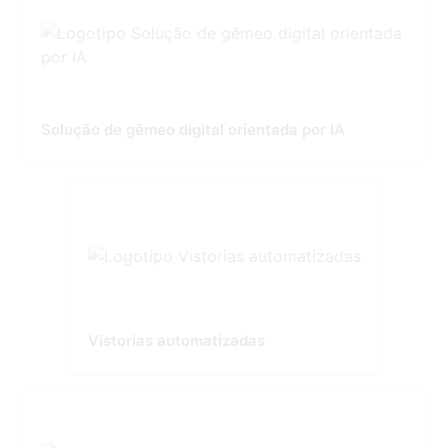
Solução de gêmeo digital orientada por IA
Vistorias automatizadas