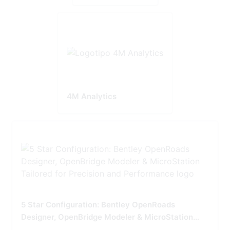
4M Analytics
5 Star Configuration: Bentley OpenRoads
Designer, OpenBridge Modeler & MicroStation
Tailored for Precision and Performance