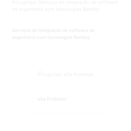
Serviços de integração de software de
engenharia com tecnologias Bentley
aSa ProRebar