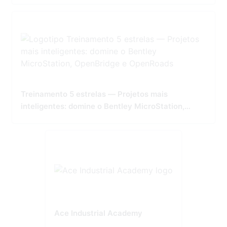
Treinamento 5 estrelas — Projetos mais
inteligentes: domine o Bentley MicroStation,
OpenBridge e OpenRoads
Ace Industrial Academy