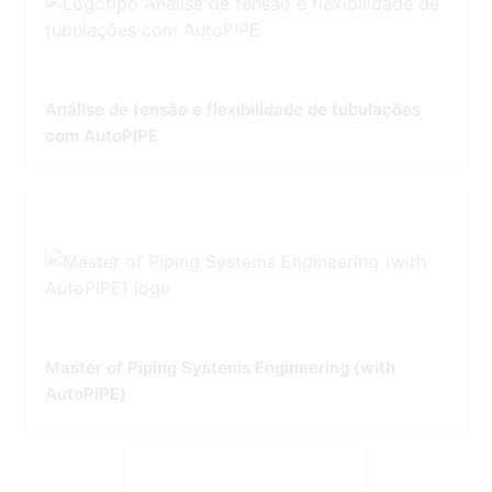
Análise de tensão e flexibilidade de tubulações
com AutoPIPE
Master of Piping Systems Engineering (with
AutoPIPE)