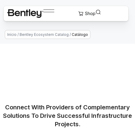
Início
/
Bentley Ecosystem Catalog
/
Catálogo
Connect With Providers of Complementary
Solutions To Drive Successful Infrastructure
Projects.