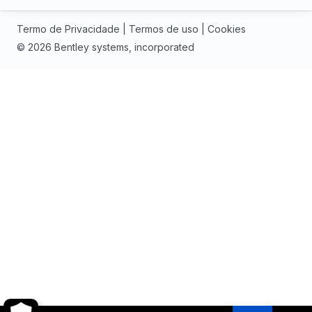
Termo de Privacidade
|
Termos de uso
|
Cookies
© 2026 Bentley systems, incorporated