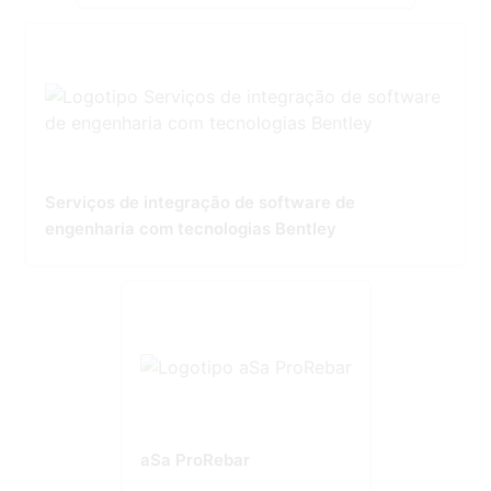
Serviços de integração de software de
engenharia com tecnologias Bentley
aSa ProRebar