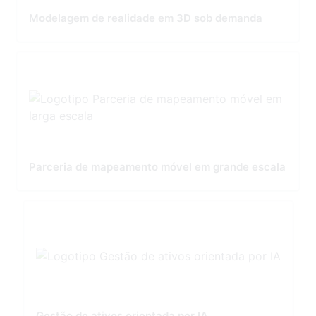
Modelagem de realidade em 3D sob demanda
Parceria de mapeamento móvel em grande escala
Gestão de ativos orientada por IA