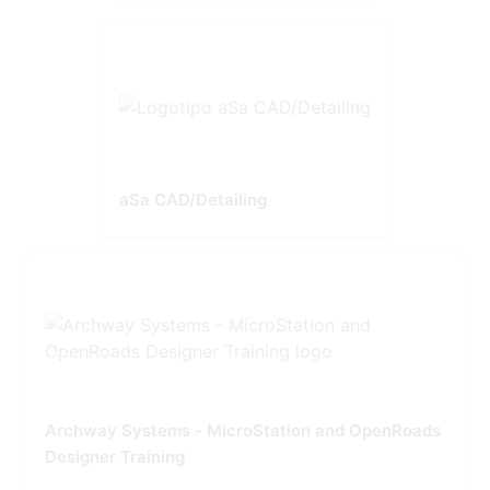
aSa CAD/Detailing
Archway Systems - MicroStation and OpenRoads
Designer Training