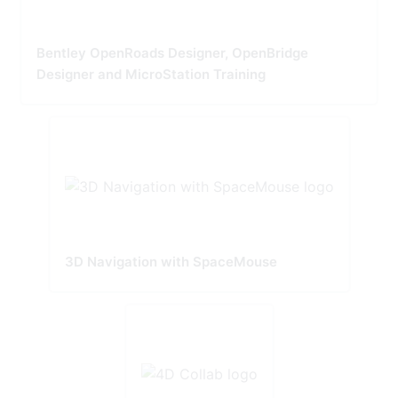
Bentley OpenRoads Designer, OpenBridge
Designer and MicroStation Training
3D Navigation with SpaceMouse