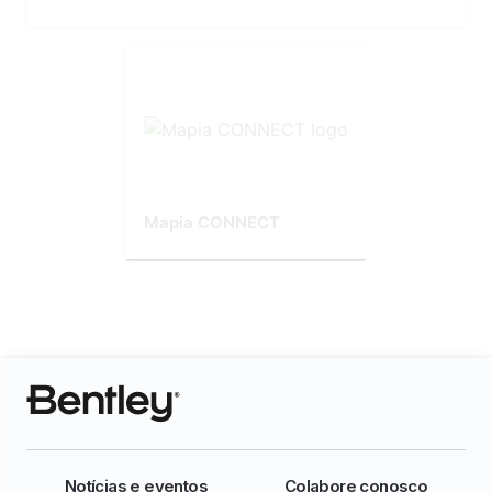
Mapia CONNECT
Notícias e eventos
Colabore conosco