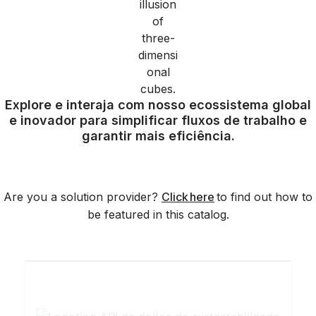
Explore e interaja com nosso ecossistema global
e inovador para simplificar fluxos de trabalho e
garantir mais eficiência.
Are you a solution provider?
Click here
to find out how to
be featured in this catalog.