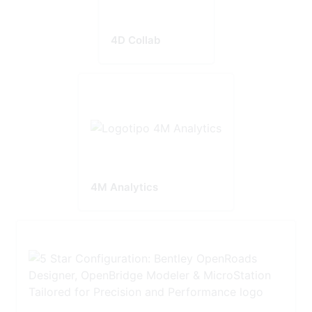
4D Collab
4M Analytics