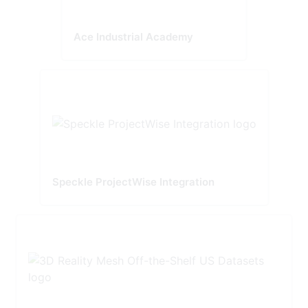
Ace Industrial Academy
Speckle ProjectWise Integration