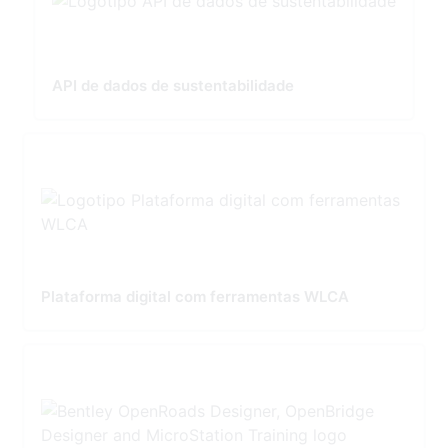
API de dados de sustentabilidade
Plataforma digital com ferramentas WLCA