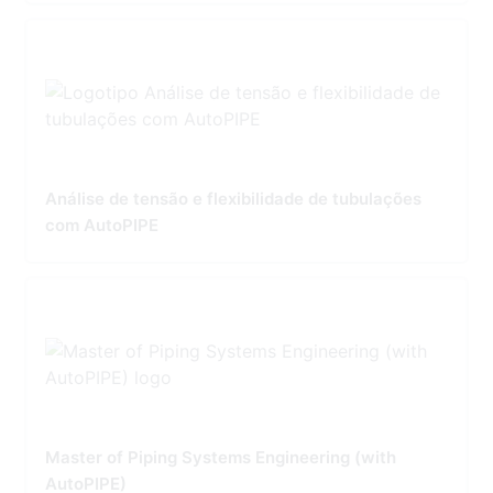
Análise de tensão e flexibilidade de tubulações
com AutoPIPE
Master of Piping Systems Engineering (with
AutoPIPE)