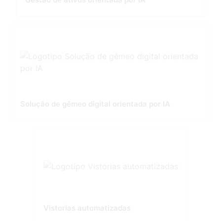
Solução de gêmeo digital orientada por IA
Vistorias automatizadas