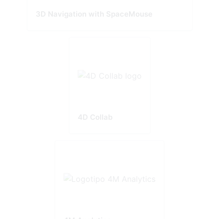
3D Navigation with SpaceMouse
4D Collab