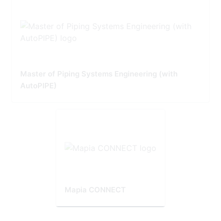
Master of Piping Systems Engineering (with
AutoPIPE)
Mapia CONNECT