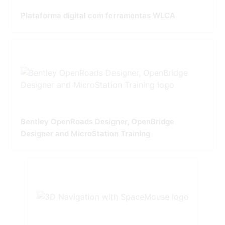
Plataforma digital com ferramentas WLCA
Bentley OpenRoads Designer, OpenBridge
Designer and MicroStation Training