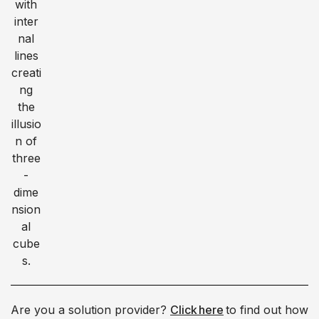
Are you a solution provider?
Click here
to find out how