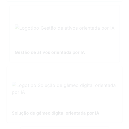
Gestão de ativos orientada por IA
Solução de gêmeo digital orientada por IA