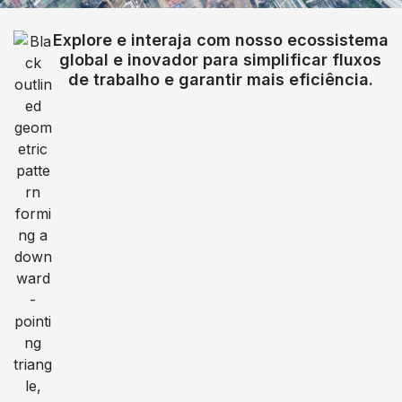
Explore e interaja com nosso ecossistema
global e inovador para simplificar fluxos
de trabalho e garantir mais eficiência.