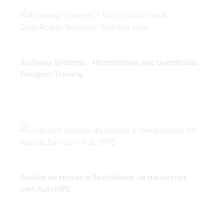
Archway Systems - MicroStation and OpenRoads
Designer Training
Análise de tensão e flexibilidade de tubulações
com AutoPIPE