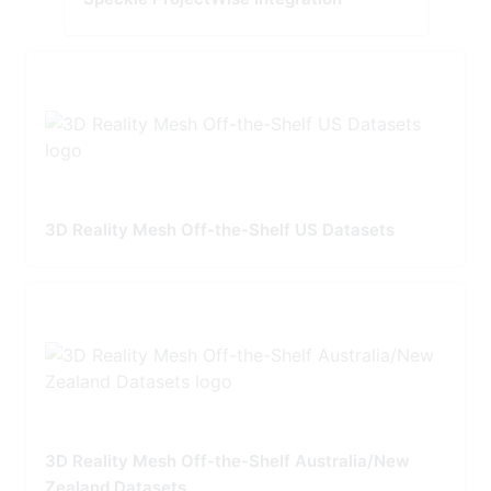
3D Reality Mesh Off-the-Shelf US Datasets
3D Reality Mesh Off-the-Shelf Australia/New
Zealand Datasets