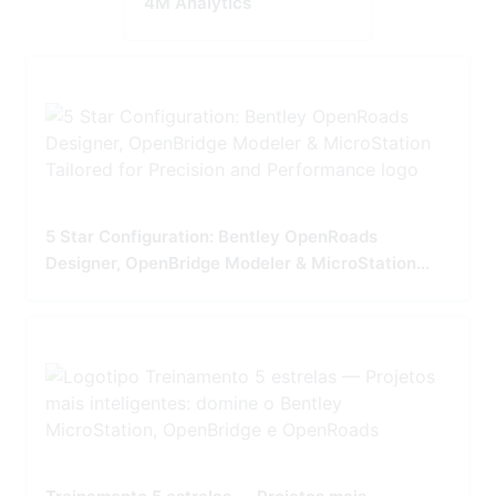
4M Analytics
5 Star Configuration: Bentley OpenRoads
Designer, OpenBridge Modeler & MicroStation
Tailored for Precision and Performance