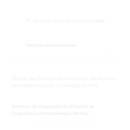
Vistorias automatizadas
Serviços de integração de software de
engenharia com tecnologias Bentley