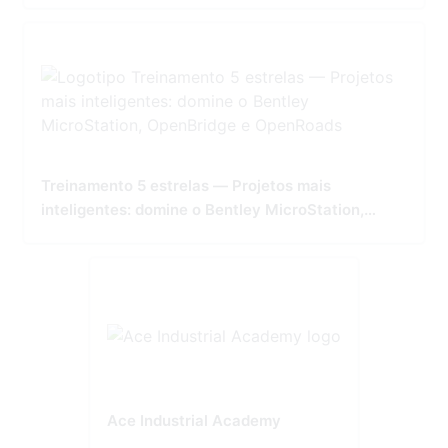
Treinamento 5 estrelas — Projetos mais
inteligentes: domine o Bentley MicroStation,
OpenBridge e OpenRoads
Ace Industrial Academy