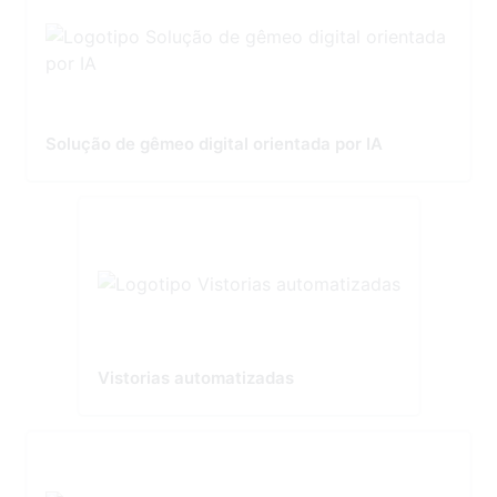
Solução de gêmeo digital orientada por IA
Vistorias automatizadas