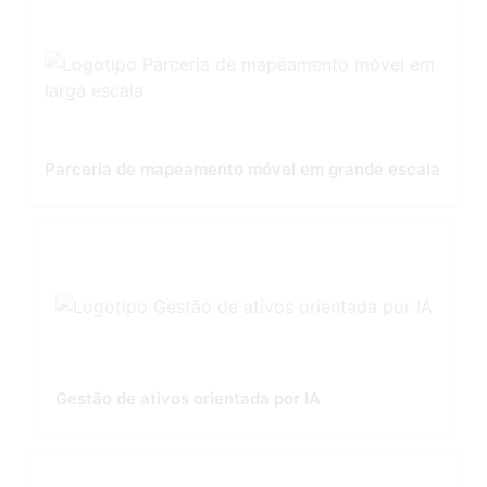
Parceria de mapeamento móvel em grande escala
Gestão de ativos orientada por IA