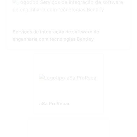
Serviços de integração de software de
engenharia com tecnologias Bentley
aSa ProRebar