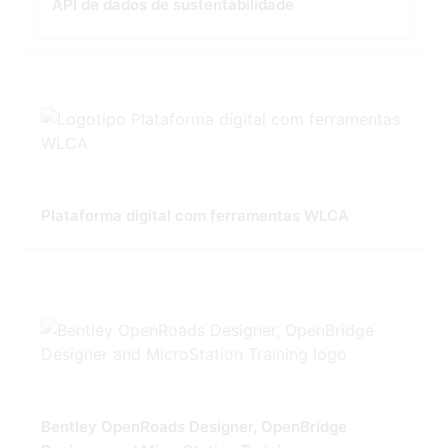
API de dados de sustentabilidade
Plataforma digital com ferramentas WLCA
Bentley OpenRoads Designer, OpenBridge