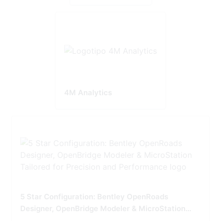
4M Analytics
5 Star Configuration: Bentley OpenRoads
Designer, OpenBridge Modeler & MicroStation
Tailored for Precision and Performance