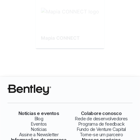
Mapia CONNECT
Notícias e eventos
Colabore conosco
Blog
Rede de desenvolvedores
Eventos
Programa de feedback
Notícias
Fundo de Venture Capital
Assine a Newsletter
Torne-se um parceiro
Informações da empresa
Nossos negócios