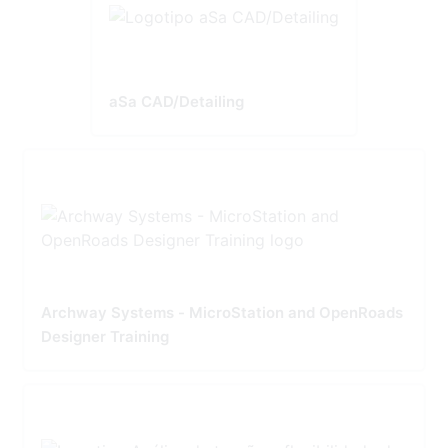
aSa CAD/Detailing
Archway Systems - MicroStation and OpenRoads
Designer Training