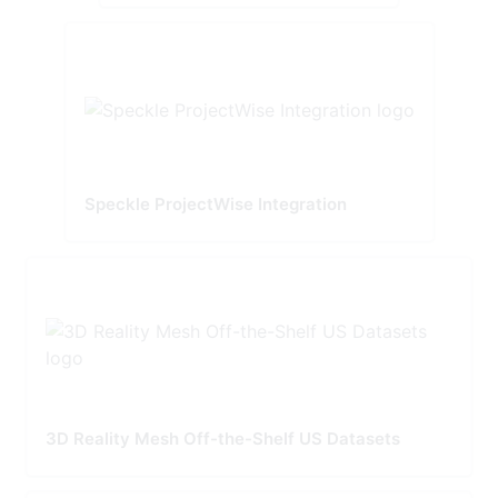
Speckle ProjectWise Integration
3D Reality Mesh Off-the-Shelf US Datasets