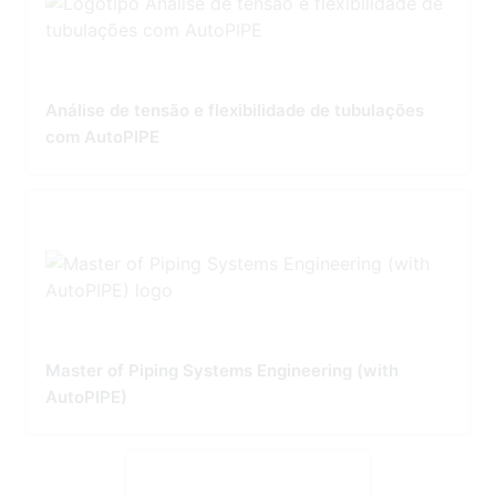
Análise de tensão e flexibilidade de tubulações
com AutoPIPE
Master of Piping Systems Engineering (with
AutoPIPE)