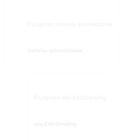
Vistorias automatizadas
aSa CAD/Detailing