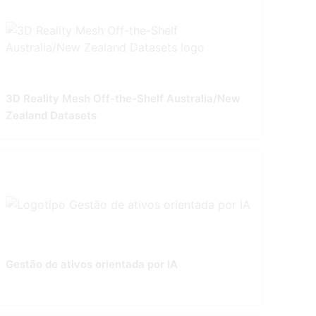
3D Reality Mesh Off-the-Shelf Australia/New
Zealand Datasets
Gestão de ativos orientada por IA