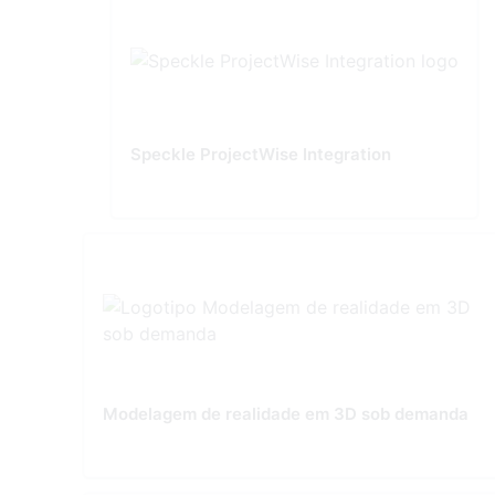
Speckle ProjectWise Integration
Modelagem de realidade em 3D sob demanda