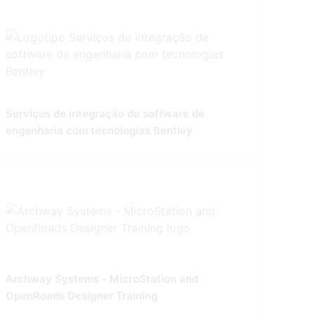
Serviços de integração de software de
engenharia com tecnologias Bentley
Archway Systems - MicroStation and
OpenRoads Designer Training