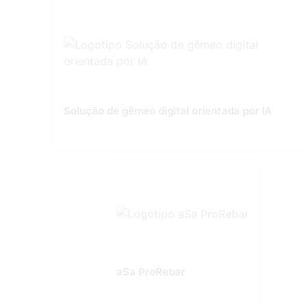
Solução de gêmeo digital orientada por IA
aSa ProRebar