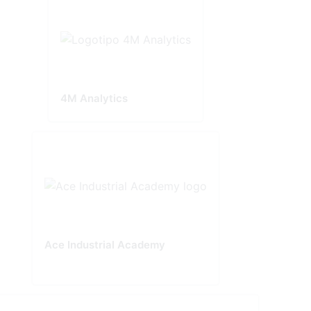
4M Analytics
Ace Industrial Academy