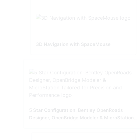
3D Navigation with SpaceMouse
5 Star Configuration: Bentley OpenRoads
Designer, OpenBridge Modeler & MicroStation
Tailored for Precision and Performance