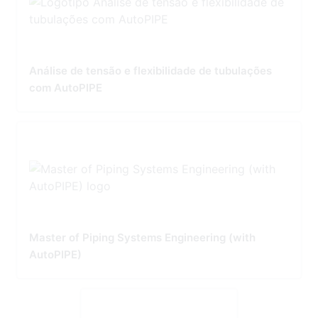
Análise de tensão e flexibilidade de tubulações
com AutoPIPE
Master of Piping Systems Engineering (with
AutoPIPE)