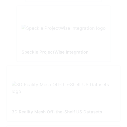
Speckle ProjectWise Integration
3D Reality Mesh Off-the-Shelf US Datasets