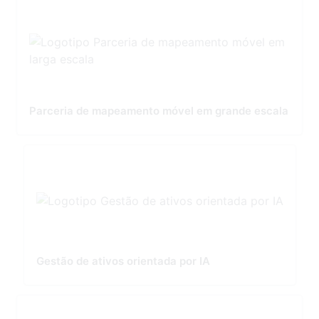
Parceria de mapeamento móvel em grande escala
Gestão de ativos orientada por IA