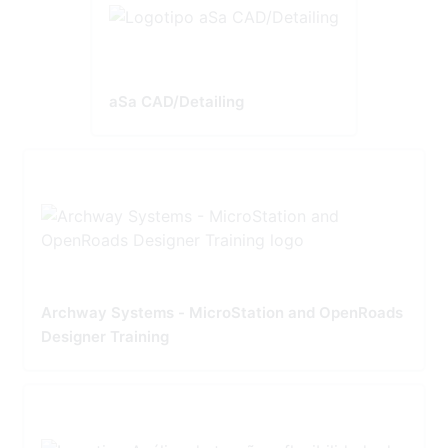
aSa CAD/Detailing
Archway Systems - MicroStation and OpenRoads
Designer Training