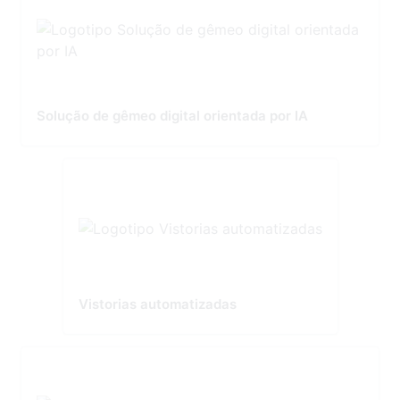
Solução de gêmeo digital orientada por IA
Vistorias automatizadas