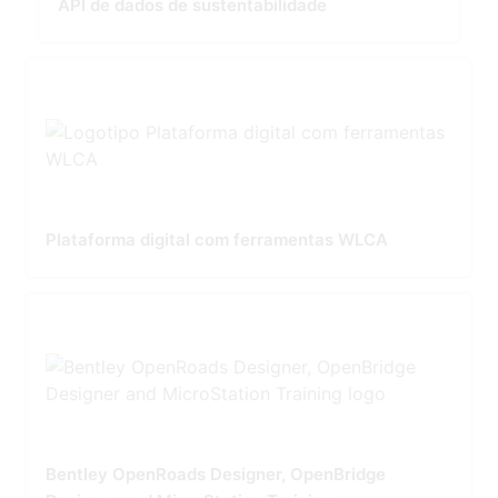
API de dados de sustentabilidade
Plataforma digital com ferramentas WLCA
Bentley OpenRoads Designer, OpenBridge