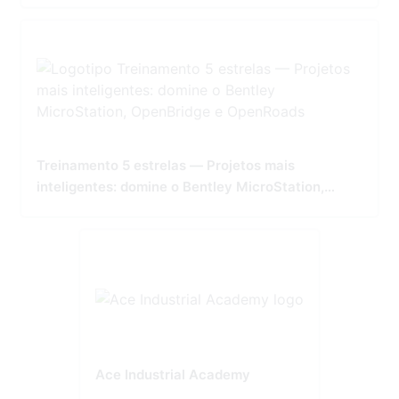
Treinamento 5 estrelas — Projetos mais
inteligentes: domine o Bentley MicroStation,
OpenBridge e OpenRoads
Ace Industrial Academy