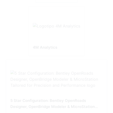
4M Analytics
5 Star Configuration: Bentley OpenRoads
Designer, OpenBridge Modeler & MicroStation
Tailored for Precision and Performance