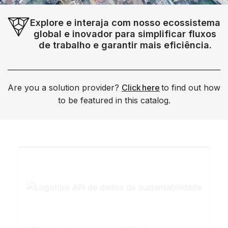
Explore e interaja com nosso ecossistema
global e inovador para simplificar fluxos
de trabalho e garantir mais eficiência.
Are you a solution provider?
Click here
to find out how
to be featured in this catalog.