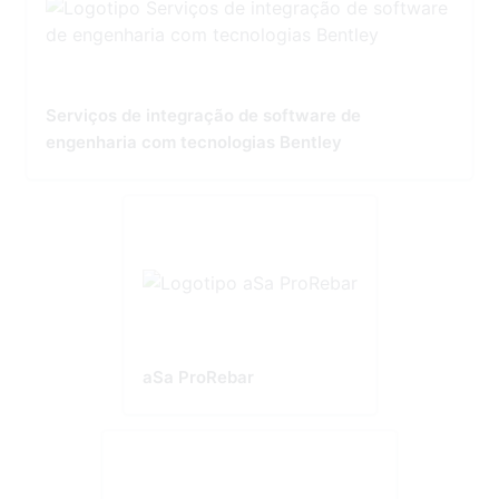
Serviços de integração de software de
engenharia com tecnologias Bentley
aSa ProRebar