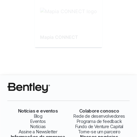
Mapia CONNECT
Notícias e eventos
Colabore conosco
Blog
Rede de desenvolvedores
Eventos
Programa de feedback
Notícias
Fundo de Venture Capital
Assine a Newsletter
Torne-se um parceiro
Informações da empresa
Nossos negócios