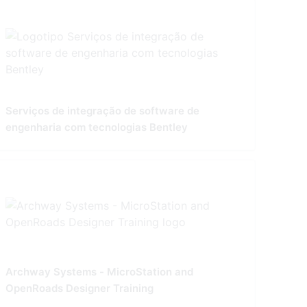
Serviços de integração de software de
engenharia com tecnologias Bentley
Archway Systems - MicroStation and
OpenRoads Designer Training