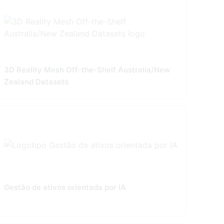
3D Reality Mesh Off-the-Shelf Australia/New
Zealand Datasets
Gestão de ativos orientada por IA