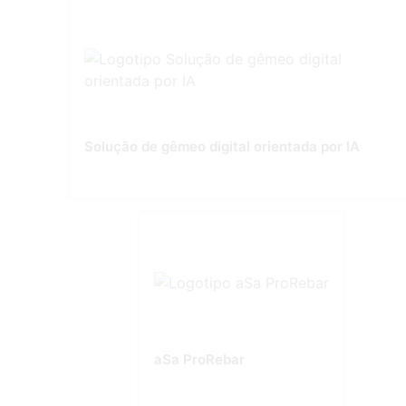
Solução de gêmeo digital orientada por IA
aSa ProRebar