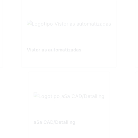
Vistorias automatizadas
aSa CAD/Detailing