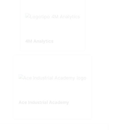
4M Analytics
Ace Industrial Academy