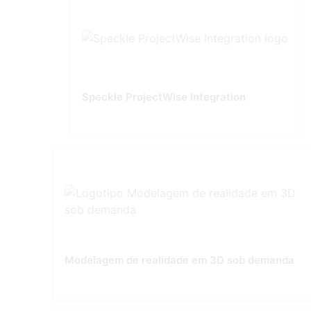
Speckle ProjectWise Integration
Modelagem de realidade em 3D sob demanda