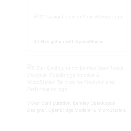
3D Navigation with SpaceMouse
5 Star Configuration: Bentley OpenRoads
Designer, OpenBridge Modeler & MicroStation
Tailored for Precision and Performance