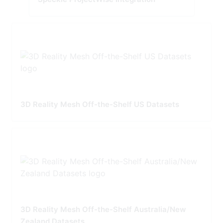
3D Reality Mesh Off-the-Shelf US Datasets
3D Reality Mesh Off-the-Shelf Australia/New
Zealand Datasets