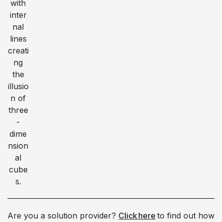
Are you a solution provider?
Click here
to find out how