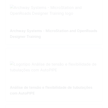
Archway Systems - MicroStation and OpenRoads
Designer Training
Análise de tensão e flexibilidade de tubulações
com AutoPIPE