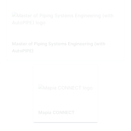
Master of Piping Systems Engineering (with
AutoPIPE)
Mapia CONNECT