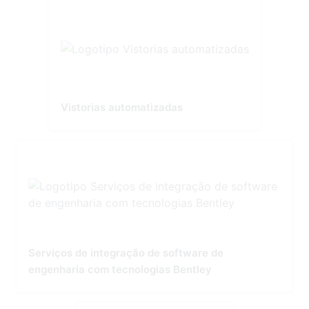
Vistorias automatizadas
Serviços de integração de software de
engenharia com tecnologias Bentley