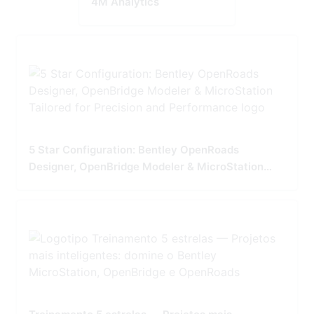
4M Analytics
5 Star Configuration: Bentley OpenRoads
Designer, OpenBridge Modeler & MicroStation
Tailored for Precision and Performance