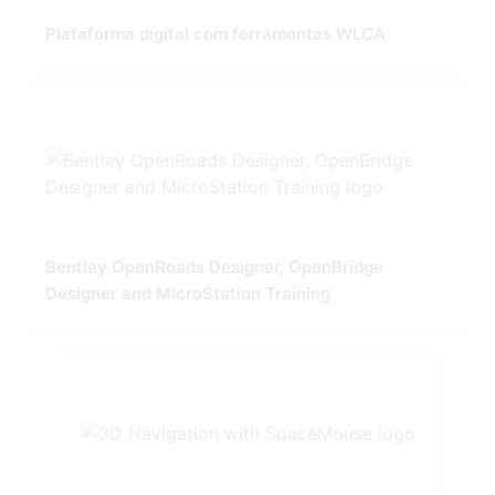
Plataforma digital com ferramentas WLCA
Bentley OpenRoads Designer, OpenBridge
Designer and MicroStation Training