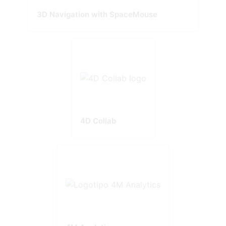
3D Navigation with SpaceMouse
4D Collab