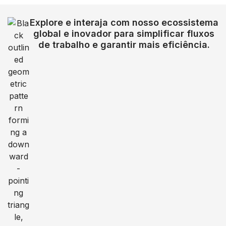
Explore e interaja com nosso ecossistema
global e inovador para simplificar fluxos
de trabalho e garantir mais eficiência.