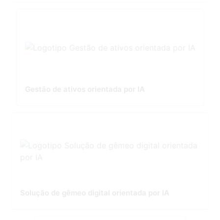
Gestão de ativos orientada por IA
Solução de gêmeo digital orientada por IA