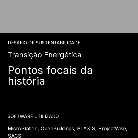
DESAFIO DE SUSTENTABILIDADE
Transição Energética
Pontos focais da
história
SOFTWARE UTILIZADO
MicroStation, OpenBuildings, PLAXIS, ProjectWise,
SACS