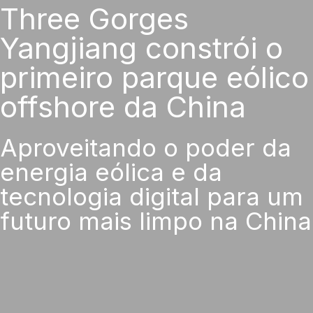
Three Gorges
Yangjiang constrói o
primeiro parque eólico
offshore da China
Aproveitando o poder da
energia eólica e da
tecnologia digital para um
futuro mais limpo na China