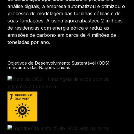
análise digitais, a empresa automatizou e otimizou o
processo de modelagem das turbinas eólicas e de
suas fundações. A usina agora abastece 2 milhões
de residências com energia eólica e reduz as
emissões de carbono em cerca de 4 milhões de
toneladas por ano.
Objetivos de Desenvolvimento Sustentável (ODS)
relevantes das Nações Unidas