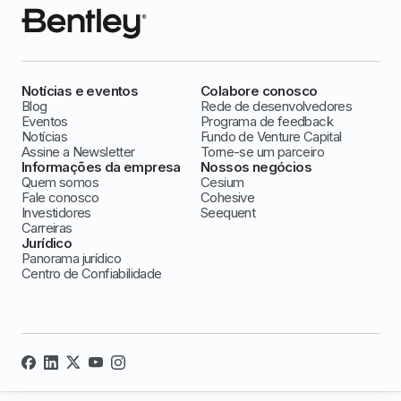
Notícias e eventos
Colabore conosco
Blog
Rede de desenvolvedores
Eventos
Programa de feedback
Notícias
Fundo de Venture Capital
Assine a Newsletter
Torne-se um parceiro
Informações da empresa
Nossos negócios
Quem somos
Cesium
Fale conosco
Cohesive
Investidores
Seequent
Carreiras
Jurídico
Panorama jurídico
Centro de Confiabilidade