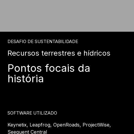
DESAFIO DE SUSTENTABILIDADE
Recursos terrestres e hídricos
Pontos focais da
história
SOFTWARE UTILIZADO
Keynetix, Leapfrog, OpenRoads, ProjectWise,
Seequent Central