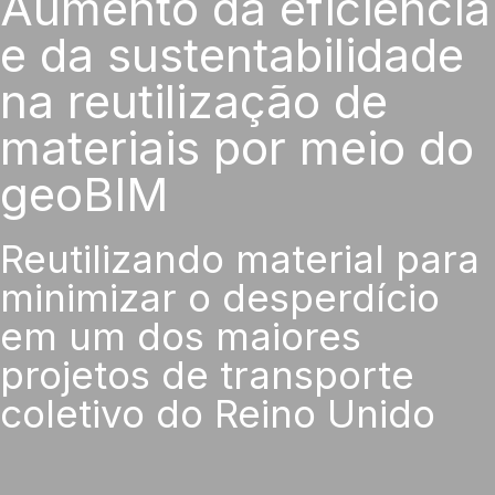
Aumento da eficiência
e da sustentabilidade
na reutilização de
materiais por meio do
geoBIM
Reutilizando material para
minimizar o desperdício
em um dos maiores
projetos de transporte
coletivo do Reino Unido