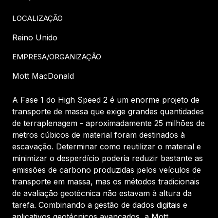
LOCALIZAÇÃO
Reino Unido
EMPRESA/ORGANIZAÇÃO
Mott MacDonald
A Fase 1 do High Speed 2 é um enorme projeto de
transporte de massa que exige grandes quantidades
de terraplenagem - aproximadamente 25 milhões de
metros cúbicos de material foram destinados à
escavação. Determinar como reutilizar o material e
minimizar o desperdício poderia reduzir bastante as
emissões de carbono produzidas pelos veículos de
transporte em massa, mas os métodos tradicionais
de avaliação geotécnica não estavam à altura da
tarefa. Combinando a gestão de dados digitais e
aplicativos geotécnicos avançados, a Mott