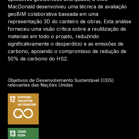
MacDonald desenvolveu uma técnica de avaliação
geoBIM colaborativa baseada em uma
representação 3D do canteiro de obras. Esta análise
forneceu uma visão crítica sobre a reutilização de
materiais em todo o projeto, reduzindo
significativamente o desperdício e as emissões de
carbono, apoiando o compromisso de redução de
50% de carbono do HS2.
Objetivos de Desenvolvimento Sustentável (ODS)
relevantes das Nações Unidas