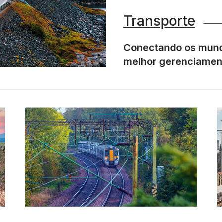
Transporte
Conectando os mundo
melhor gerenciament