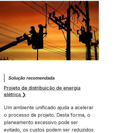
Solução recomendada
Projeto de distribuição de energia
elétrica
❯
Um ambiente unificado ajuda a acelerar
o processo de projeto. Desta forma, o
planeamento excessivo pode ser
evitado, os custos podem ser reduzidos