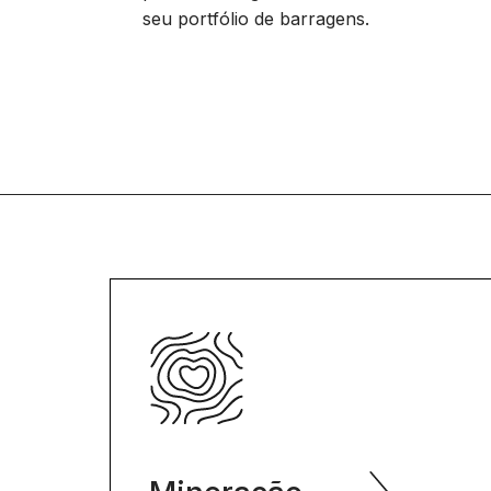
seu portfólio de barragens.