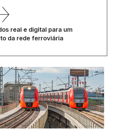
s real e digital para um
o da rede ferroviária