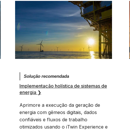
Solução recomendada
Implementação holística de sistemas de
energia
❯
Aprimore a execução da geração de
energia com gêmeos digitais, dados
confiáveis e fluxos de trabalho
otimizados usando o iTwin Experience e