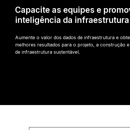
Capacite as equipes e promo
inteligência da infraestrutura
Aumente o valor dos dados de infraestrutura e obt
melhores resultados para o projeto, a construção 
de infraestrutura sustentável.