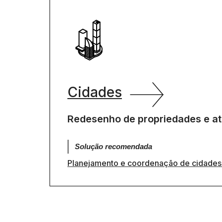
Cidades
Redesenho de propriedades e ati
Solução recomendada
Planejamento e coordenação de cidades