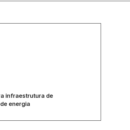
ra infraestrutura de
de energia