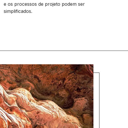
e os processos de projeto podem ser
simplificados.