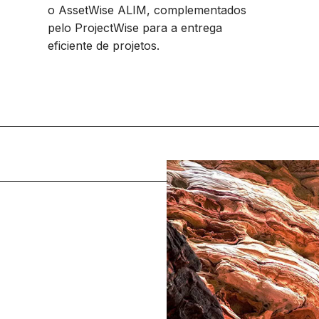
o AssetWise ALIM, complementados
pelo ProjectWise para a entrega
eficiente de projetos.