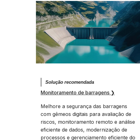
Solução recomendada
Monitoramento de barragens
❯
Melhore a segurança das barragens
com gêmeos digitais para avaliação de
riscos, monitoramento remoto e análise
eficiente de dados, modernização de
processos e gerenciamento eficiente do