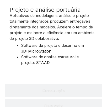
Projeto e análise portuária
Aplicativos de modelagem, análise e projeto
totalmente integrados produzem entregáveis
diretamente dos modelos. Acelere o tempo de
projeto e melhore a eficiência em um ambiente
de projeto 3D colaborativo.
Software de projeto e desenho em
3D:
MicroStation
Software de análise estrutural e
projeto:
STAAD
Construção
Operação