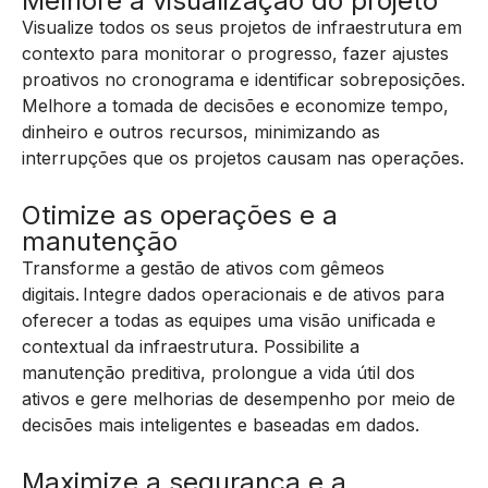
Melhore a visualização do projeto
Visualize todos os seus projetos de infraestrutura em
contexto para monitorar o progresso, fazer ajustes
proativos no cronograma e identificar sobreposições.
Melhore a tomada de decisões e economize tempo,
dinheiro e outros recursos, minimizando as
interrupções que os projetos causam nas operações.
Otimize as operações e a
manutenção
Transforme a gestão de ativos com gêmeos
digitais. Integre dados operacionais e de ativos para
oferecer a todas as equipes uma visão unificada e
contextual da infraestrutura. Possibilite a
manutenção preditiva, prolongue a vida útil dos
ativos e gere melhorias de desempenho por meio de
decisões mais inteligentes e baseadas em dados.
Maximize a segurança e a