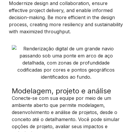
Modernize design and collaboration, ensure
effective project delivery, and enable informed
decision-making. Be more efficient in the design
process, creating more resiliency and sustainability
with maximized throughput.
Modelagem, projeto e análise
Conecte-se com sua equipe por meio de um
ambiente aberto que permite modelagem,
desenvolvimento e análise de projetos, desde o
conceito até o detalhamento. Você pode simular
opções de projeto, avaliar seus impactos e