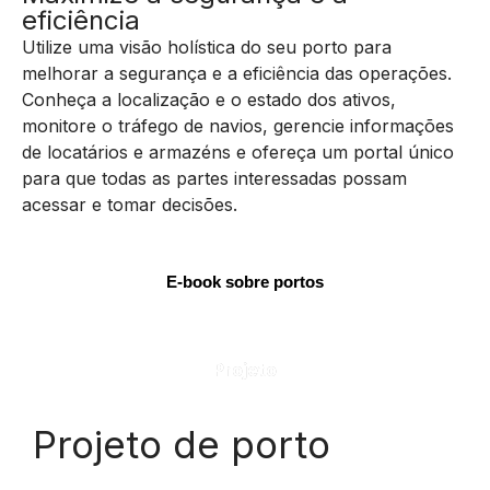
eficiência
Utilize uma visão holística do seu porto para
melhorar a segurança e a eficiência das operações.
Conheça a localização e o estado dos ativos,
monitore o tráfego de navios, gerencie informações
de locatários e armazéns e ofereça um portal único
para que todas as partes interessadas possam
acessar e tomar decisões.
E-book sobre portos
Projeto
Projeto de porto