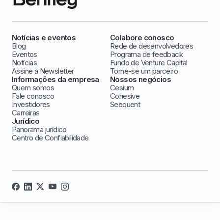
Notícias e eventos
Colabore conosco
Blog
Rede de desenvolvedores
Eventos
Programa de feedback
Notícias
Fundo de Venture Capital
Assine a Newsletter
Torne-se um parceiro
Informações da empresa
Nossos negócios
Quem somos
Cesium
Fale conosco
Cohesive
Investidores
Seequent
Carreiras
Jurídico
Panorama jurídico
Centro de Confiabilidade