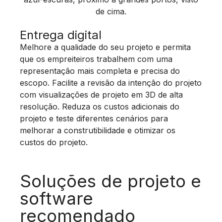
Entrega digital
Melhore a qualidade do seu projeto e permita
que os empreiteiros trabalhem com uma
representação mais completa e precisa do
escopo. Facilite a revisão da intenção do projeto
com
visualizações de projeto em 3D de alta
resolução. Reduza os custos adicionais do
projeto e teste diferentes cenários para
melhorar a construtibilidade e otimizar os
custos do projeto.
Soluções de projeto e
software
recomendado