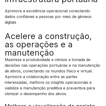
Aprimore a excelência operacional conectando
dados confiáveis e pessoas por meio de gêmeos
digitais
Acelere a construção,
as operações e a
manutenção
Maximize a produtividade e otimize a tomada de
decisões nas operações portuárias e na manutenção
de ativos, conectando os mundos físico e virtual.
Aprimore a colaboração entre as partes
interessadas, melhore os insights operacionais e
viabilize a manutenção preditiva e preventiva para
otimizar o desempenho dos ativos.