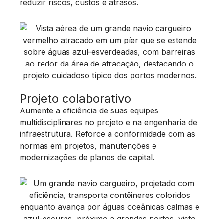
reduzir riscos, custos e atrasos.
Projeto colaborativo
Aumente a eficiência de suas equipes
multidisciplinares no projeto e na engenharia de
infraestrutura. Reforce a conformidade com as
normas em projetos, manutenções e
modernizações de planos de capital.