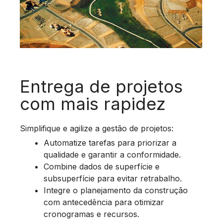
Entrega de projetos
com mais rapidez
Simplifique e agilize a gestão de projetos:
Automatize tarefas para priorizar a
qualidade e garantir a conformidade.
Combine dados de superfície e
subsuperfície para evitar retrabalho.
Integre o planejamento da construção
com antecedência para otimizar
cronogramas e recursos.