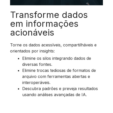
Transforme dados
em informações
acionáveis
Torne os dados acessíveis, compartilháveis e
orientados por insights:
Elimine os silos integrando dados de
diversas fontes.
Elimine trocas tediosas de formatos de
arquivo com ferramentas abertas e
interoperáveis.
Descubra padrões e preveja resultados
usando análises avançadas de IA.