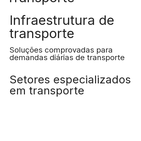
Infraestrutura de
transporte
Soluções comprovadas para
demandas diárias de transporte
Setores especializados
em transporte