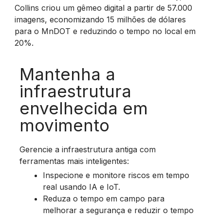
Collins criou um gêmeo digital a partir de 57.000
imagens, economizando 15 milhões de dólares
para o MnDOT e reduzindo o tempo no local em
20%.
Mantenha a
infraestrutura
envelhecida em
movimento
Gerencie a infraestrutura antiga com
ferramentas mais inteligentes:
Inspecione e monitore riscos em tempo
real usando IA e IoT.
Reduza o tempo em campo para
melhorar a segurança e reduzir o tempo