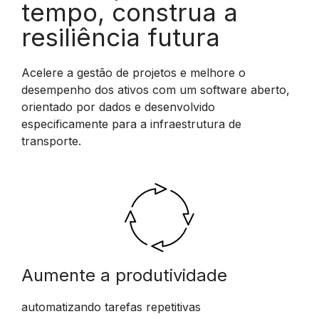
tempo, construa a
resiliência futura
Acelere a gestão de projetos e melhore o
desempenho dos ativos com um software aberto,
orientado por dados e desenvolvido
especificamente para a infraestrutura de
transporte.
Aumente a produtividade
automatizando tarefas repetitivas