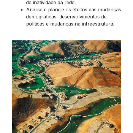
de inatividade da rede.
Analise e planeje os efeitos das mudanças
demográficas, desenvolvimentos de
políticas e mudanças na infraestrutura.