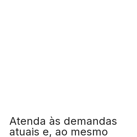
Atenda às demandas
atuais e, ao mesmo