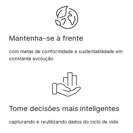
Mantenha-se à frente
com metas de conformidade e sustentabilidade em
constante evolução
Tome decisões mais inteligentes
capturando e reutilizando dados do ciclo de vida