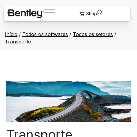
Início
/
Todos os softwares
/
Todos os setores
/
Transporte
Transporte