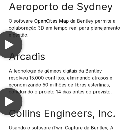
Aeroporto de Sydney
O software
OpenCities Map
da Bentley permite a
colaboração 3D em tempo real para planejamento
e gestão.
Arcadis
A tecnologia de gêmeos digitais da Bentley
resolveu 15.000 conflitos, eliminando atrasos e
economizando 50 milhões de libras esterlinas,
concluindo o projeto 14 dias antes do previsto.
Collins Engineers, Inc.
Usando o software iTwin Capture da Bentley, A