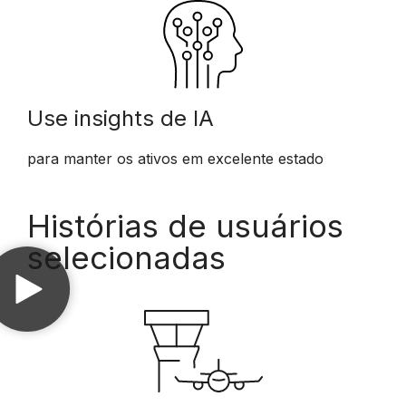
Use insights de IA
para manter os ativos em excelente estado
Histórias de usuários
selecionadas