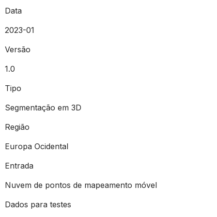
Data
2023-01
Versão
1.0
Tipo
Segmentação em 3D
Região
Europa Ocidental
Entrada
Nuvem de pontos de mapeamento móvel
Dados para testes