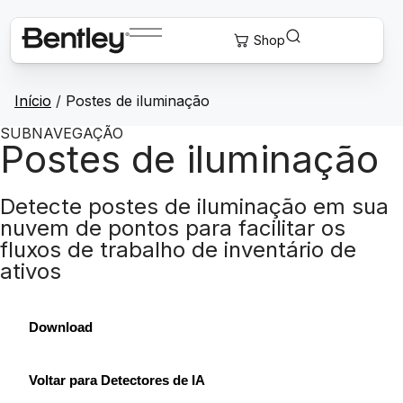
Início
/
Postes de iluminação
SUBNAVEGAÇÃO
Postes de iluminação
Detecte postes de iluminação em sua
nuvem de pontos para facilitar os
fluxos de trabalho de inventário de
ativos
Download
Voltar para Detectores de IA