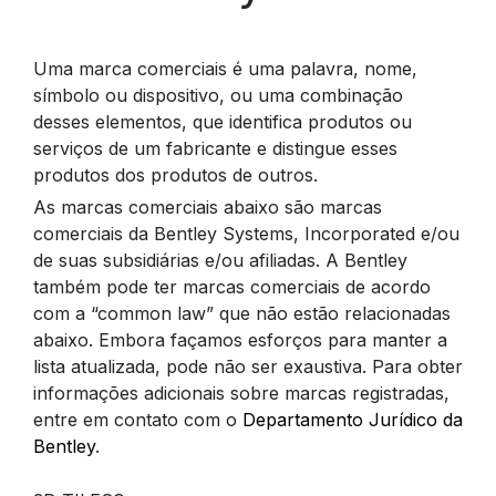
Uma marca comerciais é uma palavra, nome,
símbolo ou dispositivo, ou uma combinação
desses elementos, que identifica produtos ou
serviços de um fabricante e distingue esses
produtos dos produtos de outros.
As marcas comerciais abaixo são marcas
comerciais da Bentley Systems, Incorporated e/ou
de suas subsidiárias e/ou afiliadas. A Bentley
também pode ter marcas comerciais de acordo
com a “common law” que não estão relacionadas
abaixo. Embora façamos esforços para manter a
lista atualizada, pode não ser exaustiva. Para obter
informações adicionais sobre marcas registradas,
entre em contato com o
Departamento Jurídico da
Bentley
.