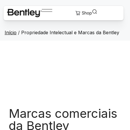
Início
/
Propriedade Intelectual e Marcas da Bentley
Marcas comerciais
da Bentley