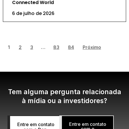
Connected World
6 de julho de 2026
1
2
3
…
83
84
Próximo
Tem alguma pergunta relacionada
à mídia ou a investidores?
Entre em contato
Entre em contato
com o