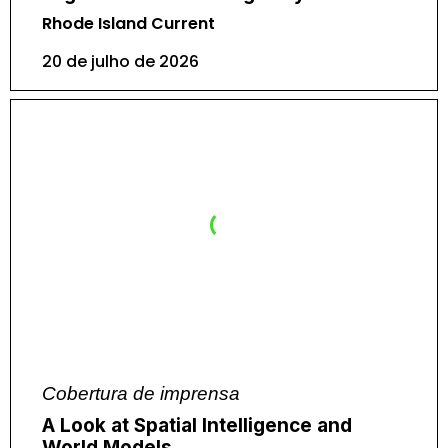
Rhode Island Current
20 de julho de 2026
Cobertura de imprensa
A Look at Spatial Intelligence and
World Models