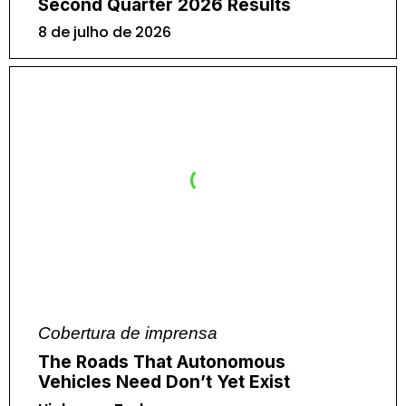
Second Quarter 2026 Results
8 de julho de 2026
Cobertura de imprensa
The Roads That Autonomous
Vehicles Need Don’t Yet Exist