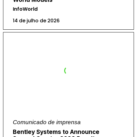
InfoWorld
14 de julho de 2026
Comunicado de imprensa
Bentley Systems to Announce