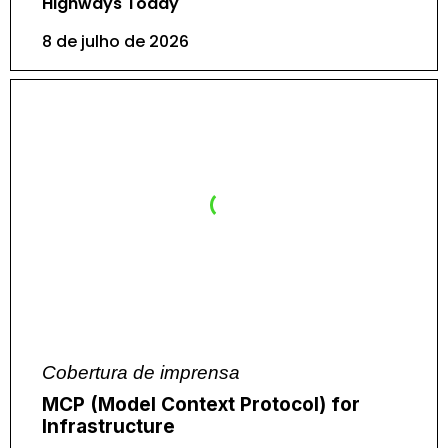
Highways Today
8 de julho de 2026
Cobertura de imprensa
MCP (Model Context Protocol) for
Infrastructure