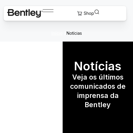
Início
/
Notícias
Notícias
Veja os últimos
comunicados de
imprensa da
Bentley