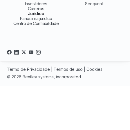
Investidores
Seequent
Carreiras
Jurídico
Panorama jurídico
Centro de Confiabilidade
Termo de Privacidade
|
Termos de uso
|
Cookies
© 2026 Bentley systems, incorporated