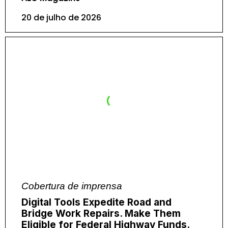
20 de julho de 2026
Cobertura de imprensa
Digital Tools Expedite Road and
Bridge Work Repairs. Make Them
Eligible for Federal Highway Funds.