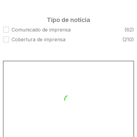
Tipo de notícia
Tipo de notícia
Comunicado de imprensa
(62)
Cobertura de imprensa
(210)