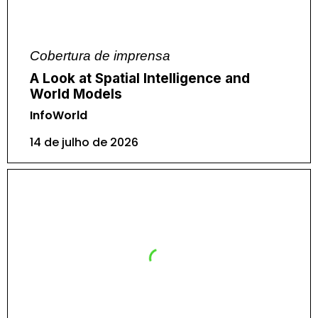
Cobertura de imprensa
A Look at Spatial Intelligence and
World Models
InfoWorld
14 de julho de 2026