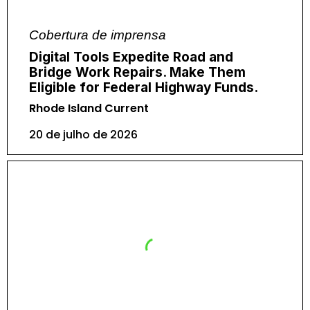
Cobertura de imprensa
Digital Tools Expedite Road and
Bridge Work Repairs. Make Them
Eligible for Federal Highway Funds.
Rhode Island Current
20 de julho de 2026