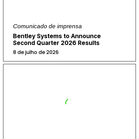
Comunicado de imprensa
Bentley Systems to Announce
Second Quarter 2026 Results
8 de julho de 2026