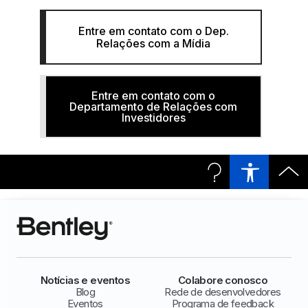
Entre em contato com o Dep.
Relações com a Mídia
Entre em contato com o
Departamento de Relações com
Investidores
Notícias e eventos
Colabore conosco
Blog
Rede de desenvolvedores
Eventos
Programa de feedback