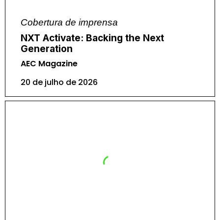
Cobertura de imprensa
NXT Activate: Backing the Next
Generation
AEC Magazine
20 de julho de 2026