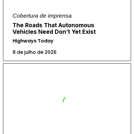
Cobertura de imprensa
The Roads That Autonomous
Vehicles Need Don’t Yet Exist
Highways Today
8 de julho de 2026