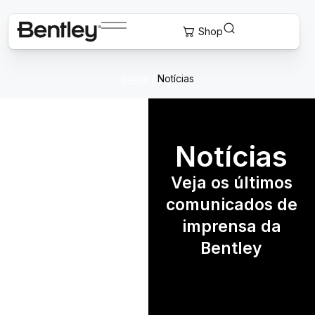
Início
/
Notícias
Notícias
Veja os últimos
comunicados de
imprensa da
Bentley