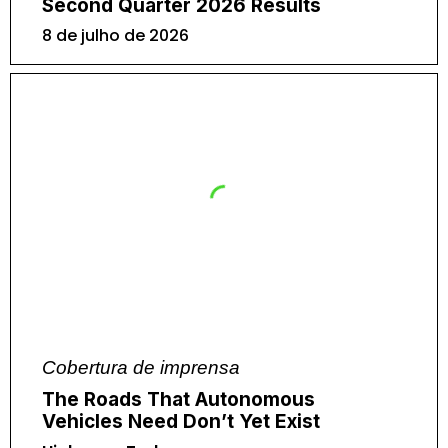
Second Quarter 2026 Results
8 de julho de 2026
Cobertura de imprensa
The Roads That Autonomous
Vehicles Need Don’t Yet Exist