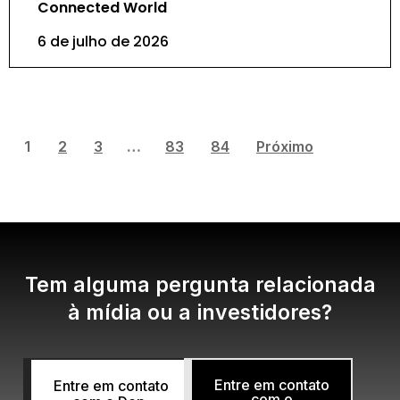
Connected World
6 de julho de 2026
1
2
3
…
83
84
Próximo
Tem alguma pergunta relacionada
à mídia ou a investidores?
Entre em contato
Entre em contato
com o