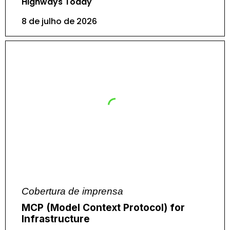
Highways Today
8 de julho de 2026
Cobertura de imprensa
MCP (Model Context Protocol) for
Infrastructure