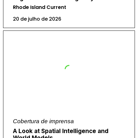
Rhode Island Current
20 de julho de 2026
Cobertura de imprensa
A Look at Spatial Intelligence and
World Models