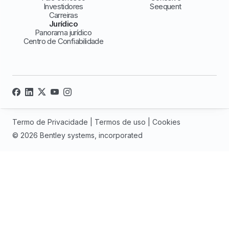
Investidores
Seequent
Carreiras
Jurídico
Panorama jurídico
Centro de Confiabilidade
Termo de Privacidade
|
Termos de uso
|
Cookies
© 2026 Bentley systems, incorporated