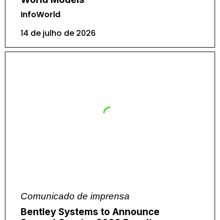
InfoWorld
14 de julho de 2026
Comunicado de imprensa
Bentley Systems to Announce