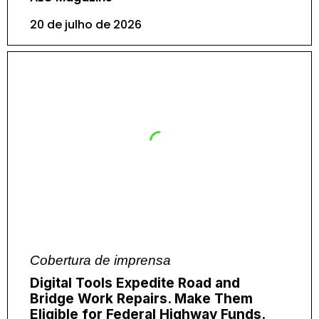
20 de julho de 2026
Cobertura de imprensa
Digital Tools Expedite Road and
Bridge Work Repairs. Make Them
Eligible for Federal Highway Funds.