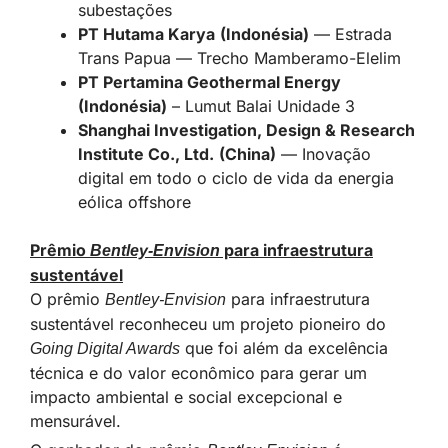
subestações
PT Hutama Karya
(Indonésia)
— Estrada
Trans Papua — Trecho Mamberamo-Elelim
PT Pertamina Geothermal Energy
(Indonésia)
– Lumut Balai Unidade 3
Shanghai Investigation, Design & Research
Institute Co., Ltd.
(China)
— Inovação
digital em todo o ciclo de vida da energia
eólica offshore
Prêmio
para infraestrutura
Bentley-Envision
sustentável
O prêmio
para infraestrutura
Bentley-Envision
sustentável reconheceu um projeto pioneiro do
que foi além da excelência
Going Digital Awards
técnica e do valor econômico para gerar um
impacto ambiental e social excepcional e
mensurável.