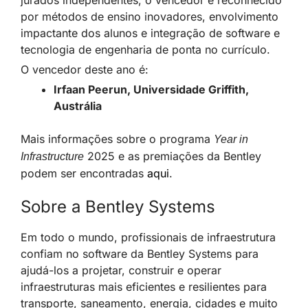
jurados independentes, o vencedor é reconhecido
por métodos de ensino inovadores, envolvimento
impactante dos alunos e integração de software e
tecnologia de engenharia de ponta no currículo.
O vencedor deste ano é:
Irfaan Peerun, Universidade Griffith,
Austrália
Mais informações sobre o programa
Year in
2025 e as premiações da Bentley
Infrastructure
podem ser encontradas
aqui
.
Sobre a Bentley Systems
Em todo o mundo, profissionais de infraestrutura
confiam no software da Bentley Systems para
ajudá-los a projetar, construir e operar
infraestruturas mais eficientes e resilientes para
transporte, saneamento, energia, cidades e muito