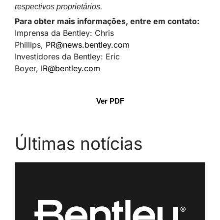
respectivos proprietários.
Para obter mais informações, entre em contato:
Imprensa da Bentley: Chris
Phillips,
PR@news.bentley.com
Investidores da Bentley: Eric
Boyer,
IR@bentley.com
Ver PDF
Últimas notícias