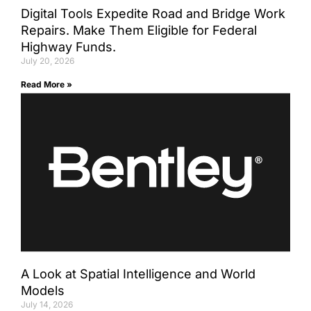
Digital Tools Expedite Road and Bridge Work
Repairs. Make Them Eligible for Federal
Highway Funds.
July 20, 2026
Read More »
A Look at Spatial Intelligence and World
Models
July 14, 2026