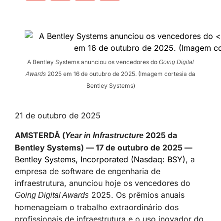
A Bentley Systems anunciou os vencedores do
Going Digital
2025 em 16 de outubro de 2025. (Imagem cortesia da
Awards
Bentley Systems)
21 de outubro de 2025
AMSTERDÃ (
2025 da
Year in Infrastructure
Bentley Systems) — 17 de outubro de 2025 —
Bentley Systems, Incorporated (Nasdaq: BSY)
, a
empresa de software de engenharia de
infraestrutura, anunciou hoje os vencedores do
2025. Os prêmios anuais
Going Digital Awards
homenageiam o trabalho extraordinário dos
profissionais de infraestrutura e o uso inovador do