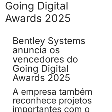
Going Digital
Awards 2025
Bentley Systems
anuncia os
vencedores do
Going Digital
Awards 2025
A empresa também
reconhece projetos
importantes com o