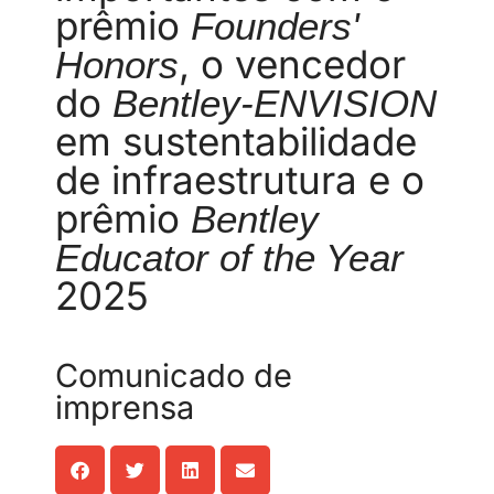
prêmio
Founders'
, o vencedor
Honors
do
Bentley-ENVISION
em sustentabilidade
de infraestrutura e o
prêmio
Bentley
Educator of the Year
2025
Comunicado de
imprensa