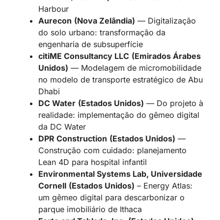
Harbour
Aurecon
(Nova Zelândia)
— Digitalização
do solo urbano: transformação da
engenharia de subsuperfície
citiME Consultancy LLC
(Emirados Árabes
Unidos)
— Modelagem de micromobilidade
no modelo de transporte estratégico de Abu
Dhabi
DC Water
(Estados Unidos)
— Do projeto à
realidade: implementação do gêmeo digital
da DC Water
DPR Construction
(Estados Unidos)
—
Construção com cuidado: planejamento
Lean 4D para hospital infantil
Environmental Systems Lab, Universidade
Cornell
(Estados Unidos)
– Energy Atlas:
um gêmeo digital para descarbonizar o
parque imobiliário de Ithaca