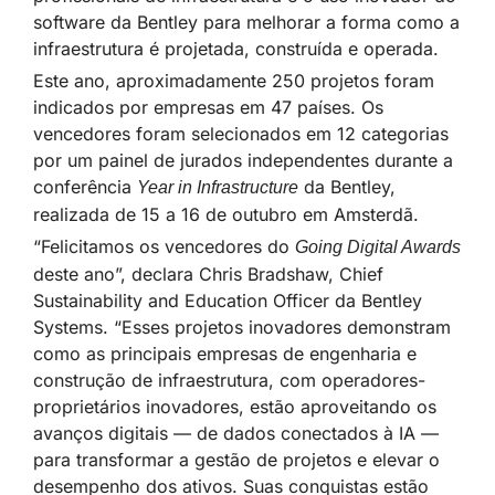
software da Bentley para melhorar a forma como a
infraestrutura é projetada, construída e operada.
Este ano, aproximadamente 250 projetos foram
indicados por empresas em 47 países. Os
vencedores foram selecionados em 12 categorias
por um painel de jurados independentes durante a
conferência
da Bentley,
Year in Infrastructure
realizada de 15 a 16 de outubro em Amsterdã.
“Felicitamos os vencedores do
Going Digital Awards
deste ano”, declara Chris Bradshaw, Chief
Sustainability and Education Officer da Bentley
Systems. “Esses projetos inovadores demonstram
como as principais empresas de engenharia e
construção de infraestrutura, com operadores-
proprietários inovadores, estão aproveitando os
avanços digitais — de dados conectados à IA —
para transformar a gestão de projetos e elevar o
desempenho dos ativos. Suas conquistas estão