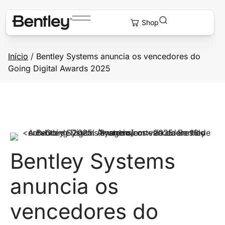
Início
/
Bentley Systems anuncia os vencedores do
Going Digital Awards 2025
Bentley Systems
anuncia os
vencedores do