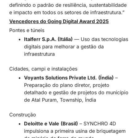
definindo o padrão de resiliência, sustentabilidade
e impacto em todos os setores de infraestrutura.”
Vencedores do Going Digital Award 2025
Pontes e túneis
Italferr S.p.A. (Itália)
— Uso das tecnologias
digitais para melhorar a gestão da
infraestrutura
Cidades, campi e instalações
Voyants Solutions Private Ltd.
(Índia)
–
Preparação do plano diretor, projeto
detalhado e gestão de projetos do município
de Atal Puram, Township, Índia
Construção
Deloitte e Vale
(Brasil)
– SYNCHRO 4D
impulsiona a primeira usina de briquetagem