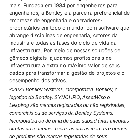
mais. Fundada em 1984 por engenheiros para
engenheiros, a Bentley é a parceira preferencial de
empresas de engenharia e operadores-
proprietários em todo o mundo, com software que
abrange disciplinas de engenharia, setores da
indústria e todas as fases do ciclo de vida da
infraestrutura. Por meio de nossas soluções de
gêmeos digitais, ajudamos profissionais de
infraestrutura a extrair o máximo valor de seus
dados para transformar a gestão de projetos e o
desempenho dos ativos.
©2025 Bentley Systems, Incorporated. Bentley, o
logotipo da Bentley, SYNCHRO, AssetWise e
Leapfrog são marcas registradas ou não registradas,
comerciais ou de serviços da Bentley Systems,
Incorporated ou de uma de suas subsidiárias integrais
diretas ou indiretas. Todas as outras marcas e nomes
de produtos são marcas registradas de seus