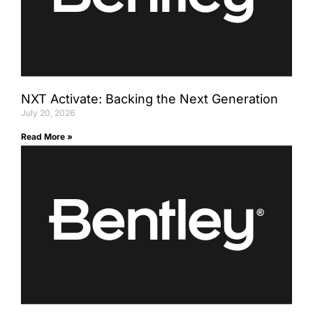
NXT Activate: Backing the Next Generation
July 20, 2026
Read More »