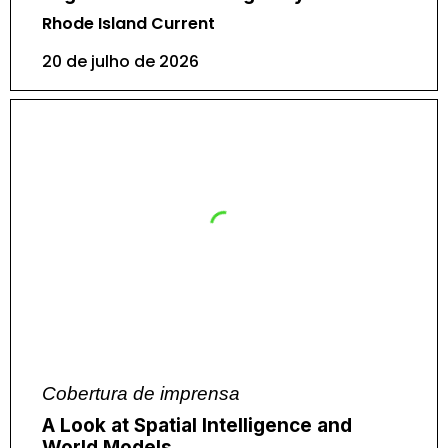
Rhode Island Current
20 de julho de 2026
Cobertura de imprensa
A Look at Spatial Intelligence and
World Models