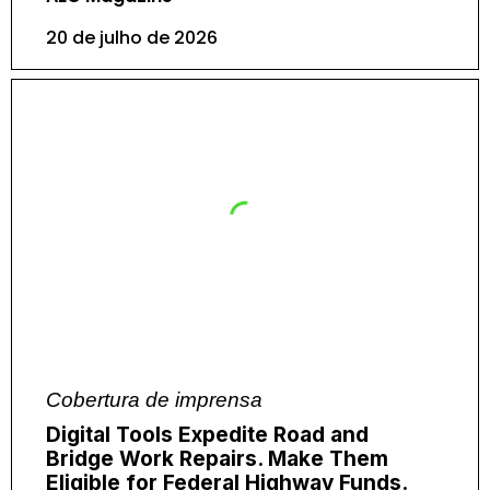
20 de julho de 2026
Cobertura de imprensa
Digital Tools Expedite Road and
Bridge Work Repairs. Make Them
Eligible for Federal Highway Funds.