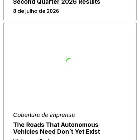
Second Quarter 2026 Results
8 de julho de 2026
Cobertura de imprensa
The Roads That Autonomous
Vehicles Need Don’t Yet Exist