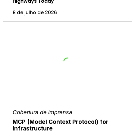
Highways Today
8 de julho de 2026
Cobertura de imprensa
MCP (Model Context Protocol) for
Infrastructure