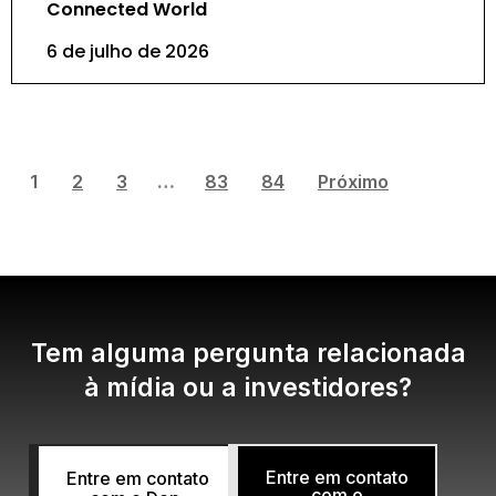
Connected World
6 de julho de 2026
1
2
3
…
83
84
Próximo
Tem alguma pergunta relacionada
à mídia ou a investidores?
Entre em contato
Entre em contato
com o