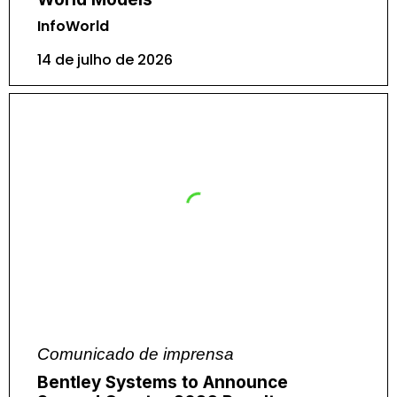
InfoWorld
14 de julho de 2026
Comunicado de imprensa
Bentley Systems to Announce