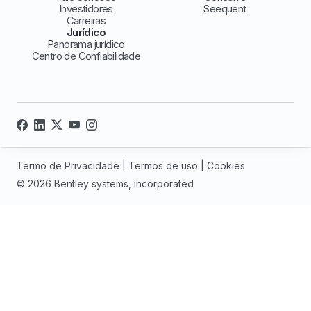
Investidores
Seequent
Carreiras
Jurídico
Panorama jurídico
Centro de Confiabilidade
Termo de Privacidade
|
Termos de uso
|
Cookies
© 2026 Bentley systems, incorporated