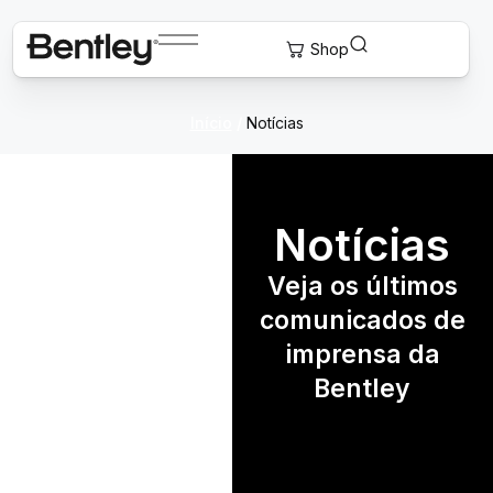
Início
/
Notícias
Notícias
Veja os últimos
comunicados de
imprensa da
Bentley