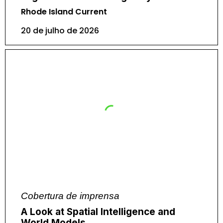
Rhode Island Current
20 de julho de 2026
Cobertura de imprensa
A Look at Spatial Intelligence and
World Models