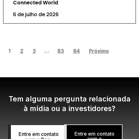
Connected World
6 de julho de 2026
1
2
3
…
83
84
Próximo
Tem alguma pergunta relacionada
à mídia ou a investidores?
Entre em contato
Entre em contato
com o