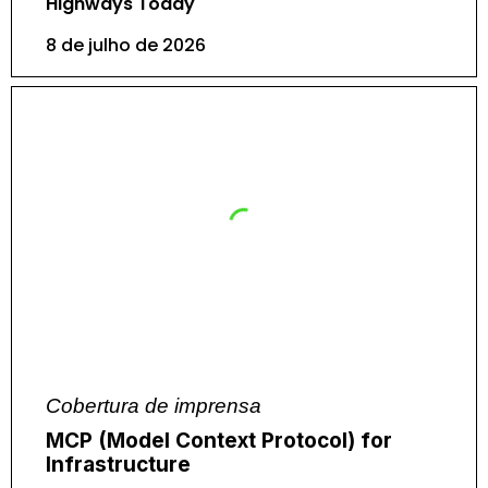
Highways Today
8 de julho de 2026
Cobertura de imprensa
MCP (Model Context Protocol) for
Infrastructure