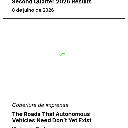
Second Quarter 2026 Results
8 de julho de 2026
Cobertura de imprensa
The Roads That Autonomous
Vehicles Need Don’t Yet Exist