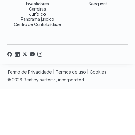
Investidores
Seequent
Carreiras
Jurídico
Panorama jurídico
Centro de Confiabilidade
Termo de Privacidade
|
Termos de uso
|
Cookies
© 2026 Bentley systems, incorporated