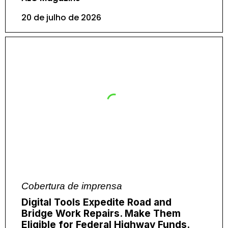
20 de julho de 2026
Cobertura de imprensa
Digital Tools Expedite Road and
Bridge Work Repairs. Make Them
Eligible for Federal Highway Funds.