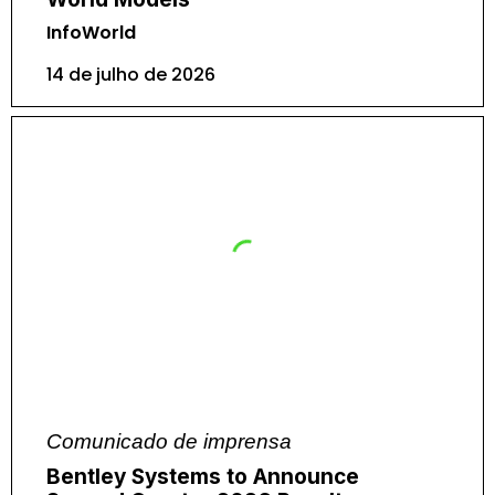
InfoWorld
14 de julho de 2026
Comunicado de imprensa
Bentley Systems to Announce