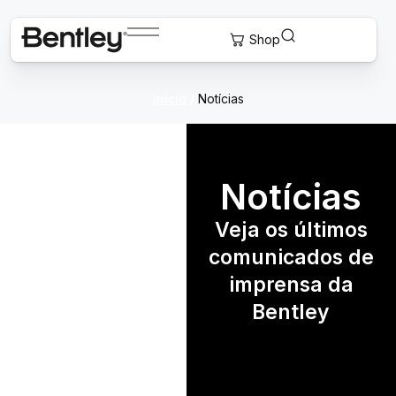
Início
/
Notícias
Notícias
Veja os últimos
comunicados de
imprensa da
Bentley