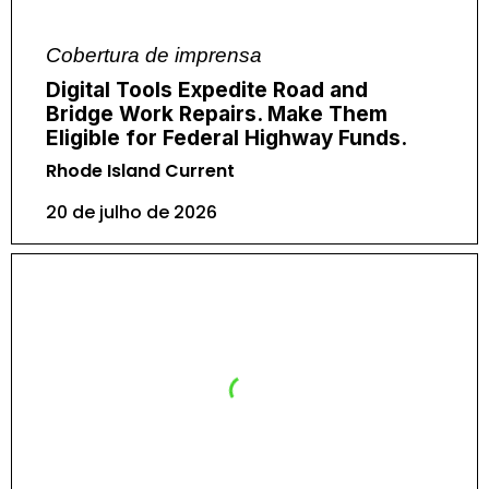
Cobertura de imprensa
Digital Tools Expedite Road and
Bridge Work Repairs. Make Them
Eligible for Federal Highway Funds.
Rhode Island Current
20 de julho de 2026