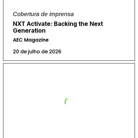
Cobertura de imprensa
NXT Activate: Backing the Next
Generation
AEC Magazine
20 de julho de 2026