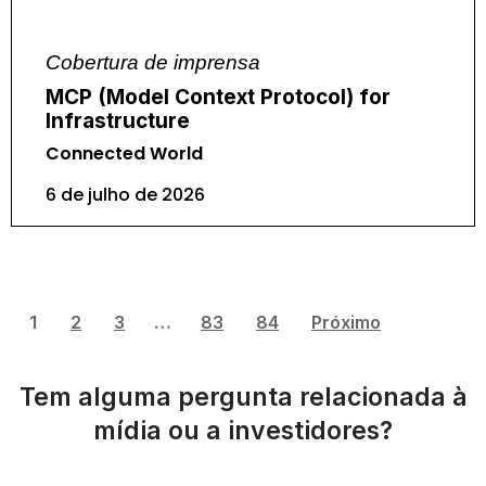
Cobertura de imprensa
MCP (Model Context Protocol) for
Infrastructure
Connected World
6 de julho de 2026
1
2
3
…
83
84
Próximo
Tem alguma pergunta relacionada à
mídia ou a investidores?