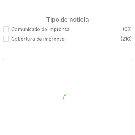
Tipo de notícia
Tipo de notícia
Comunicado de imprensa
(62)
Cobertura de imprensa
(210)