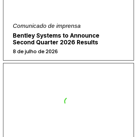
Comunicado de imprensa
Bentley Systems to Announce
Second Quarter 2026 Results
8 de julho de 2026