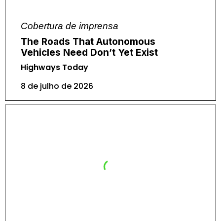
Cobertura de imprensa
The Roads That Autonomous
Vehicles Need Don’t Yet Exist
Highways Today
8 de julho de 2026