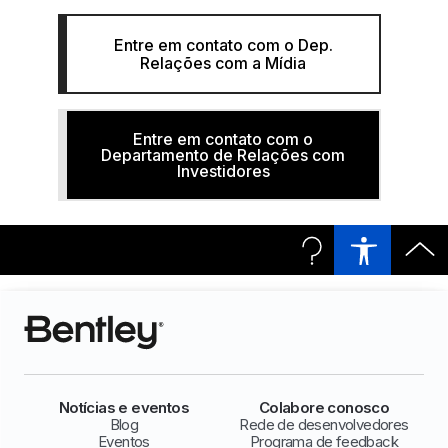
Entre em contato com o Dep.
Relações com a Mídia
Entre em contato com o
Departamento de Relações com
Investidores
Notícias e eventos
Colabore conosco
Blog
Rede de desenvolvedores
Eventos
Programa de feedback