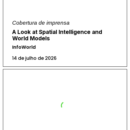
Cobertura de imprensa
A Look at Spatial Intelligence and
World Models
InfoWorld
14 de julho de 2026