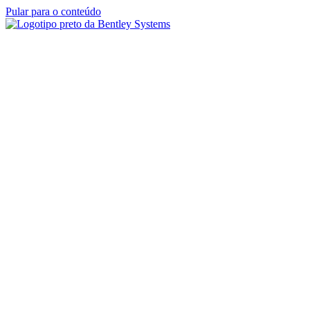
Pular para o conteúdo