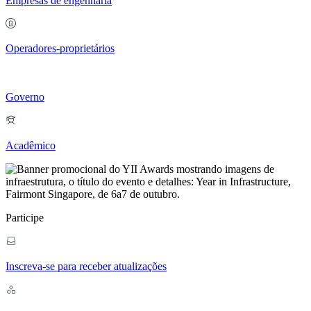
Empresas de engenharia
Operadores-proprietários
Governo
Acadêmico
Participe
Inscreva-se para receber atualizações