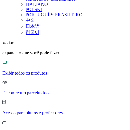
ITALIANO
POLSKI
PORTUGUÊS BRASILEIRO
中文
日本語
한국어
Voltar
expanda o que você pode fazer
Exibir todos os produtos
Encontre um parceiro local
Acesso para alunos e professores