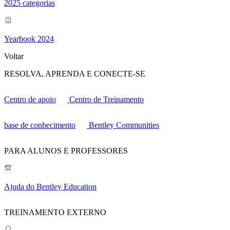
2025 categorias
Yearbook 2024
Voltar
RESOLVA, APRENDA E CONECTE-SE
Centro de apoio
Centro de Treinamento
base de conhecimento
Bentley Communities
PARA ALUNOS E PROFESSORES
Ajuda do Bentley Education
TREINAMENTO EXTERNO