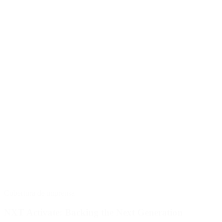
Cobertura de imprensa
NXT Activate: Backing the Next Generation