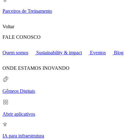
Parceiros de Treinamento
Voltar
FALE CONOSCO
Quem somos
Sustainability & impact
Eventos
Blog
ONDE ESTAMOS INOVANDO
Gêmeos Digitais
Abrir aplicativos
IA para infraestrutura