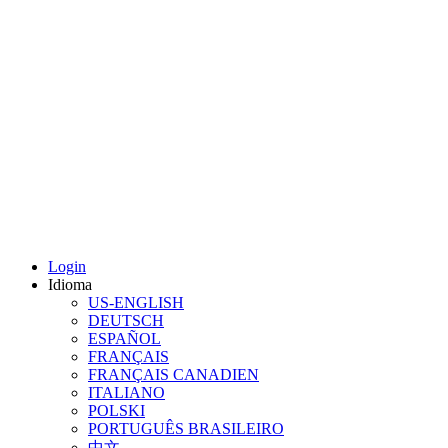
Login
Idioma
US-ENGLISH
DEUTSCH
ESPAÑOL
FRANÇAIS
FRANÇAIS CANADIEN
ITALIANO
POLSKI
PORTUGUÊS BRASILEIRO
中文