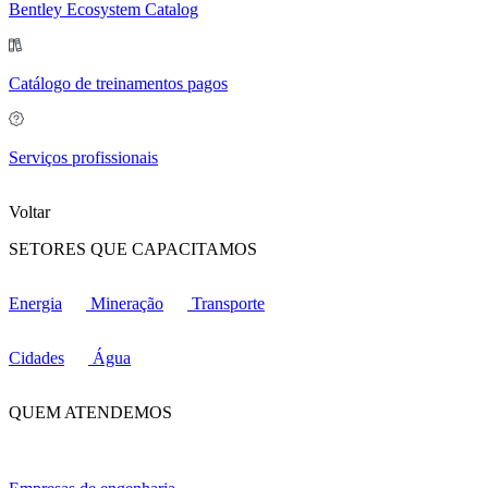
Bentley Ecosystem Catalog
Catálogo de treinamentos pagos
Serviços profissionais
Voltar
SETORES QUE CAPACITAMOS
Energia
Mineração
Transporte
Cidades
Água
QUEM ATENDEMOS