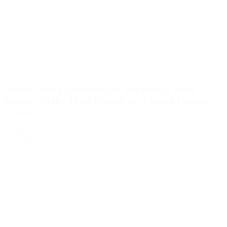
Cobertura de imprensa
Digital Tools Expedite Road and Bridge Work
Repairs. Make Them Eligible for Federal Highway
Funds.
Rhode Island Current
20 de julho de 2026