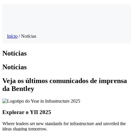
Início
/
Notícias
Notícias
Notícias
Veja os últimos comunicados de imprensa
da Bentley
Explorar o YII 2025
Where leaders set new standards for infrastructure and unveiled the
ideas shaping tomorrow.