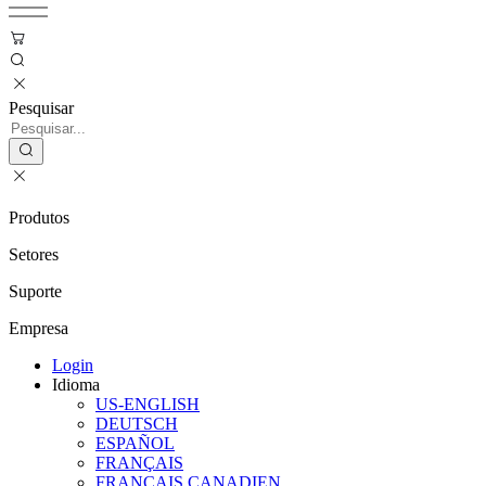
Pesquisar
Produtos
Setores
Suporte
Empresa
Login
Idioma
US-ENGLISH
DEUTSCH
ESPAÑOL
FRANÇAIS
FRANÇAIS CANADIEN