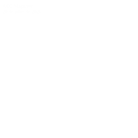
AEC Magazine
20 de julho de 2026