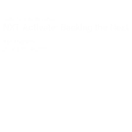
Cobertura de imprensa
NXT Activate: Backing the Next
AEC Magazine
20 de julho de 2026