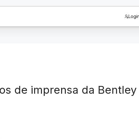
Logi
os de imprensa da Bentley