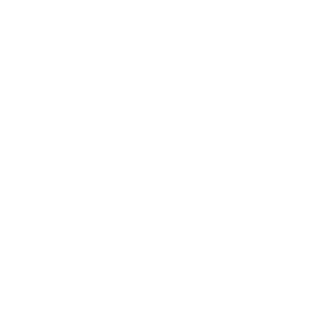
 Generation