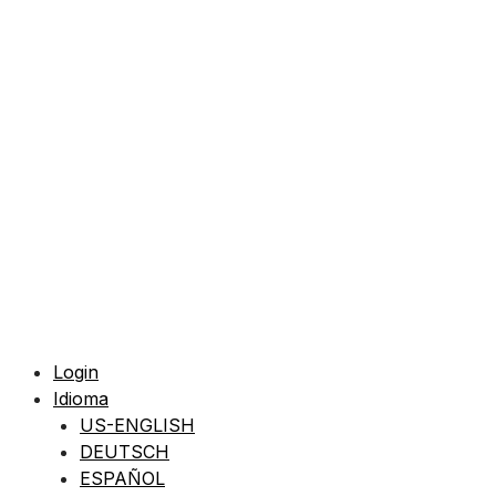
Login
Idioma
US-ENGLISH
DEUTSCH
ESPAÑOL