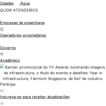
Cidades
Água
QUEM ATENDEMOS
Empresas de engenharia
Operadores-proprietários
Governo
Acadêmico
Participe
Inscreva-se para receber atualizações