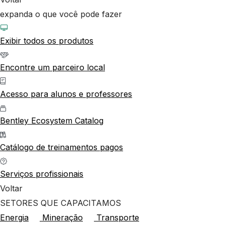
expanda o que você pode fazer
Exibir todos os produtos
Encontre um parceiro local
Acesso para alunos e professores
Bentley Ecosystem Catalog
Catálogo de treinamentos pagos
Serviços profissionais
Voltar
SETORES QUE CAPACITAMOS
Energia
Mineração
Transporte