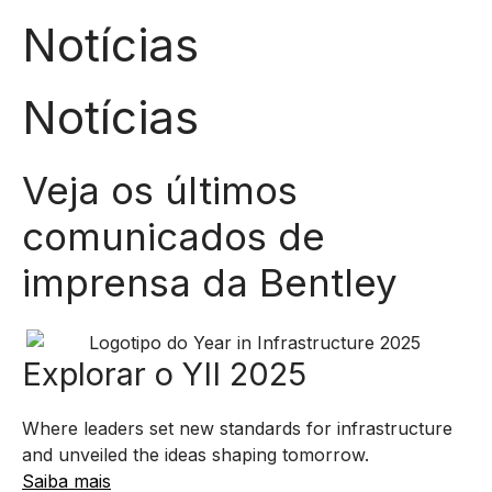
Notícias
Notícias
Veja os últimos
comunicados de
imprensa da Bentley
Explorar o YII 2025
Where leaders set new standards for infrastructure
and unveiled the ideas shaping tomorrow.
Saiba mais