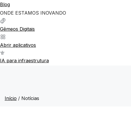
Blog
ONDE ESTAMOS INOVANDO
Gêmeos Digitais
Abrir aplicativos
IA para infraestrutura
Início
/
Notícias