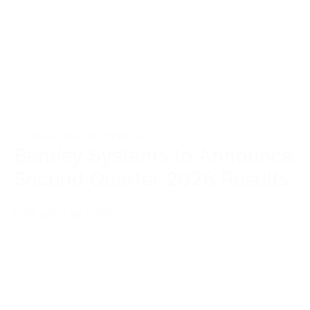
Comunicado de imprensa
Bentley Systems to Announce
Second Quarter 2026 Results
8 de julho de 2026