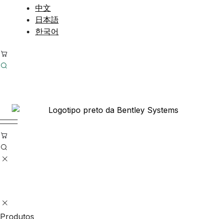
中文
日本語
한국어
Produtos