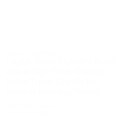
Cobertura de imprensa
Digital Tools Expedite Road
and Bridge Work Repairs.
Make Them Eligible for
Federal Highway Funds.
Rhode Island Current
20 de julho de 2026