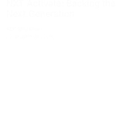
NXT Activate: Backing the
Next Generation
AEC Magazine
20 de julho de 2026