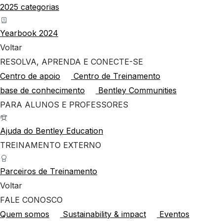
2025 categorias
Yearbook 2024
Voltar
RESOLVA, APRENDA E CONECTE-SE
Centro de apoio
Centro de Treinamento
base de conhecimento
Bentley Communities
PARA ALUNOS E PROFESSORES
Ajuda do Bentley Education
TREINAMENTO EXTERNO
Parceiros de Treinamento
Voltar
FALE CONOSCO
Quem somos
Sustainability & impact
Eventos