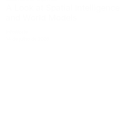
A Look at Spatial Intelligence
and World Models
InfoWorld
14 de julho de 2026