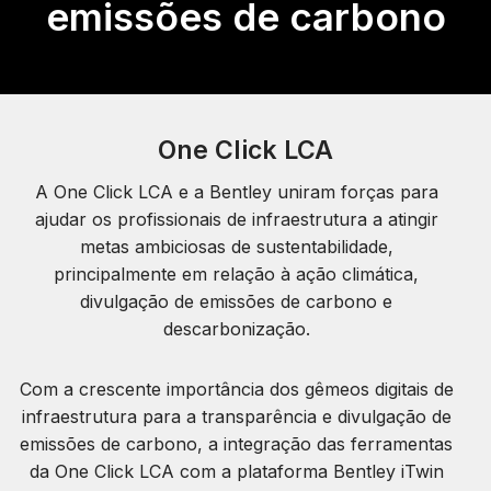
emissões de carbono
One Click LCA
A One Click LCA e a Bentley uniram forças para
ajudar os profissionais de infraestrutura a atingir
metas ambiciosas de sustentabilidade,
principalmente em relação à ação climática,
divulgação de emissões de carbono e
descarbonização.
Com a crescente importância dos gêmeos digitais de
infraestrutura para a transparência e divulgação de
emissões de carbono, a integração das ferramentas
da One Click LCA com a plataforma Bentley iTwin