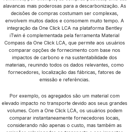
alavancas mais poderosas para a descarbonização. As
decisões de compras costumam ser complexas,
envolvem muitos dados e consomem muito tempo. A
integração da One Click LCA na plataforma Bentley
iTwin é complementada pela ferramenta Material
Compass da One Click LCA, que permite aos usuários
comparar opções de fornecimento com base nos
impactos de carbono e na sustentabilidade dos
materiais, reunindo todos os dados relevantes, como
fornecedores, localização das fábricas, fatores de
emissão e referências.
Por exemplo, os agregados são um material com
elevado impacto no transporte devido aos seus grandes
volumes. Com a One Click LCA, os usuários podem
comparar instantaneamente fornecedores locais,
considerando não apenas o custo, mas também as