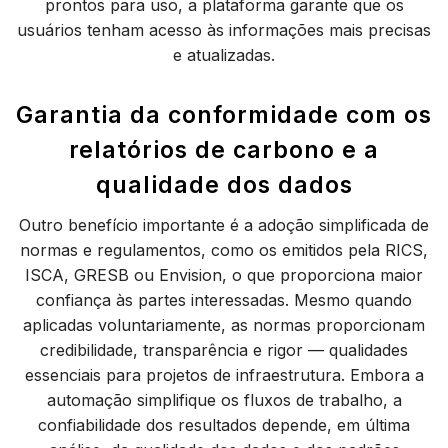
prontos para uso, a plataforma garante que os
usuários tenham acesso às informações mais precisas
e atualizadas.
Garantia da conformidade com os
relatórios de carbono e a
qualidade dos dados
Outro benefício importante é a adoção simplificada de
normas e regulamentos, como os emitidos pela RICS,
ISCA, GRESB ou Envision, o que proporciona maior
confiança às partes interessadas. Mesmo quando
aplicadas voluntariamente, as normas proporcionam
credibilidade, transparência e rigor — qualidades
essenciais para projetos de infraestrutura. Embora a
automação simplifique os fluxos de trabalho, a
confiabilidade dos resultados depende, em última