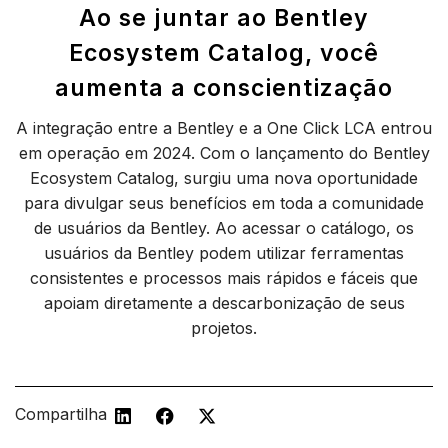
Ao se juntar ao Bentley
Ecosystem Catalog, você
aumenta a conscientização
A integração entre a Bentley e a One Click LCA entrou
em operação em 2024. Com o lançamento do Bentley
Ecosystem Catalog, surgiu uma nova oportunidade
para divulgar seus benefícios em toda a comunidade
de usuários da Bentley. Ao acessar o catálogo, os
usuários da Bentley podem utilizar ferramentas
consistentes e processos mais rápidos e fáceis que
apoiam diretamente a descarbonização de seus
projetos.
Compartilhar