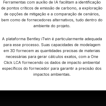
Ferramentas com auxílio de IA facilitam a identificação
de pontos críticos de emissão de carbono, a exploração
de opções de mitigação e a comparação de cenários,
bem como de fornecedores alternativos, tudo dentro do
ambiente do projeto.
A plataforma Bentley iTwin é particularmente adequada
para esse processo. Suas capacidades de modelagem
em 3D fornecem as quantidades precisas de materiais
necessárias para gerar cálculos exatos, com a One
Click LCA fornecendo os dados de impacto ambiental
específicos do fornecedor para garantir a precisão dos
impactos ambientais.