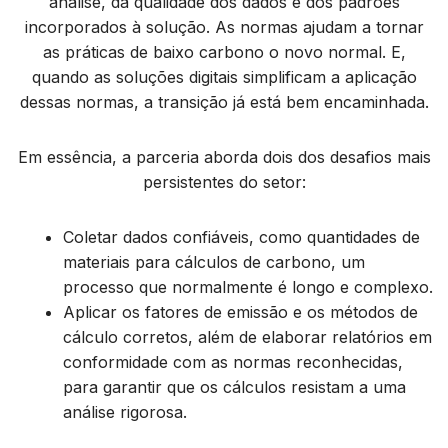
análise, da qualidade dos dados e dos padrões
incorporados à solução. As normas ajudam a tornar
as práticas de baixo carbono o novo normal. E,
quando as soluções digitais simplificam a aplicação
dessas normas, a transição já está bem encaminhada.
Em essência, a parceria aborda dois dos desafios mais
persistentes do setor:
Coletar dados confiáveis, como quantidades de
materiais para cálculos de carbono, um
processo que normalmente é longo e complexo.
Aplicar os fatores de emissão e os métodos de
cálculo corretos, além de elaborar relatórios em
conformidade com as normas reconhecidas,
para garantir que os cálculos resistam a uma
análise rigorosa.