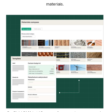
materiais.