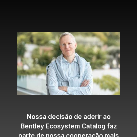
Nossa decisão de aderir ao
Bentley Ecosystem Catalog faz
parte de nossa cooperação mais