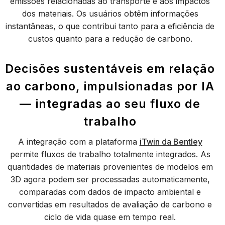
emissões relacionadas ao transporte e aos impactos
dos materiais. Os usuários obtêm informações
instantâneas, o que contribui tanto para a eficiência de
custos quanto para a redução de carbono.
Decisões sustentáveis em relação
ao carbono, impulsionadas por IA
— integradas ao seu fluxo de
trabalho
A integração com a plataforma
iTwin da Bentley
permite fluxos de trabalho totalmente integrados. As
quantidades de materiais provenientes de modelos em
3D agora podem ser processadas automaticamente,
comparadas com dados de impacto ambiental e
convertidas em resultados de avaliação de carbono e
ciclo de vida quase em tempo real.