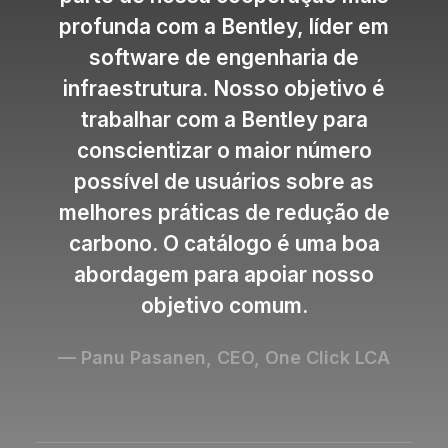
profunda com a Bentley, líder em
software de engenharia de
infraestrutura. Nosso objetivo é
trabalhar com a Bentley para
conscientizar o maior número
possível de usuários sobre as
melhores práticas de redução de
carbono. O catálogo é uma boa
abordagem para apoiar nosso
objetivo comum.
— Panu Pasanen, CEO, One Click LCA