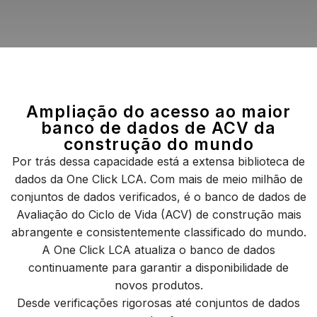
Ampliação do acesso ao maior
banco de dados de ACV da
construção do mundo
Por trás dessa capacidade está a extensa biblioteca de
dados da One Click LCA. Com mais de meio milhão de
conjuntos de dados verificados, é o banco de dados de
Avaliação do Ciclo de Vida (ACV) de construção mais
abrangente e consistentemente classificado do mundo.
A One Click LCA atualiza o banco de dados
continuamente para garantir a disponibilidade de
novos produtos.
Desde verificações rigorosas até conjuntos de dados