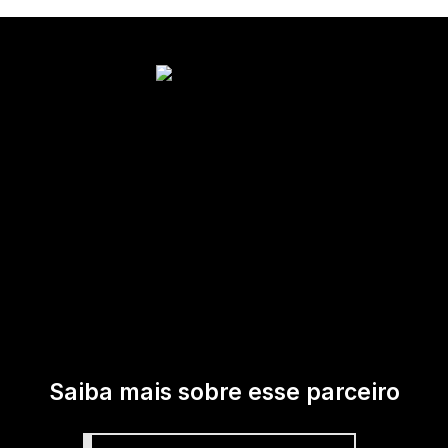
Saiba mais sobre esse parceiro