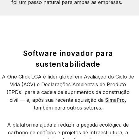
foi um passo natural para ambas as empresas.
Software inovador para
sustentabilidade
A
One Click LCA
é líder global em Avaliação do Ciclo de
Vida (ACV) e Declarações Ambientais de Produto
(EPDs) para a cadeia de suprimentos da construção
civil — e, após sua recente aquisição da
SimaPro
,
também para outros setores.
A plataforma ajuda a reduzir a pegada ecológica de
carbono de edifícios e projetos de infraestrutura, a