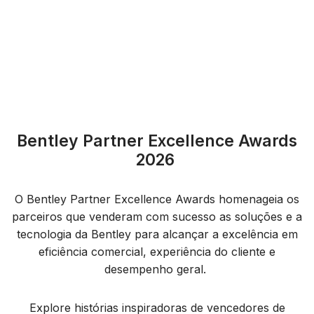
Bentley Partner Excellence Awards
2026
O Bentley Partner Excellence Awards homenageia os
parceiros que venderam com sucesso as soluções e a
tecnologia da Bentley para alcançar a excelência em
eficiência comercial, experiência do cliente e
desempenho geral.
Explore histórias inspiradoras de vencedores de