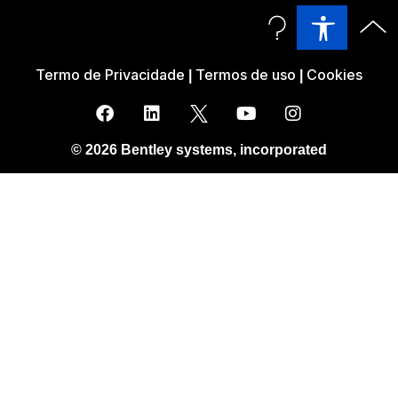
Termo de Privacidade
Termos de uso
Cookies
|
|
© 2026 Bentley systems, incorporated