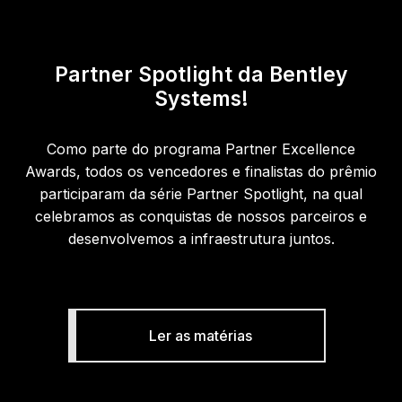
Partner Spotlight da Bentley
Systems!
Como parte do programa Partner Excellence
Awards, todos os vencedores e finalistas do prêmio
participaram da série Partner Spotlight, na qual
celebramos as conquistas de nossos parceiros e
desenvolvemos a infraestrutura juntos.
Ler as matérias