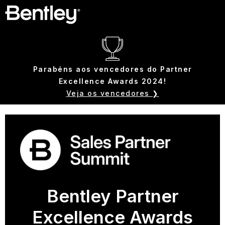
Parabéns aos vencedores do Partner
Excellence Awards 2024!
Veja os vencedores ❯
Bentley Partner
Excellence Awards