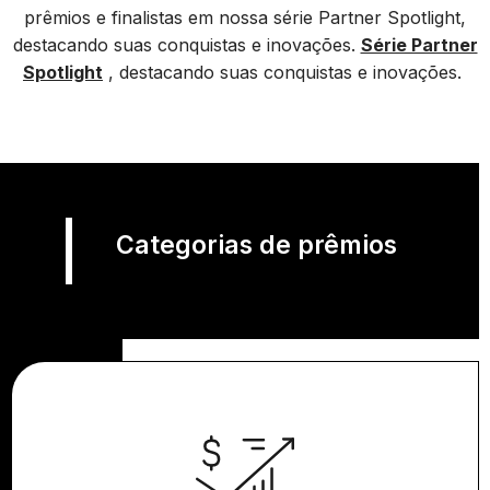
prêmios e finalistas em nossa série Partner Spotlight,
destacando suas conquistas e inovações.
Série Partner
Spotlight
, destacando suas conquistas e inovações.
Categorias de prêmios
Transformação de Negócios