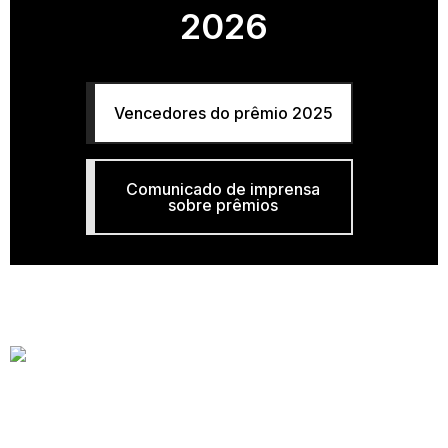
2026
Vencedores do prêmio 2025
Comunicado de imprensa
sobre prêmios