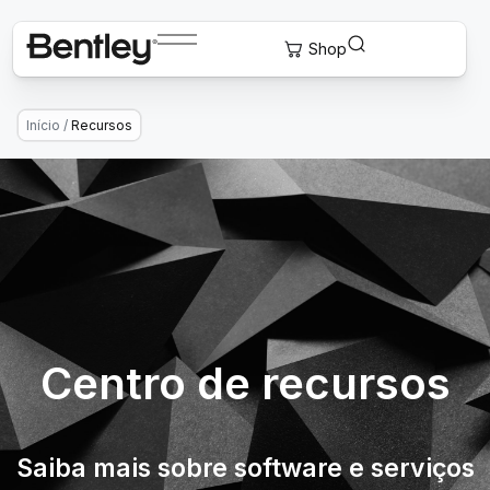
Início
/
Recursos
Centro de recursos
Saiba mais sobre software e serviços