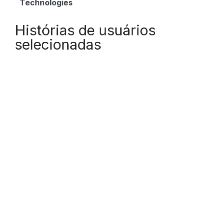
Technologies
Histórias de usuários
selecionadas