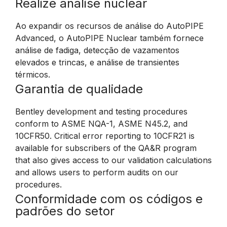
Realize análise nuclear
Ao expandir os recursos de análise do AutoPIPE
Advanced, o AutoPIPE Nuclear também fornece
análise de fadiga, detecção de vazamentos
elevados e trincas, e análise de transientes
térmicos.
Garantia de qualidade
Bentley development and testing procedures
conform to ASME NQA-1, ASME N45.2, and
10CFR50. Critical error reporting to 10CFR21 is
available for subscribers of the QA&R program
that also gives access to our validation calculations
and allows users to perform audits on our
procedures.
Conformidade com os códigos e
padrões do setor