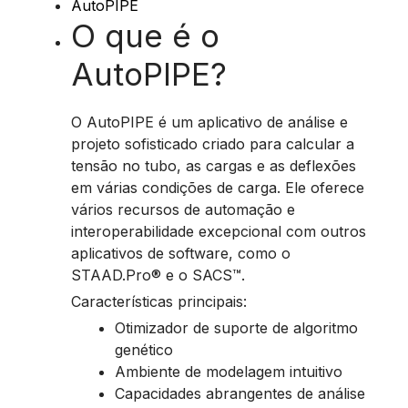
AutoPIPE
O que é o
AutoPIPE?
O AutoPIPE é um aplicativo de análise e
projeto sofisticado criado para calcular a
tensão no tubo, as cargas e as deflexões
em várias condições de carga. Ele oferece
vários recursos de automação e
interoperabilidade excepcional com outros
aplicativos de software, como o
STAAD.Pro® e o SACS™.
Características principais:
Otimizador de suporte de algoritmo
genético
Ambiente de modelagem intuitivo
Capacidades abrangentes de análise