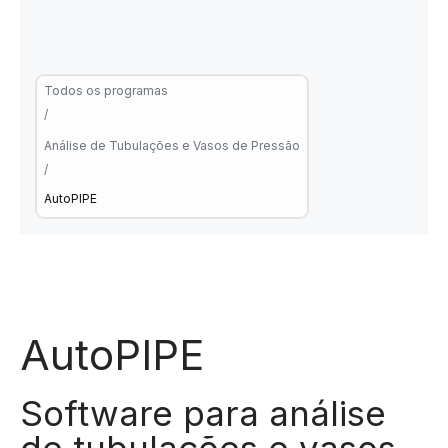
Todos os programas
/
Análise de Tubulações e Vasos de Pressão
/
AutoPIPE
AutoPIPE
Software para análise