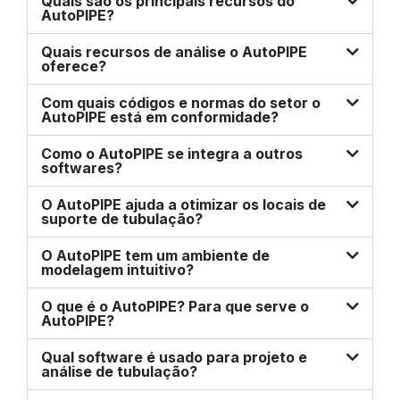
Quais são os principais recursos do
AutoPIPE?
Quais recursos de análise o AutoPIPE
oferece?
Com quais códigos e normas do setor o
AutoPIPE está em conformidade?
Como o AutoPIPE se integra a outros
softwares?
O AutoPIPE ajuda a otimizar os locais de
suporte de tubulação?
O AutoPIPE tem um ambiente de
modelagem intuitivo?
O que é o AutoPIPE? Para que serve o
AutoPIPE?
Qual software é usado para projeto e
análise de tubulação?