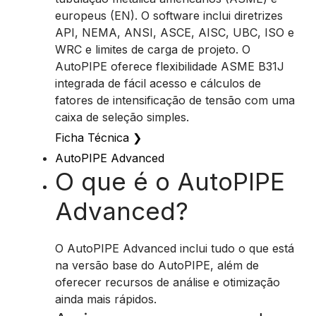
europeus (EN). O software inclui diretrizes
API, NEMA, ANSI, ASCE, AISC, UBC, ISO e
WRC e limites de carga de projeto. O
AutoPIPE oferece flexibilidade ASME B31J
integrada de fácil acesso e cálculos de
fatores de intensificação de tensão com uma
caixa de seleção simples.
Ficha Técnica
❯
AutoPIPE Advanced
O que é o AutoPIPE
Advanced?
O AutoPIPE Advanced inclui tudo o que está
na versão base do AutoPIPE, além de
oferecer recursos de análise e otimização
ainda mais rápidos.