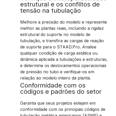
estrutural e os conflitos de
tensão na tubulação
Melhore a precisão do modelo e represente
melhor as plantas reais, incluindo a rigidez
estrutural do suporte no modelo de
tubulação, e transfira as cargas de reação
de suporte para o STAAD.Pro. Analise
qualquer condição de carga estática ou
dinâmica aplicada a tubulações e estruturas,
e determine os deslocamentos operacionais
de pressão no tubo e verifique-os em
relação ao modelo inteiro da planta.
Conformidade com os
códigos e padrões do setor
Garanta que seus projetos estejam em
conformidade com os principais códigos de
tubulação metálica americanos (ASME) e