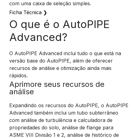
com uma caixa de seleção simples.
Ficha Técnica
❯
O que é o AutoPIPE
Advanced?
O AutoPIPE Advanced inclui tudo o que está na
versão base do AutoPIPE, além de oferecer
recursos de análise e otimização ainda mais
rápidos.
Aprimore seus recursos de
análise
Expandindo os recursos do AutoPIPE, o AutoPIPE
Advanced também inclui um tubo subterrâneo
com análise de turbulência e calculadora de
propriedades do solo, análise de flange para
ASME VIII Divisão 1 e 2, análise de histórico de