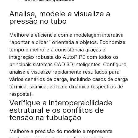
Analise, modele e visualize a
pressão no tubo
Melhore a eficiência com a modelagem interativa
“apontar e clicar” orientada a objetos. Economize
tempo e melhore a consistência graças à
integração robusta do AutoPIPE com todos os
principais sistemas CAD 3D inteligentes. Configure,
analise e visualize rapidamente resultados para
vários cenários de carga, incluindo casos de carga
térmica, sísmica, eólica e dinâmica (espectros de
resposta).
Verifique a interoperabilidade
estrutural e os conflitos de
tensão na tubulação
Melhore a precisão do modelo e represente