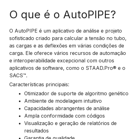
O que é o AutoPIPE?
O AutoPIPE é um aplicativo de análise e projeto
sofisticado criado para calcular a tensão no tubo,
as cargas e as deflexões em várias condições de
carga. Ele oferece vários recursos de automação
e interoperabilidade excepcional com outros
aplicativos de software, como o STAAD.Pro® e o
SACS™.
Características principais:
Otimizador de suporte de algoritmo genético
Ambiente de modelagem intuitivo
Capacidades abrangentes de análise
Ampla conformidade com códigos
Visualização e geração de relatórios de
resultados
Garantia de qualidade