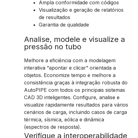
Ampla conformidade com códigos
Visualização e geração de relatórios
de resultados
Garantia de qualidade
Analise, modele e visualize a
pressão no tubo
Melhore a eficiência com a modelagem
interativa “apontar e clicar” orientada a
objetos. Economize tempo e melhore a
consistência graças à integração robusta do
AutoPIPE com todos os principais sistemas
CAD 3D inteligentes. Configure, analise e
visualize rapidamente resultados para vários
cenários de carga, incluindo casos de carga
térmica, sísmica, eólica e dinâmica
(espectros de resposta).
Verifique a interoperabilidade