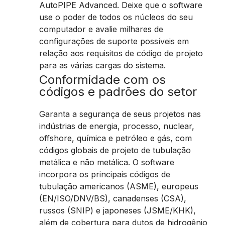
AutoPIPE Advanced. Deixe que o software
use o poder de todos os núcleos do seu
computador e avalie milhares de
configurações de suporte possíveis em
relação aos requisitos de código de projeto
para as várias cargas do sistema.
Conformidade com os
códigos e padrões do setor
Garanta a segurança de seus projetos nas
indústrias de energia, processo, nuclear,
offshore, química e petróleo e gás, com
códigos globais de projeto de tubulação
metálica e não metálica. O software
incorpora os principais códigos de
tubulação americanos (ASME), europeus
(EN/ISO/DNV/BS), canadenses (CSA),
russos (SNIP) e japoneses (JSME/KHK),
além de cobertura para dutos de hidrogênio