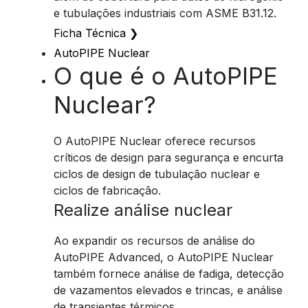
e tubulações industriais com ASME B31.12.
Ficha Técnica
❯
AutoPIPE Nuclear
O que é o AutoPIPE
Nuclear?
O AutoPIPE Nuclear oferece recursos
críticos de design para segurança e encurta
ciclos de design de tubulação nuclear e
ciclos de fabricação.
Realize análise nuclear
Ao expandir os recursos de análise do
AutoPIPE Advanced, o AutoPIPE Nuclear
também fornece análise de fadiga, detecção
de vazamentos elevados e trincas, e análise
de transientes térmicos.