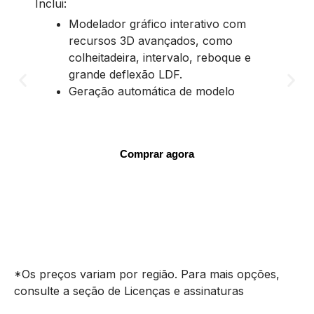
Inclui:
Modelador gráfico interativo com
recursos 3D avançados, como
colheitadeira, intervalo, reboque e
grande deflexão LDF.
Geração automática de modelo
Comprar agora
*Os preços variam por região. Para mais opções,
consulte a seção de Licenças e assinaturas