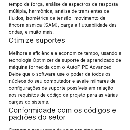
tempo de força, análise de espectros de resposta
múltipla, harmônica, análise de transientes de
fluidos, isométrica de tensão, movimento de
âncora sísmica (SAM), carga e flutuabilidade das
ondas, e muito mais.
Otimize suportes
Melhore a eficiência e economize tempo, usando a
tecnologia Optimizer de suporte de aprendizado de
máquina fornecida com o AutoPIPE Advanced.
Deixe que o software use o poder de todos os
núcleos do seu computador e avalie milhares de
configurações de suporte possíveis em relação
aos requisitos de código de projeto para as várias
cargas do sistema.
Conformidade com os códigos e
padrões do setor