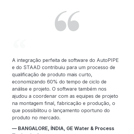
A integração perfeita de software do AutoPIPE
e do STAAD contribuiu para um processo de
qualificação de produto mais curto,
economizando 60% do tempo de ciclo de
análise e projeto. O software também nos
ajudou a coordenar com as equipes de projeto
na montagem final, fabricação e produção, o
que possibilitou o lançamento oportuno do
produto no mercado.
— BANGALORE, ÍNDIA, GE Water & Process