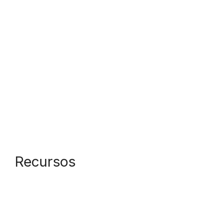
Recursos