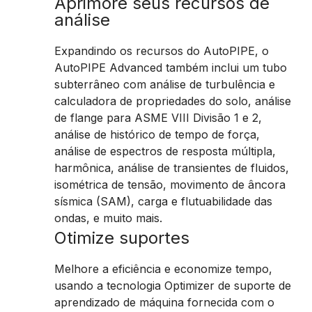
Aprimore seus recursos de
análise
Expandindo os recursos do AutoPIPE, o
AutoPIPE Advanced também inclui um tubo
subterrâneo com análise de turbulência e
calculadora de propriedades do solo, análise
de flange para ASME VIII Divisão 1 e 2,
análise de histórico de tempo de força,
análise de espectros de resposta múltipla,
harmônica, análise de transientes de fluidos,
isométrica de tensão, movimento de âncora
sísmica (SAM), carga e flutuabilidade das
ondas, e muito mais.
Otimize suportes
Melhore a eficiência e economize tempo,
usando a tecnologia Optimizer de suporte de
aprendizado de máquina fornecida com o