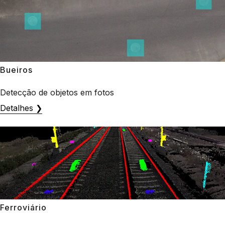
Bueiros
Detecção de objetos em fotos
Detalhes ❯
Ferroviário