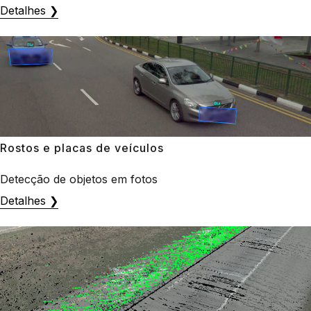
Detalhes ❯
Rostos e placas de veículos
Detecção de objetos em fotos
Detalhes ❯