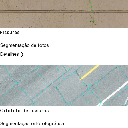
Fissuras
Segmentação de fotos
Detalhes ❯
Ortofoto de fissuras
Segmentação ortofotográfica