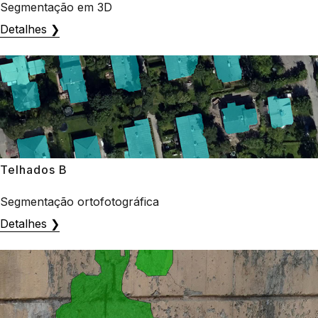
Segmentação em 3D
Detalhes ❯
Telhados B
Segmentação ortofotográfica
Detalhes ❯