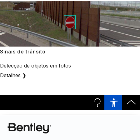
Sinais de trânsito
Detecção de objetos em fotos
Detalhes ❯