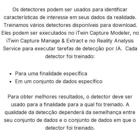
Os detectores podem ser usados para identificar
características de interesse em seus dados da realidade.
Treinamos vários detectores disponíveis para download.
Eles podem ser executados no iTwin Capture Modeler, no
iTwin Capture Manage & Extract e no Reality Analysis
Service para executar tarefas de detecção por IA. Cada
detector foi treinado:
Para uma finalidade específica
Em um conjunto de dados específico
Para obter melhores resultados, o detector deve ser
usado para a finalidade para a qual foi treinado. A
qualidade da detecção dependerá da semelhança entre
seu conjunto de dados e o conjunto de dados em que o
detector foi treinado.