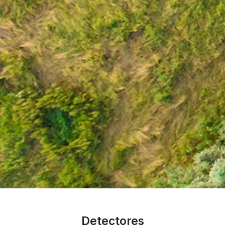
Detectores