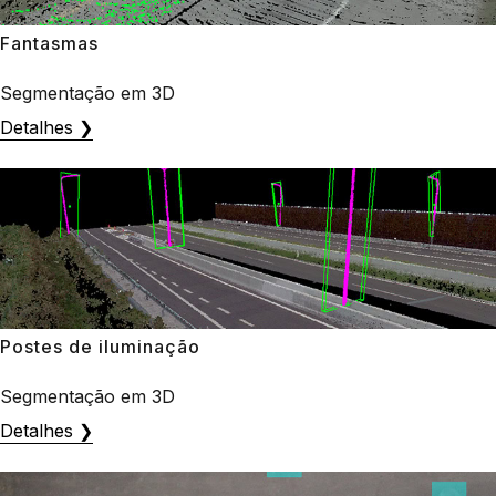
Fantasmas
Segmentação em 3D
Detalhes ❯
Postes de iluminação
Segmentação em 3D
Detalhes ❯