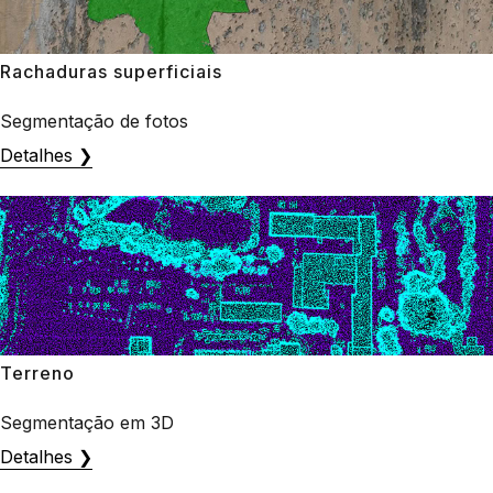
Rachaduras superficiais
Segmentação de fotos
Detalhes ❯
Terreno
Segmentação em 3D
Detalhes ❯