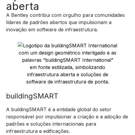
A Bentley contribui com orgulho para comunidades
líderes de padrões abertos que impulsionam a
inovação em software de infraestrutura.
buildingSMART
A buildingSMART é a entidade global do setor
responsável por impulsionar a criação e a adoção de
padrões e soluções internacionais para
infraestrutura e edificações.
Saiba mais ❯