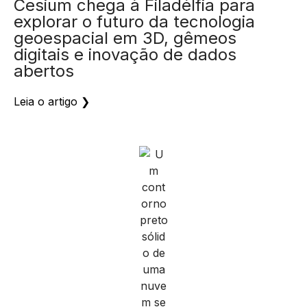
geoespacial em 3D, gêmeos
digitais e inovação de dados
abertos
Leia o artigo ❯