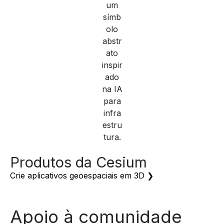
Produtos da Cesium
Crie aplicativos geoespaciais em 3D ❯
Apoio à comunidade
aberta