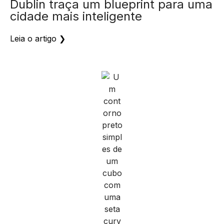
Leia o artigo ❯