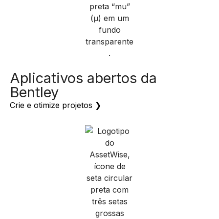
Aplicativos abertos da
Bentley
Crie e otimize projetos ❯