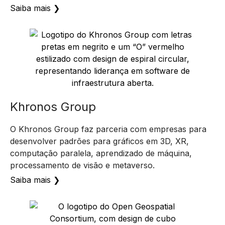
Khronos Group
O Khronos Group faz parceria com empresas para
desenvolver padrões para gráficos em 3D, XR,
computação paralela, aprendizado de máquina,
processamento de visão e metaverso.
Saiba mais ❯