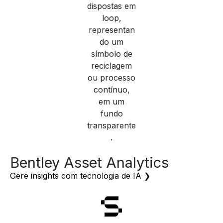
Bentley Asset Analytics
Gere insights com tecnologia de IA ❯
Produtos da Seequent