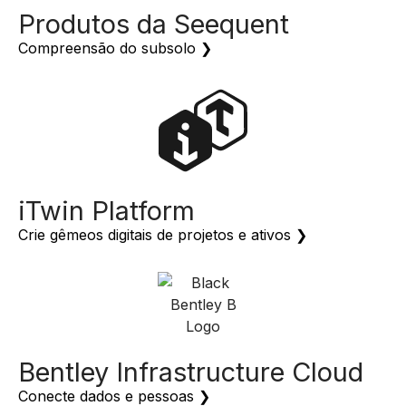
Compreensão do subsolo ❯
iTwin Platform
Crie gêmeos digitais de projetos e ativos ❯
Bentley Infrastructure Cloud
Conecte dados e pessoas ❯