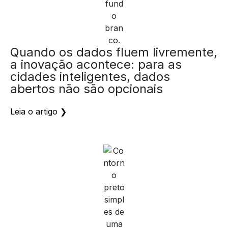
Quando os dados fluem livremente,
a inovação acontece: para as
cidades inteligentes, dados
abertos não são opcionais
Leia o artigo ❯