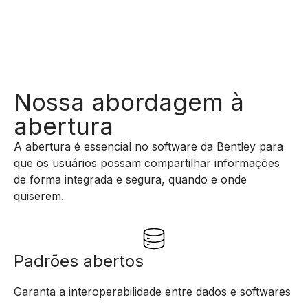
Coloque seus dados para trabalhar
Nossa abordagem à
abertura
A abertura é essencial no software da Bentley para
que os usuários possam compartilhar informações
de forma integrada e segura, quando e onde
quiserem.
Padrões abertos
Garanta a interoperabilidade entre dados e softwares