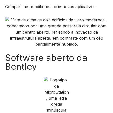
Software aberto da
Bentley