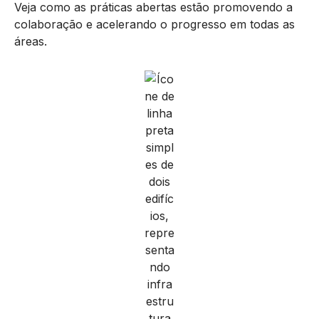
áreas.