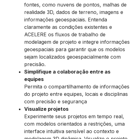
fontes, como nuvens de pontos, malhas de
realidade 3D, dados de terreno, imagens e
informações geoespaciais.
Entenda
claramente as condições existentes e
ACELERE os fluxos de trabalho de
modelagem de projeto e integre informações
geoespaciais para garantir que os modelos
sejam localizados geoespacialmente com
precisão.
Simplifique a colaboração entre as
equipes
Permita o compartilhamento de informações
do projeto entre equipes, locais e disciplinas
com precisão e segurança
Visualize projetos
Experimente seus projetos em tempo real,
com modelos orientados a restrições, uma
interface intuitiva sensível ao contexto e
modelagem 3D dinâmica. Visualize o projeto