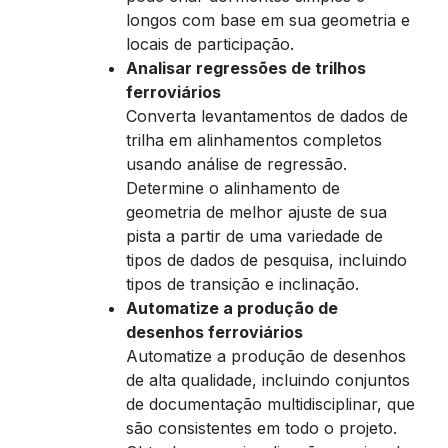
longos com base em sua geometria e
locais de participação.
Analisar regressões de trilhos
ferroviários
Converta levantamentos de dados de
trilha em alinhamentos completos
usando análise de regressão.
Determine o alinhamento de
geometria de melhor ajuste de sua
pista a partir de uma variedade de
tipos de dados de pesquisa, incluindo
tipos de transição e inclinação.
Automatize a produção de
desenhos ferroviários
Automatize a produção de desenhos
de alta qualidade, incluindo conjuntos
de documentação multidisciplinar, que
são consistentes em todo o projeto.