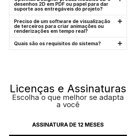
desenhos 2D em PDF ou papel para dar
suporte aos entregáveis do projeto?
Preciso de um software de visualização
de terceiros para criar animações ou
renderizações em tempo real?
Quais são os requisitos do sistema?
Licenças e Assinaturas
Escolha o que melhor se adapta
a você
ASSINATURA DE 12 MESES