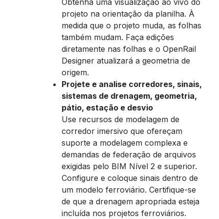
Obtenha uma visualização ao vivo do
projeto na orientação da planilha. À
medida que o projeto muda, as folhas
também mudam. Faça edições
diretamente nas folhas e o OpenRail
Designer atualizará a geometria de
origem.
Projete e analise corredores, sinais,
sistemas de drenagem, geometria,
pátio, estação e desvio
Use recursos de modelagem de
corredor imersivo que ofereçam
suporte a modelagem complexa e
demandas de federação de arquivos
exigidas pelo BIM Nível 2 e superior.
Configure e coloque sinais dentro de
um modelo ferroviário. Certifique-se
de que a drenagem apropriada esteja
incluída nos projetos ferroviários. ​