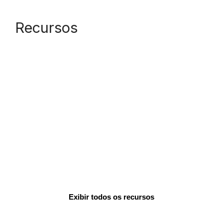
Recursos
Exibir todos os recursos