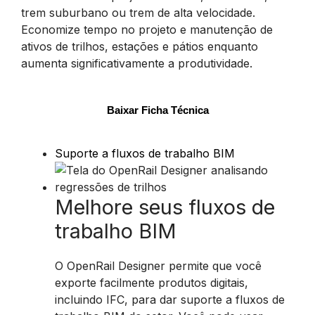
trem suburbano ou trem de alta velocidade.
Economize tempo no projeto e manutenção de
ativos de trilhos, estações e pátios enquanto
aumenta significativamente a produtividade.
Baixar Ficha Técnica
Suporte a fluxos de trabalho BIM
Melhore seus fluxos de
trabalho BIM
O OpenRail Designer permite que você
exporte facilmente produtos digitais,
incluindo IFC, para dar suporte a fluxos de