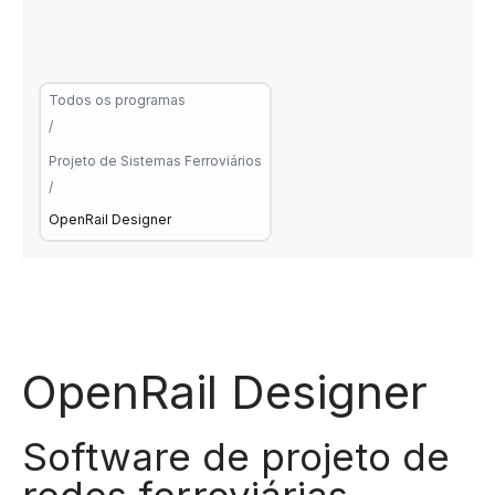
Todos os programas
/
Projeto de Sistemas Ferroviários
/
OpenRail Designer
OpenRail Designer
Software de projeto de