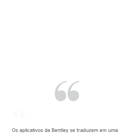
Os aplicativos da Bentley se traduzem em uma