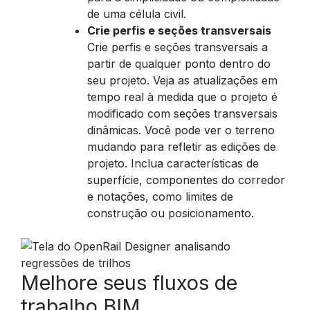
de uma célula civil.
Crie perfis e seções transversais
​Crie perfis e seções transversais a
partir de qualquer ponto dentro do
seu projeto. Veja as atualizações em
tempo real à medida que o projeto é
modificado com seções transversais
dinâmicas. Você pode ver o terreno
mudando para refletir as edições de
projeto. Inclua características de
superfície, componentes do corredor
e notações, como limites de
construção ou posicionamento.
Melhore seus fluxos de
trabalho BIM