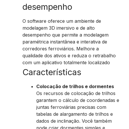
desempenho
O software oferece um ambiente de
modelagem 3D imersivo e de alto
desempenho que permite a modelagem
paramétrica instantânea e interativa de
corredores ferroviários. Melhore a
qualidade dos ativos e reduza o retrabalho
com um aplicativo totalmente localizado
Características
Colocação de trilhos e dormentes
Os recursos de colocação de trilhos
garantem o cálculo de coordenadas e
juntas ferroviárias precisas com
tabelas de alargamento de trilhos e
dados de inclinação. Você também
pode criar dormentes simples e