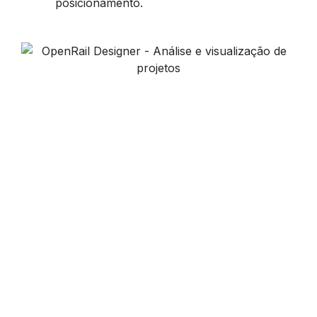
posicionamento.