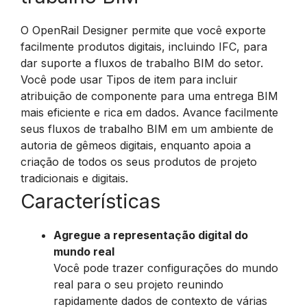
O OpenRail Designer permite que você exporte
facilmente produtos digitais, incluindo IFC, para
dar suporte a fluxos de trabalho BIM do setor.
Você pode usar Tipos de item para incluir
atribuição de componente para uma entrega BIM
mais eficiente e rica em dados. Avance facilmente
seus fluxos de trabalho BIM em um ambiente de
autoria de gêmeos digitais, enquanto apoia a
criação de todos os seus produtos de projeto
tradicionais e digitais.
Características
Agregue a representação digital do
mundo real
Você pode trazer configurações do mundo
real para o seu projeto reunindo
rapidamente dados de contexto de várias