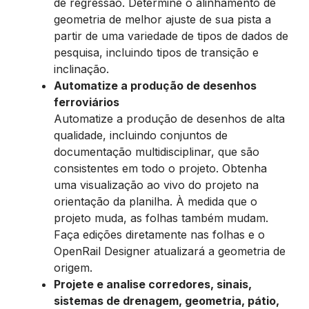
de regressão. Determine o alinhamento de
geometria de melhor ajuste de sua pista a
partir de uma variedade de tipos de dados de
pesquisa, incluindo tipos de transição e
inclinação.
Automatize a produção de desenhos
ferroviários
Automatize a produção de desenhos de alta
qualidade, incluindo conjuntos de
documentação multidisciplinar, que são
consistentes em todo o projeto. Obtenha
uma visualização ao vivo do projeto na
orientação da planilha. À medida que o
projeto muda, as folhas também mudam.
Faça edições diretamente nas folhas e o
OpenRail Designer atualizará a geometria de
origem.
Projete e analise corredores, sinais,
sistemas de drenagem, geometria, pátio,