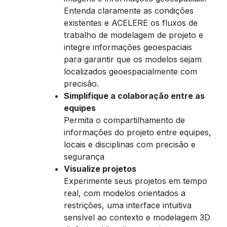
Entenda claramente as condições
existentes e ACELERE os fluxos de
trabalho de modelagem de projeto e
integre informações geoespaciais
para garantir que os modelos sejam
localizados geoespacialmente com
precisão.
Simplifique a colaboração entre as
equipes
Permita o compartilhamento de
informações do projeto entre equipes,
locais e disciplinas com precisão e
segurança
Visualize projetos
Experimente seus projetos em tempo
real, com modelos orientados a
restrições, uma interface intuitiva
sensível ao contexto e modelagem 3D