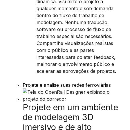
dinâmica. Visualize o projeto a
qualquer momento e sob demanda
dentro do fluxo de trabalho de
modelagem. Nenhuma tradução,
software ou processo de fluxo de
trabalho especial são necessários.
Compartilhe visualizações realistas
com o público e as partes
interessadas para coletar feedback,
melhorar o envolvimento público e
acelerar as aprovações de projetos.
Projete e analise suas redes ferroviárias
Projete em um ambiente
de modelagem 3D
imersivo e de alto