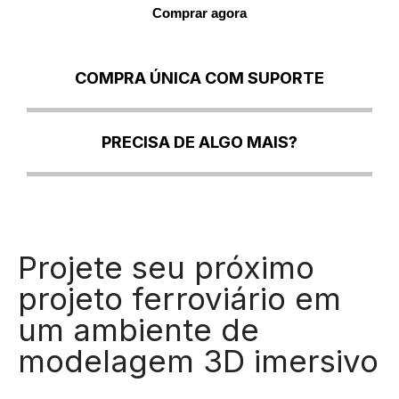
Comprar agora
COMPRA ÚNICA COM SUPORTE
PRECISA DE ALGO MAIS?
Projete seu próximo
projeto ferroviário em
um ambiente de
modelagem 3D imersivo