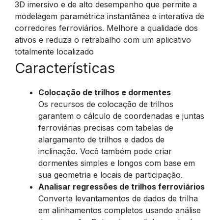
3D imersivo e de alto desempenho que permite a
modelagem paramétrica instantânea e interativa de
corredores ferroviários. Melhore a qualidade dos
ativos e reduza o retrabalho com um aplicativo
totalmente localizado
Características
Colocação de trilhos e dormentes
Os recursos de colocação de trilhos
garantem o cálculo de coordenadas e juntas
ferroviárias precisas com tabelas de
alargamento de trilhos e dados de
inclinação. Você também pode criar
dormentes simples e longos com base em
sua geometria e locais de participação.
Analisar regressões de trilhos ferroviários
Converta levantamentos de dados de trilha
em alinhamentos completos usando análise