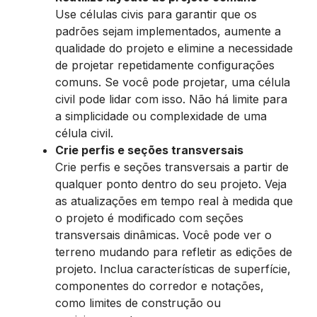
Use células civis para garantir que os
padrões sejam implementados, aumente a
qualidade do projeto e elimine a necessidade
de projetar repetidamente configurações
comuns. Se você pode projetar, uma célula
civil pode lidar com isso. Não há limite para
a simplicidade ou complexidade de uma
célula civil.
Crie perfis e seções transversais
​Crie perfis e seções transversais a partir de
qualquer ponto dentro do seu projeto. Veja
as atualizações em tempo real à medida que
o projeto é modificado com seções
transversais dinâmicas. Você pode ver o
terreno mudando para refletir as edições de
projeto. Inclua características de superfície,
componentes do corredor e notações,
como limites de construção ou