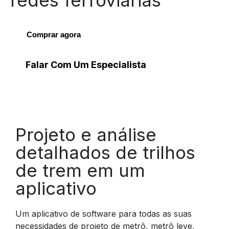
redes ferroviárias
Comprar agora
Falar Com Um Especialista
Projeto e análise
detalhados de trilhos
de trem em um
aplicativo
Um aplicativo de software para todas as suas
necessidades de projeto de metrô, metrô leve,