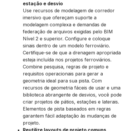
estação e desvio
Use recursos de modelagem de corredor
imersivo que ofereçam suporte a
modelagem complexa e demandas de
federação de arquivos exigidas pelo BIM
Nível 2 e superior. Configure e coloque
sinais dentro de um modelo ferroviário.
Certifique-se de que a drenagem apropriada
esteja incluída nos projetos ferroviários. ​
Combine pesquisa, regras de projeto e
requisitos operacionais para gerar a
geometria ideal para sua pista. Com
recursos de geometria fáceis de usar e uma
biblioteca abrangente de desvios, você pode
criar projetos de pátios, estações e laterais.
Elementos de pista baseados em regras
garantem fácil adaptação às mudanças de
projeto.
Reutilize layouts de projeto comuns