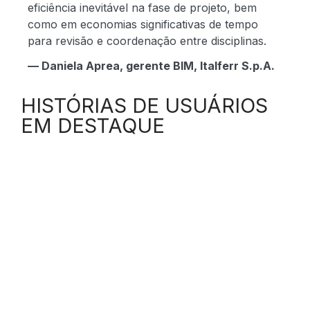
eficiência inevitável na fase de projeto, bem
como em economias significativas de tempo
para revisão e coordenação entre disciplinas.
— Daniela Aprea, gerente BIM, Italferr S.p.A.
HISTÓRIAS DE USUÁRIOS
EM DESTAQUE