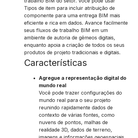
trabalho BIM do setor. Você pode usar
Tipos de item para incluir atribuição de
componente para uma entrega BIM mais
eficiente e rica em dados. Avance facilmente
seus fluxos de trabalho BIM em um
ambiente de autoria de gêmeos digitais,
enquanto apoia a criação de todos os seus
produtos de projeto tradicionais e digitais.
Características
Agregue a representação digital do
mundo real
Você pode trazer configurações do
mundo real para o seu projeto
reunindo rapidamente dados de
contexto de várias fontes, como
nuvens de pontos, malhas de
realidade 3D, dados de terreno,
imagens e informações geoespaciais.