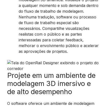
a qualquer momento e sob demanda dentro
do fluxo de trabalho de modelagem.
Nenhuma tradução, software ou processo
de fluxo de trabalho especial são
necessários. Compartilhe visualizações
realistas com o público e as partes
interessadas para coletar feedback,
melhorar o envolvimento público e acelerar
as aprovações de projetos.
Projete em um ambiente de
modelagem 3D imersivo e
de alto desempenho
O software oferece um ambiente de modelagem