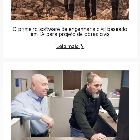
O primeiro software de engenharia civil baseado
em IA para projeto de obras civis
Leia mais
❯