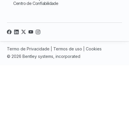
Centro de Confiabilidade
Termo de Privacidade
|
Termos de uso
|
Cookies
© 2026 Bentley systems, incorporated