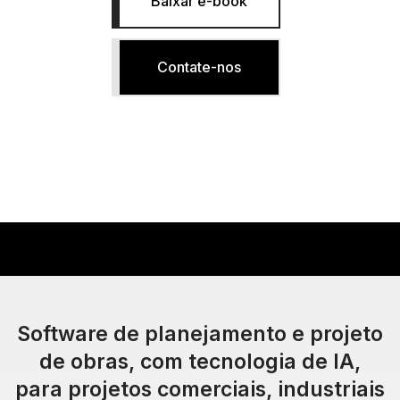
Baixar e-book
Contate-nos
Software de planejamento e projeto
de obras, com tecnologia de IA,
para projetos comerciais, industriais