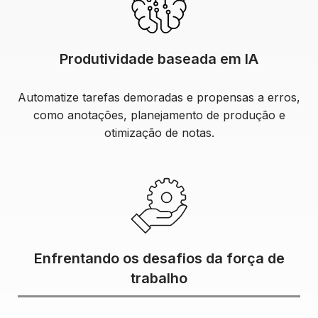
Produtividade baseada em IA
Automatize tarefas demoradas e propensas a erros,
como anotações, planejamento de produção e
otimização de notas.
Enfrentando os desafios da força de
trabalho