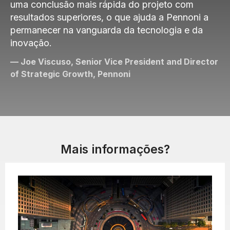
uma conclusão mais rápida do projeto com
resultados superiores, o que ajuda a Pennoni a
permanecer na vanguarda da tecnologia e da
inovação.
— Joe Viscuso, Senior Vice President and Director
of Strategic Growth, Pennoni
Mais informações?