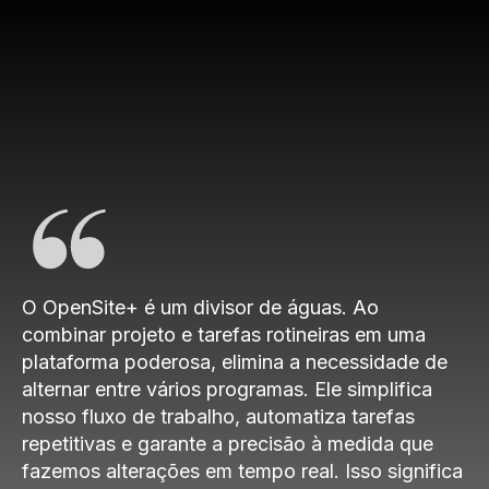
O OpenSite+ é um divisor de águas. Ao
combinar projeto e tarefas rotineiras em uma
plataforma poderosa, elimina a necessidade de
alternar entre vários programas. Ele simplifica
nosso fluxo de trabalho, automatiza tarefas
repetitivas e garante a precisão à medida que
fazemos alterações em tempo real. Isso significa