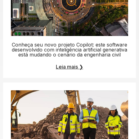
Conheça seu novo projeto Copilot: este software
desenvolvido com inteligência artificial generativa
está mudando o cenário da engenharia civil
Leia mais
❯