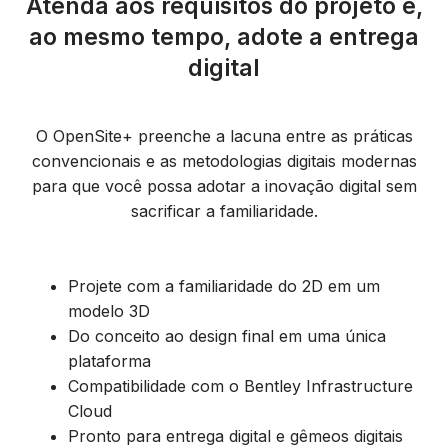
Atenda aos requisitos do projeto e,
ao mesmo tempo, adote a entrega
digital
O OpenSite+ preenche a lacuna entre as práticas
convencionais e as
metodologias digitais modernas
para que você possa adotar a inovação digital sem
sacrificar a familiaridade.
Projete com a familiaridade do 2D em um
modelo 3D
Do conceito ao design final em uma única
plataforma
Compatibilidade com o Bentley Infrastructure
Cloud
Pronto para entrega digital e gêmeos digitais