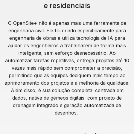
e residenciais
O OpenSite+ não é apenas mais uma ferramenta de
engenharia civil. Ele foi criado especificamente para
engenharia de obras e utiliza tecnologia de IA para
ajudar os engenheiros a trabalharem de forma mais
inteligente, sem esforço desnecessário. Ao
automatizar tarefas repetitivas, entrega projetos até 10
vezes mais rápido sem comprometer a precisão,
permitindo que as equipes dediquem mais tempo ao
aprimoramento dos projetos e à melhoria da qualidade.
Além disso, é sua solução completa: centrada em
dados, nativa de gêmeos digitais, com projeto de
drenagem integrado e geração automatizada de
desenhos.