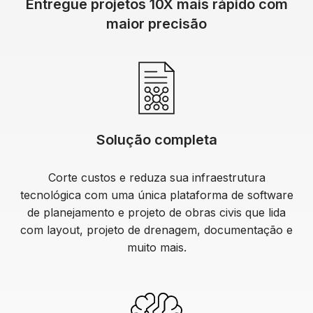
Entregue projetos 10X mais rápido com
maior precisão
Solução completa
Corte custos e reduza sua infraestrutura
tecnológica com uma única plataforma de software
de planejamento e projeto de obras civis que lida
com layout, projeto de drenagem, documentação e
muito mais.