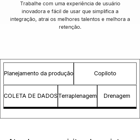
Trabalhe com uma experiência de usuário
inovadora e fácil de usar que simplifica a
integração, atrai os melhores talentos e melhora a
retenção.
Planejamento da produção
Copiloto
COLETA DE DADOS
Terraplenagem
Drenagem