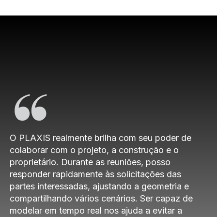
L
A
Y
O PLAXIS realmente brilha com seu poder de
colaborar com o projeto, a construção e o
proprietário. Durante as reuniões, posso
responder rapidamente às solicitações das
V
partes interessadas, ajustando a geometria e
compartilhando vários cenários. Ser capaz de
modelar em tempo real nos ajuda a evitar a