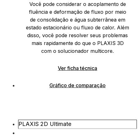
Você pode considerar o acoplamento de
fluência e deformação de fluxo por meio
de consolidação e água subterrânea em
estado estacionário ou fluxo de calor. Além
disso, você pode resolver seus problemas
mais rapidamente do que o PLAXIS 3D
com o solucionador multicore.
Ver ficha técnica
Gráfico de comparação
PLAXIS 2D Ultimate