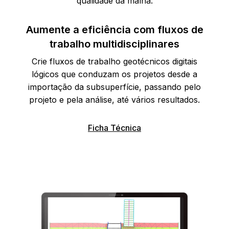
qualidade da malha.
Aumente a eficiência com fluxos de
trabalho multidisciplinares
Crie fluxos de trabalho geotécnicos digitais
lógicos que conduzam os projetos desde a
importação da subsuperfície, passando pelo
projeto e pela análise, até vários resultados.
Ficha Técnica