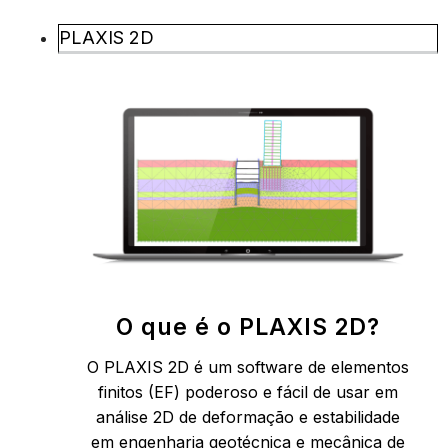
PLAXIS 2D
O que é o PLAXIS 2D?
O PLAXIS 2D é um software de elementos
finitos (EF) poderoso e fácil de usar em
análise 2D de deformação e estabilidade
em engenharia geotécnica e mecânica de