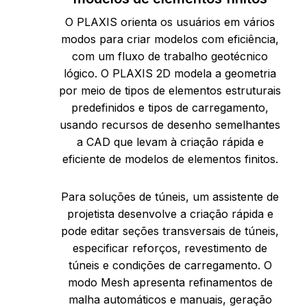
O PLAXIS orienta os usuários em vários
modos para criar modelos com eficiência,
com um fluxo de trabalho geotécnico
lógico. O PLAXIS 2D modela a geometria
por meio de tipos de elementos estruturais
predefinidos e tipos de carregamento,
usando recursos de desenho semelhantes
a CAD que levam à criação rápida e
eficiente de modelos de elementos finitos.
Para soluções de túneis, um assistente de
projetista desenvolve a criação rápida e
pode editar seções transversais de túneis,
especificar reforços, revestimento de
túneis e condições de carregamento. O
modo Mesh apresenta refinamentos de
malha automáticos e manuais, geração