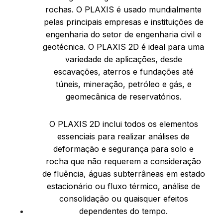
rochas. O PLAXIS é usado mundialmente
pelas principais empresas e instituições de
engenharia do setor de engenharia civil e
geotécnica. O PLAXIS 2D é ideal para uma
variedade de aplicações, desde
escavações, aterros e fundações até
túneis, mineração, petróleo e gás, e
geomecânica de reservatórios.
O PLAXIS 2D inclui todos os elementos
essenciais para realizar análises de
deformação e segurança para solo e
rocha que não requerem a consideração
de fluência, águas subterrâneas em estado
estacionário ou fluxo térmico, análise de
consolidação ou quaisquer efeitos
dependentes do tempo.