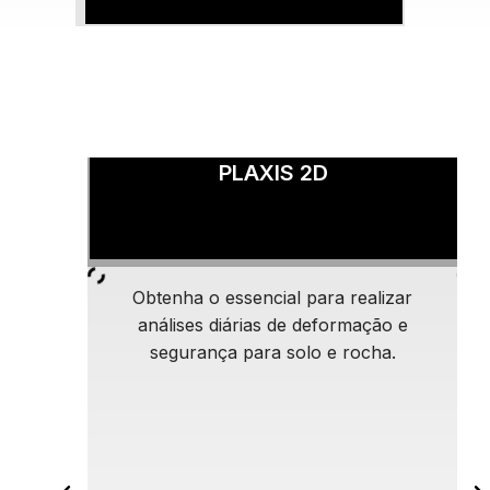
PLAXIS 2D
Obtenha o essencial para realizar
análises diárias de deformação e
segurança para solo e rocha.