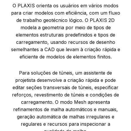
O PLAXIS orienta os usuários em vários modos
para criar modelos com eficiência, com um fluxo
de trabalho geotécnico lógico. O PLAXIS 2D
modela a geometria por meio de tipos de
elementos estruturais predefinidos e tipos de
carregamento, usando recursos de desenho
semelhantes a CAD que levam à criação rápida e
eficiente de modelos de elementos finitos.
Para soluções de túneis, um assistente de
projetista desenvolve a criação rápida e pode
editar seções transversais de túneis, especificar
reforços, revestimento de túneis e condições de
carregamento. O modo Mesh apresenta
refinamentos de malha automáticos e manuais,
geração automática de malhas irregulares e
regulares e recursos para inspecionar a