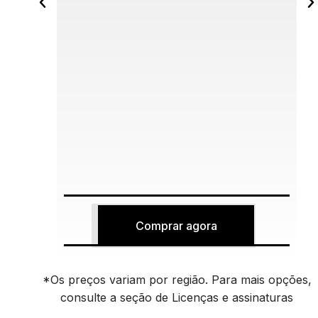
Comprar agora
*Os preços variam por região. Para mais opções,
consulte a seção de Licenças e assinaturas