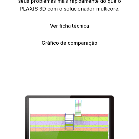
seus problemas mais rapidamente do que o
PLAXIS 3D com o solucionador multicore.
Ver ficha técnica
Gráfico de comparação