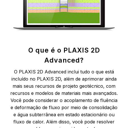
O que é o PLAXIS 2D
Advanced?
O PLAXIS 2D Advanced inclui tudo o que está
incluído no PLAXIS 2D, além de aprimorar ainda
mais seus recursos de projeto geotécnico, com
recursos e modelos de materiais mais avançados.
Você pode considerar o acoplamento de fluência
e deformação de fluxo por meio de consolidação
e água subterrânea em estado estacionário ou
fluxo de calor. Além disso, você pode resolver