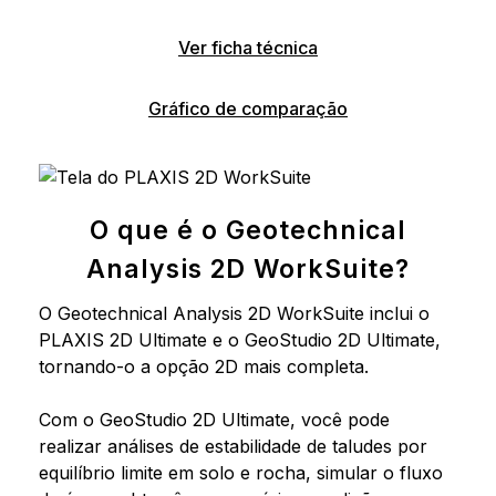
Ver ficha técnica
Gráfico de comparação
O que é o Geotechnical
Analysis 2D WorkSuite?
O Geotechnical Analysis 2D WorkSuite inclui o
PLAXIS 2D Ultimate e o GeoStudio 2D Ultimate,
tornando-o a opção 2D mais completa.
Com o GeoStudio 2D Ultimate, você pode
realizar análises de estabilidade de taludes por
equilíbrio limite em solo e rocha, simular o fluxo