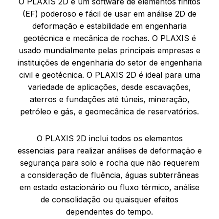
O PLAXIS 2D é um software de elementos finitos
(EF) poderoso e fácil de usar em análise 2D de
deformação e estabilidade em engenharia
geotécnica e mecânica de rochas. O PLAXIS é
usado mundialmente pelas principais empresas e
instituições de engenharia do setor de engenharia
civil e geotécnica. O PLAXIS 2D é ideal para uma
variedade de aplicações, desde escavações,
aterros e fundações até túneis, mineração,
petróleo e gás, e geomecânica de reservatórios.
O PLAXIS 2D inclui todos os elementos
essenciais para realizar análises de deformação e
segurança para solo e rocha que não requerem
a consideração de fluência, águas subterrâneas
em estado estacionário ou fluxo térmico, análise
de consolidação ou quaisquer efeitos
dependentes do tempo.