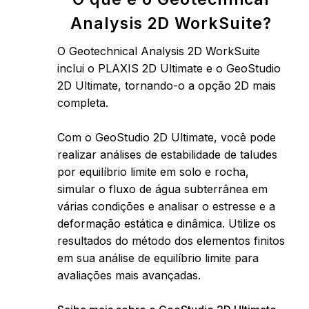
Analysis 2D WorkSuite?
O Geotechnical Analysis 2D WorkSuite
inclui o PLAXIS 2D Ultimate e o GeoStudio
2D Ultimate, tornando-o a opção 2D mais
completa.
Com o GeoStudio 2D Ultimate, você pode
realizar análises de estabilidade de taludes
por equilíbrio limite em solo e rocha,
simular o fluxo de água subterrânea em
várias condições e analisar o estresse e a
deformação estática e dinâmica. Utilize os
resultados do método dos elementos finitos
em sua análise de equilíbrio limite para
avaliações mais avançadas.