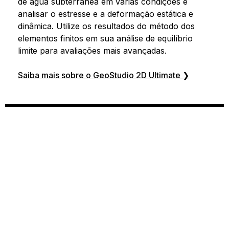
de água subterrânea em várias condições e
analisar o estresse e a deformação estática e
dinâmica. Utilize os resultados do método dos
elementos finitos em sua análise de equilíbrio
limite para avaliações mais avançadas.
Saiba mais sobre o GeoStudio 2D Ultimate ❯