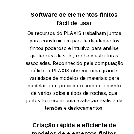
Software de elementos finitos
fácil de usar
Os recursos do PLAXIS trabalham juntos
para construir um pacote de elementos
finitos poderoso e intuitivo para análise
geotécnica de solo, rocha e estruturas
associadas. Reconhecido pela computação
sólida, o PLAXIS oferece uma grande
variedade de modelos de materiais para
modelar com precisão o comportamento
de vários solos e tipos de rochas, que
juntos fornecem uma avaliação realista de
tensões e deslocamentos.
Criação rápida e eficiente de
modelos de elementos finitos