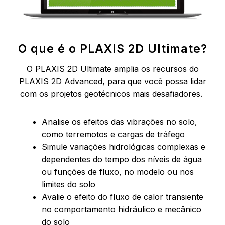
O que é o PLAXIS 2D Ultimate?
O PLAXIS 2D Ultimate amplia os recursos do
PLAXIS 2D Advanced, para que você possa lidar
com os projetos geotécnicos mais desafiadores.
Analise os efeitos das vibrações no solo,
como terremotos e cargas de tráfego
Simule variações hidrológicas complexas e
dependentes do tempo dos níveis de água
ou funções de fluxo, no modelo ou nos
limites do solo
Avalie o efeito do fluxo de calor transiente
no comportamento hidráulico e mecânico
do solo