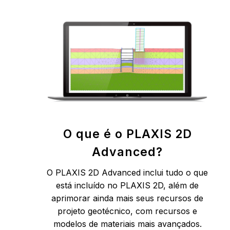
O que é o PLAXIS 2D
Advanced?
O PLAXIS 2D Advanced inclui tudo o que
está incluído no PLAXIS 2D, além de
aprimorar ainda mais seus recursos de
projeto geotécnico, com recursos e
modelos de materiais mais avançados.