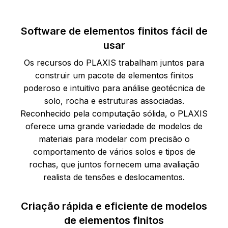
Software de elementos finitos fácil de
usar
Os recursos do PLAXIS trabalham juntos para
construir um pacote de elementos finitos
poderoso e intuitivo para análise geotécnica de
solo, rocha e estruturas associadas.
Reconhecido pela computação sólida, o PLAXIS
oferece uma grande variedade de modelos de
materiais para modelar com precisão o
comportamento de vários solos e tipos de
rochas, que juntos fornecem uma avaliação
realista de tensões e deslocamentos.
Criação rápida e eficiente de modelos
de elementos finitos