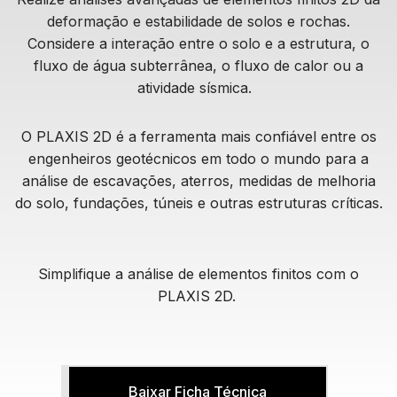
deformação e estabilidade de solos e rochas.
Considere a interação entre o solo e a estrutura, o
fluxo de água subterrânea, o fluxo de calor ou a
atividade sísmica.
O PLAXIS 2D é a ferramenta mais confiável entre os
engenheiros geotécnicos em todo o mundo para a
análise de escavações, aterros, medidas de melhoria
do solo, fundações, túneis e outras estruturas críticas.
Simplifique a análise de elementos finitos com o
PLAXIS 2D.
Baixar Ficha Técnica