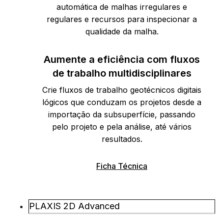
automática de malhas irregulares e
regulares e recursos para inspecionar a
qualidade da malha.
Aumente a eficiência com fluxos
de trabalho multidisciplinares
Crie fluxos de trabalho geotécnicos digitais
lógicos que conduzam os projetos desde a
importação da subsuperfície, passando
pelo projeto e pela análise, até vários
resultados.
Ficha Técnica
PLAXIS 2D Advanced