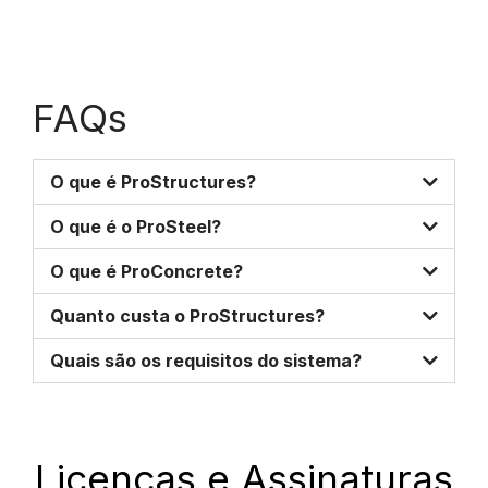
FAQs
O que é ProStructures?
O que é o ProSteel?
O que é ProConcrete?
Quanto custa o ProStructures?
Quais são os requisitos do sistema?
Licenças e Assinaturas