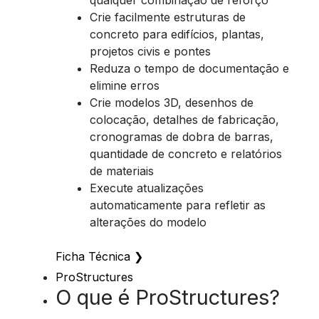
qualquer combinação de reforço
Crie facilmente estruturas de
concreto para edifícios, plantas,
projetos civis e pontes
Reduza o tempo de documentação e
elimine erros
Crie modelos 3D, desenhos de
colocação, detalhes de fabricação,
cronogramas de dobra de barras,
quantidade de concreto e relatórios
de materiais
Execute atualizações
automaticamente para refletir as
alterações do modelo
Ficha Técnica
❯
ProStructures
O que é ProStructures?