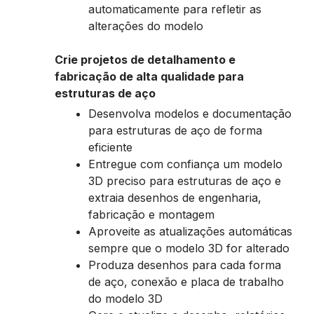
automaticamente para refletir as
alterações do modelo
Crie projetos de detalhamento e
fabricação de alta qualidade para
estruturas de aço
Desenvolva modelos e documentação
para estruturas de aço de forma
eficiente
Entregue com confiança um modelo
3D preciso para estruturas de aço e
extraia desenhos de engenharia,
fabricação e montagem
Aproveite as atualizações automáticas
sempre que o modelo 3D for alterado
Produza desenhos para cada forma
de aço, conexão e placa de trabalho
do modelo 3D