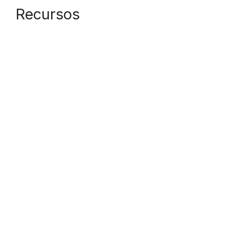
Recursos