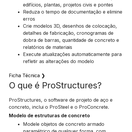
edifícios, plantas, projetos civis e pontes
Reduza o tempo de documentação e elimine
erros
Crie modelos 3D, desenhos de colocação,
detalhes de fabricação, cronogramas de
dobra de barras, quantidade de concreto e
relatórios de materiais
Execute atualizações automaticamente para
refletir as alterações do modelo
Ficha Técnica
❯
O que é ProStructures?
ProStructures, o software de projeto de aço e
concreto, inclui o ProSteel e o ProConcrete.
Modelo de estruturas de concreto
Modele objetos de concreto armado
paramétrico de qualquer forma, com