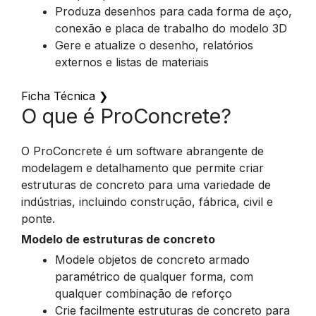
Produza desenhos para cada forma de aço,
conexão e placa de trabalho do modelo 3D
Gere e atualize o desenho, relatórios
externos e listas de materiais
Ficha Técnica
❯
O que é ProConcrete?
O ProConcrete é um software abrangente de
modelagem e detalhamento que permite criar
estruturas de concreto para uma variedade de
indústrias, incluindo construção, fábrica, civil e
ponte.
Modelo de estruturas de concreto
Modele objetos de concreto armado
paramétrico de qualquer forma, com
qualquer combinação de reforço
Crie facilmente estruturas de concreto para