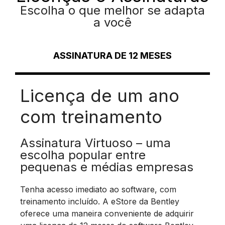
Escolha o que melhor se adapta
a você
ASSINATURA DE 12 MESES
Licença de um ano
com treinamento
Assinatura Virtuoso – uma
escolha popular entre
pequenas e médias empresas
Tenha acesso imediato ao software, com
treinamento incluído. A eStore da Bentley
oferece uma maneira conveniente de adquirir