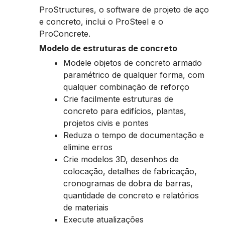
ProStructures, o software de projeto de aço
e concreto, inclui o ProSteel e o
ProConcrete.
Modelo de estruturas de concreto
Modele objetos de concreto armado
paramétrico de qualquer forma, com
qualquer combinação de reforço
Crie facilmente estruturas de
concreto para edifícios, plantas,
projetos civis e pontes
Reduza o tempo de documentação e
elimine erros
Crie modelos 3D, desenhos de
colocação, detalhes de fabricação,
cronogramas de dobra de barras,
quantidade de concreto e relatórios
de materiais
Execute atualizações