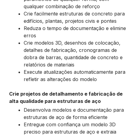
qualquer combinação de reforço
Crie facilmente estruturas de concreto para
edifícios, plantas, projetos civis e pontes
Reduza o tempo de documentação e elimine
erros
Crie modelos 3D, desenhos de colocação,
detalhes de fabricação, cronogramas de
dobra de barras, quantidade de concreto e
relatórios de materiais
Execute atualizações automaticamente para
refletir as alterações do modelo
Crie projetos de detalhamento e fabricação de
alta qualidade para estruturas de aço
Desenvolva modelos e documentação para
estruturas de aço de forma eficiente
Entregue com confiança um modelo 3D
preciso para estruturas de aço e extraia