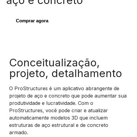
aço e concreto
Comprar agora
Conceitualização,
projeto, detalhamento
O ProStructures é um aplicativo abrangente de
projeto de aço e concreto que pode aumentar sua
produtividade e lucratividade. Com o
ProStructures, você pode criar e atualizar
automaticamente modelos 3D que incluem
estruturas de aço estrutural e de concreto
armado.