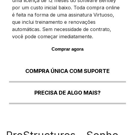
uma licença de 12 meses do software Bentley
por um custo inicial baixo. Toda compra online
é feita na forma de uma assinatura Virtuoso,
que inclui treinamento e renovações
automáticas. Sem necessidade de contrato,
você pode começar imediatamente.
Comprar agora
COMPRA ÚNICA COM SUPORTE
PRECISA DE ALGO MAIS?
ProStructures - Sonhe.