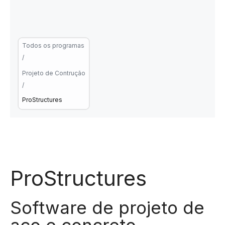
Todos os programas
/
Projeto de Contrução
/
ProStructures
ProStructures
Software de projeto de