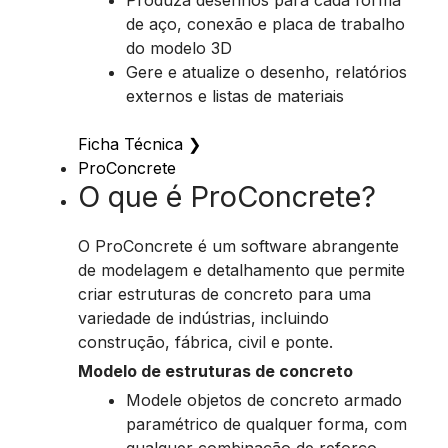
Produza desenhos para cada forma
de aço, conexão e placa de trabalho
do modelo 3D
Gere e atualize o desenho, relatórios
externos e listas de materiais
Ficha Técnica
❯
ProConcrete
O que é ProConcrete?
O ProConcrete é um software abrangente
de modelagem e detalhamento que permite
criar estruturas de concreto para uma
variedade de indústrias, incluindo
construção, fábrica, civil e ponte.
Modelo de estruturas de concreto
Modele objetos de concreto armado
paramétrico de qualquer forma, com