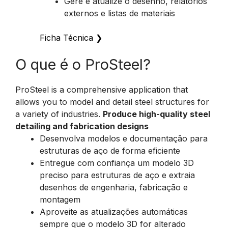
Gere e atualize o desenho, relatórios
externos e listas de materiais
Ficha Técnica
❯
O que é o ProSteel?
ProSteel is a comprehensive application that
allows you to model and detail steel structures for
a variety of industries.
Produce high-quality steel
detailing and fabrication designs
Desenvolva modelos e documentação para
estruturas de aço de forma eficiente
Entregue com confiança um modelo 3D
preciso para estruturas de aço e extraia
desenhos de engenharia, fabricação e
montagem
Aproveite as atualizações automáticas
sempre que o modelo 3D for alterado