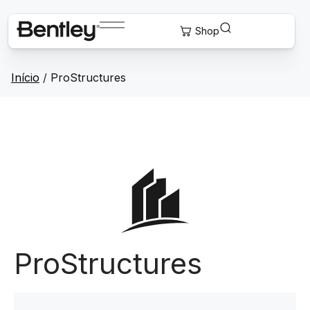
Início
/
ProStructures
ProStructures