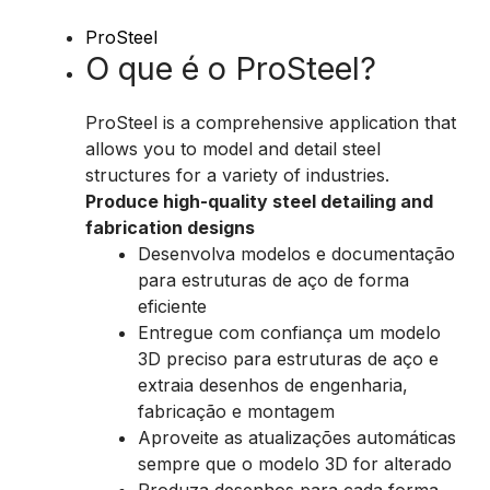
ProSteel
O que é o ProSteel?
ProSteel is a comprehensive application that
allows you to model and detail steel
structures for a variety of industries.
Produce high-quality steel detailing and
fabrication designs
Desenvolva modelos e documentação
para estruturas de aço de forma
eficiente
Entregue com confiança um modelo
3D preciso para estruturas de aço e
extraia desenhos de engenharia,
fabricação e montagem
Aproveite as atualizações automáticas
sempre que o modelo 3D for alterado